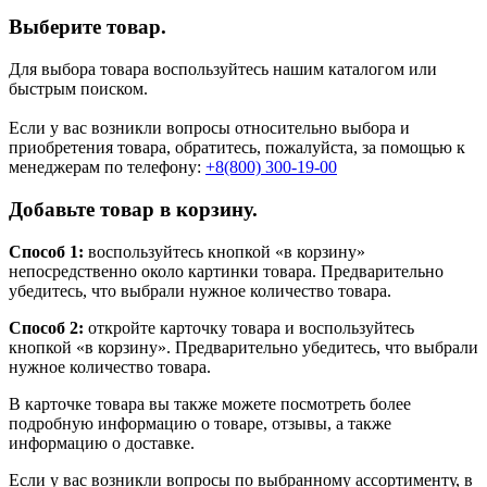
Выберите товар.
Для выбора товара воспользуйтесь нашим каталогом или
быстрым поиском.
Если у вас возникли вопросы относительно выбора и
приобретения товара, обратитесь, пожалуйста, за помощью к
менеджерам по телефону:
+8(800) 300-19-00
Добавьте товар в корзину.
Способ 1:
воспользуйтесь кнопкой «в корзину»
непосредственно около картинки товара. Предварительно
убедитесь, что выбрали нужное количество товара.
Способ 2:
откройте карточку товара и воспользуйтесь
кнопкой «в корзину». Предварительно убедитесь, что выбрали
нужное количество товара.
В карточке товара вы также можете посмотреть более
подробную информацию о товаре, отзывы, а также
информацию о доставке.
Если у вас возникли вопросы по выбранному ассортименту, в