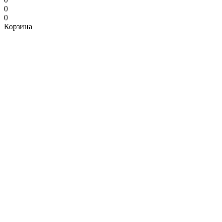
0
0
Корзина