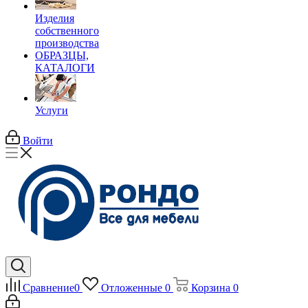
Изделия
собственного
производства
ОБРАЗЦЫ,
КАТАЛОГИ
Услуги
Войти
Сравнение
0
Отложенные
0
Корзина
0