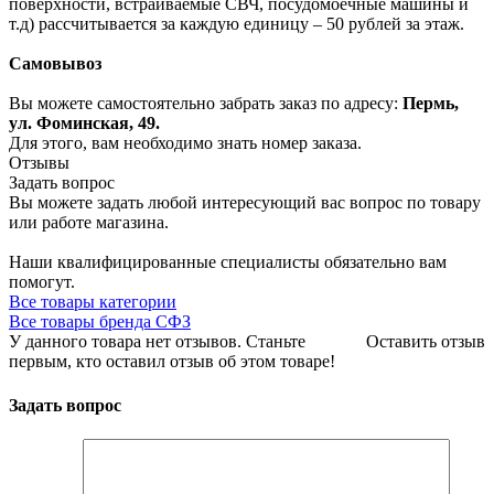
поверхности, встраиваемые СВЧ, посудомоечные машины и
т.д) рассчитывается за каждую единицу – 50 рублей за этаж.
Самовывоз
Вы можете самостоятельно забрать заказ по адресу:
Пермь,
ул. Фоминская, 49.
Для этого, вам необходимо знать номер заказа.
Отзывы
Задать вопрос
Вы можете задать любой интересующий вас вопрос по товару
или работе магазина.
Наши квалифицированные специалисты обязательно вам
помогут.
Все товары категории
Все товары бренда СФЗ
У данного товара нет отзывов. Станьте
Оставить отзыв
первым, кто оставил отзыв об этом товаре!
Задать вопрос