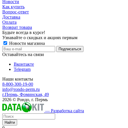
Новости
Как купить
Вопрос-ответ
Доставка
Оплата
Возврат товара
Будьте всегда в курсе!
Узнавайте о скидках и акциях первым
Новости магазина
Оставайтесь на связи
Вконтакте
Telegram
Наши контакты
8-800-300-19-00
info@rondo-perm.ru
г.Пермь, Фоминская, 49
2026 © Рондо, г. Пермь
— Разработка сайта
Найти
0