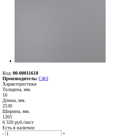
Код:
00-00011618
Производитель:
СФЗ
Характеристики
Толщина, мм.
16
Длина, мм.
2530
Ширина, мм.
1265
6 320
руб.
/лист
Есть в наличии
-
+