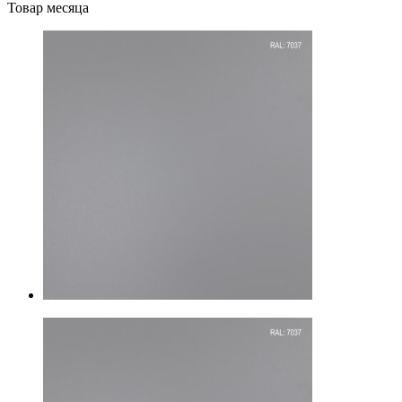
Товар месяца