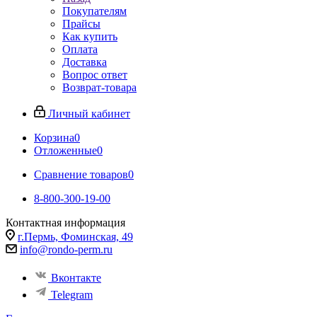
Покупателям
Прайсы
Как купить
Оплата
Доставка
Вопрос ответ
Возврат-товара
Личный кабинет
Корзина
0
Отложенные
0
Сравнение товаров
0
8-800-300-19-00
Контактная информация
г.Пермь, Фоминская, 49
info@rondo-perm.ru
Вконтакте
Telegram