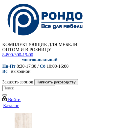
КОМПЛЕКТУЮЩИЕ ДЛЯ МЕБЕЛИ
ОПТОМ И В РОЗНИЦУ
8-800-300-19-00
многоканальный
Пн-Пт
8:30-17:30 /
Сб
10:00-16:00
Вс
- выходной
Заказать звонок
Написать руководству
Войти
Каталог