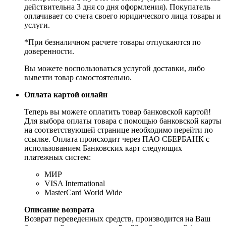
действительна 3 дня со дня оформления). Покупатель
оплачивает со счета своего юридического лица товары и
услуги.
*При безналичном расчете товары отпускаются по
доверенности.
Вы можете воспользоваться услугой доставки, либо
вывезти товар самостоятельно.
Оплата картой онлайн
Теперь вы можете оплатить товар банковской картой!
Для выбора оплаты товара с помощью банковской карты
на соответствующей странице необходимо перейти по
ссылке. Оплата происходит через ПАО СБЕРБАНК с
использованием Банковских карт следующих
платежных систем:
МИР
VISA International
MasterCard World Wide
Описание возврата
Возврат переведенных средств, производится на Ваш