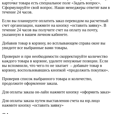
карточке товара есть специальное поле «Задать вопрос».
Сформулируйте свой вопрос. Наши менеджеры ответят вам в
течение 24 часов.
Если вы планируете оплатить заказ переводом на расчетный
счет организации, нажмите на кнопку «оставить заявку». В
течение 24 часов вы получите счет на оплату на почту,
указанную в вашем личном кабинете.
Добавив товар в корзину, во всплывающем справа окне вы
увидите все выбранные вами товары.
Проверьте и при необходимости скорректируйте количество
каждого товара в корзине, удалите ненужные позиции. Если
вы вспомнили, что чего-то не хватает – добавьте товар в
корзину, воспользовавшись кнопкой «продолжить покупки».
Проверив список выбранного товара и количество,
продолжите оформление заказа.
Для оплаты заказа он-лайн нажмите кнопку «оформить заказ»
Для оплаты заказа путем выставления счета на юр.лицо
нажмите кнопку «оставить заявку»