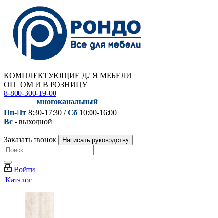
КОМПЛЕКТУЮЩИЕ ДЛЯ МЕБЕЛИ
ОПТОМ И В РОЗНИЦУ
8-800-300-19-00
многоканальный
Пн-Пт
8:30-17:30 /
Сб
10:00-16:00
Вс
- выходной
Заказать звонок
Написать руководству
Войти
Каталог