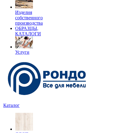
Изделия
собственного
производства
ОБРАЗЦЫ,
КАТАЛОГИ
Услуги
Каталог