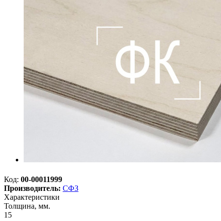
Код:
00-00011999
Производитель:
СФЗ
Характеристики
Толщина, мм.
15