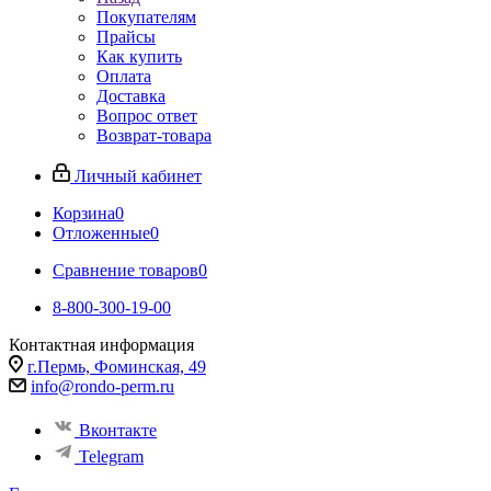
Покупателям
Прайсы
Как купить
Оплата
Доставка
Вопрос ответ
Возврат-товара
Личный кабинет
Корзина
0
Отложенные
0
Сравнение товаров
0
8-800-300-19-00
Контактная информация
г.Пермь, Фоминская, 49
info@rondo-perm.ru
Вконтакте
Telegram