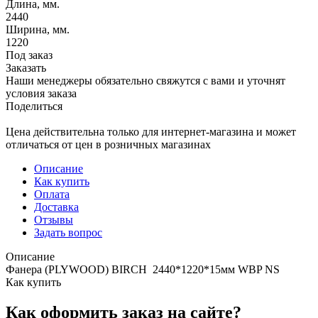
Длина, мм.
2440
Ширина, мм.
1220
Под заказ
Заказать
Наши менеджеры обязательно свяжутся с вами и уточнят
условия заказа
Поделиться
Цена действительна только для интернет-магазина и может
отличаться от цен в розничных магазинах
Описание
Как купить
Оплата
Доставка
Отзывы
Задать вопрос
Описание
Фанера (PLYWOOD) BIRCH 2440*1220*15мм WBP NS
Как купить
Как оформить заказ на сайте?