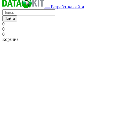
— Разработка сайта
Найти
0
0
0
Корзина