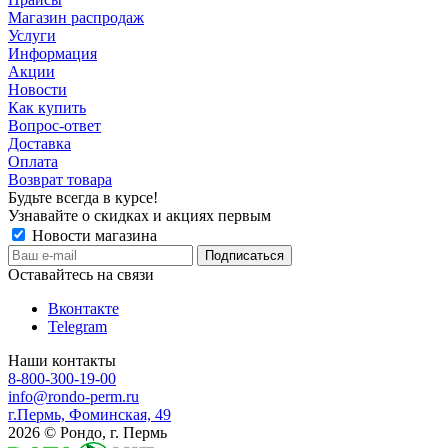
Магазин распродаж
Услуги
Информация
Акции
Новости
Как купить
Вопрос-ответ
Доставка
Оплата
Возврат товара
Будьте всегда в курсе!
Узнавайте о скидках и акциях первым
Новости магазина
Оставайтесь на связи
Вконтакте
Telegram
Наши контакты
8-800-300-19-00
info@rondo-perm.ru
г.Пермь, Фоминская, 49
2026 © Рондо, г. Пермь