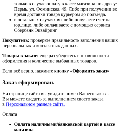
только в случае оплату в кассе магазина по адресу:
Пермь, ул. Фоминская, 49. Либо при получении во
время доставки товара курьером до подъезда.
в остальных случаях вы либо получаете счет на
юр.лицо, либо оплачиваете с помощью сервиса
Сбербанк Эквайринг
Покупатель:
проверьте правильность заполнения ваших
персональных и контактных данных.
Товары в заказе:
еще раз убедитесь в правильности
оформления и количестве выбранных товаров.
Если всё верно, нажмите кнопку
«Оформить заказ»
Заказ сформирован.
На странице сайта вы увидите номер Вашего заказа.
Вы можете следить за выполнением своего заказа
в
Персональном разделе сайта.
Оплата
Оплата наличными/банковской картой в кассе
магазина