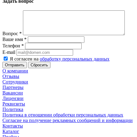
Задать вопрос
Вопрос
*
Ваше имя
*
Телефон
*
E-mail
Я согласен на
обработку персональных данных
Сбросить
О компании
Отзывы
Сотрудники
Партнеры
Вакансии
Лицензии
Реквизиты
Политика
Политика в отношении обработки персональных данных
Согласие на получение рекламных сообщений и информации
Контакты
Каталог
Прайсы