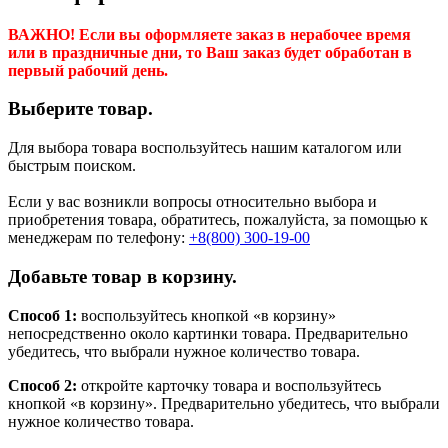
ВАЖНО! Если вы оформляете заказ в нерабочее время
или в праздничные дни, то Ваш заказ будет обработан в
первый рабочий день.
Выберите товар.
Для выбора товара воспользуйтесь нашим каталогом или
быстрым поиском.
Если у вас возникли вопросы относительно выбора и
приобретения товара, обратитесь, пожалуйста, за помощью к
менеджерам по телефону:
+8(800) 300-19-00
Добавьте товар в корзину.
Способ 1:
воспользуйтесь кнопкой «в корзину»
непосредственно около картинки товара. Предварительно
убедитесь, что выбрали нужное количество товара.
Способ 2:
откройте карточку товара и воспользуйтесь
кнопкой «в корзину». Предварительно убедитесь, что выбрали
нужное количество товара.