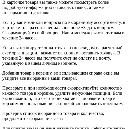
В карточке товара вы также можете посмотреть более
подробную информацию о товаре, отзывы, а также
информацию о доставке.
Если у вас возникли вопросы по выбранному ассортименту, в
карточке товара есть специальное поле «Задать вопрос».
Сформулируйте свой вопрос. Наши менеджеры ответят вам в
течение 24 часов.
Если вы планируете оплатить заказ переводом на расчетный
счет организации, нажмите на кнопку «оставить заявку». В
течение 24 часов вы получите счет на оплату на почту,
указанную в вашем личном кабинете.
Добавив товар в корзину, во всплывающем справа окне вы
увидите все выбранные вами товары.
Проверьте и при необходимости скорректируйте количество
каждого товара в корзине, удалите ненужные позиции. Если
вы вспомнили, что чего-то не хватает – добавьте товар в
корзину, воспользовавшись кнопкой «продолжить покупки».
Проверив список выбранного товара и количество,
продолжите оформление заказа.
Для оплаты заказа он-лайн нажмите кнопку «оформить заказ»