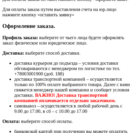
Для оплаты заказа путем выставления счета на юр.лицо
нажмите кнопку «оставить заявку»
Оформление заказа.
Профиль заказа:
выберите от чьего лица будете оформлять
заказ: физическое или юридическое лицо.
Доставка:
выберите способ доставки.
доставка курьером до подъезда – условия доставки
обговариваются с менеджером по логистике по тел.
+78003001900 (доб. 188)
доставка транспортной компанией – осуществляется
только по 100% оплате выбранного товара. Далее с вами
свяжется менеджер нашей компании и сообщит условия
доставки.
ВАЖНО! Доставка транспортной
компанией оплачивается отдельно заказчиком.
самовывоз – осуществляется в любой рабочий день с
9.00 до 17.00, в сб – с 10.00 до 17.00
Оплата:
выберите способ оплаты.
банковской картой при получении вы можете оплатить