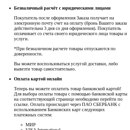
Безналичный расчёт с юридическими лицами
Покупатель после оформления Заказа получает на
электронную почту счет на оплату (бронь Вашего заказа
действительна 3 дня со дня оформления). Покупатель
оплачивает со счета своего юридического лица товары и
услуги.
*При безналичном расчете товары отпускаются по
доверенности.
Вы можете воспользоваться услугой доставки, либо
вывезти товар самостоятельно.
Оплата картой онлайн
Теперь вы можете оплатить товар банковской картой!
Для выбора оплаты товара с помощью банковской карты
на соответствующей странице необходимо перейти по
ссылке. Оплата происходит через ПАО СБЕРБАНК с
использованием Банковских карт следующих
платежных систем:
МИР
VISA International