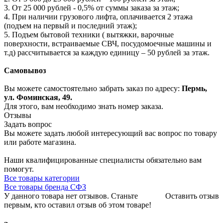
3. От 25 000 рублей - 0,5% от суммы заказа за этаж;
4. При наличии грузового лифта, оплачивается 2 этажа
(подъем на первый и последний этаж);
5. Подъем бытовой техники ( вытяжки, варочные
поверхности, встраиваемые СВЧ, посудомоечные машины и
т.д) рассчитывается за каждую единицу – 50 рублей за этаж.
Самовывоз
Вы можете самостоятельно забрать заказ по адресу:
Пермь,
ул. Фоминская, 49.
Для этого, вам необходимо знать номер заказа.
Отзывы
Задать вопрос
Вы можете задать любой интересующий вас вопрос по товару
или работе магазина.
Наши квалифицированные специалисты обязательно вам
помогут.
Все товары категории
Все товары бренда СФЗ
У данного товара нет отзывов. Станьте
Оставить отзыв
первым, кто оставил отзыв об этом товаре!