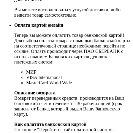
Вы можете воспользоваться услугой доставки, либо
вывезти товар самостоятельно.
Оплата картой онлайн
Теперь вы можете оплатить товар банковской картой!
Для выбора оплаты товара с помощью банковской карты
на соответствующей странице необходимо перейти по
ссылке. Оплата происходит через ПАО СБЕРБАНК с
использованием Банковских карт следующих
платежных систем:
МИР
VISA International
MasterCard World Wide
Описание возврата
Возврат переведенных средств, производится на Ваш
банковский счет в течение 5—30 рабочих дней (срок
зависит от Банка, который выдал Вашу банковскую
карту).
Как оплатить банковской картой
По кнопке "Перейти на сайт платежной системы