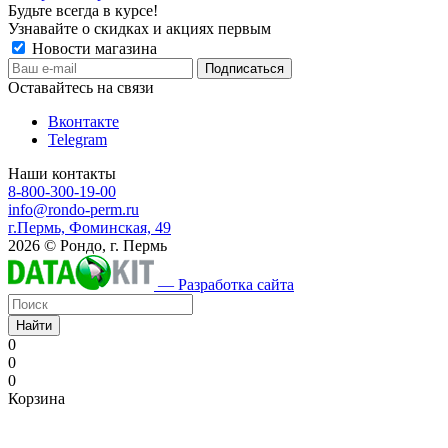
Будьте всегда в курсе!
Узнавайте о скидках и акциях первым
Новости магазина
Оставайтесь на связи
Вконтакте
Telegram
Наши контакты
8-800-300-19-00
info@rondo-perm.ru
г.Пермь, Фоминская, 49
2026 © Рондо, г. Пермь
— Разработка сайта
Найти
0
0
0
Корзина