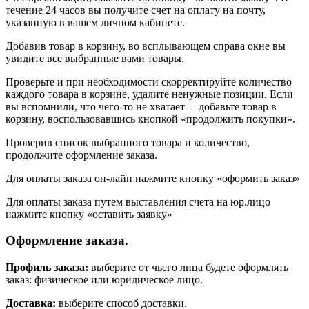
течение 24 часов вы получите счет на оплату на почту,
указанную в вашем личном кабинете.
Добавив товар в корзину, во всплывающем справа окне вы
увидите все выбранные вами товары.
Проверьте и при необходимости скорректируйте количество
каждого товара в корзине, удалите ненужные позиции. Если
вы вспомнили, что чего-то не хватает – добавьте товар в
корзину, воспользовавшись кнопкой «продолжить покупки».
Проверив список выбранного товара и количество,
продолжите оформление заказа.
Для оплаты заказа он-лайн нажмите кнопку «оформить заказ»
Для оплаты заказа путем выставления счета на юр.лицо
нажмите кнопку «оставить заявку»
Оформление заказа.
Профиль заказа:
выберите от чьего лица будете оформлять
заказ: физическое или юридическое лицо.
Доставка:
выберите способ доставки.