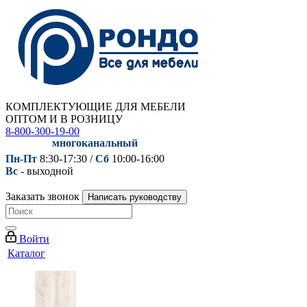
КОМПЛЕКТУЮЩИЕ ДЛЯ МЕБЕЛИ
ОПТОМ И В РОЗНИЦУ
8-800-300-19-00
многоканальный
Пн-Пт
8:30-17:30 /
Сб
10:00-16:00
Вс
- выходной
Заказать звонок
Написать руководству
Войти
Каталог