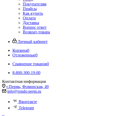
Покупателям
Прайсы
Как купить
Оплата
Доставка
Вопрос ответ
Возврат-товара
Личный кабинет
Корзина
0
Отложенные
0
Сравнение товаров
0
8-800-300-19-00
Контактная информация
г.Пермь, Фоминская, 49
info@rondo-perm.ru
Вконтакте
Telegram