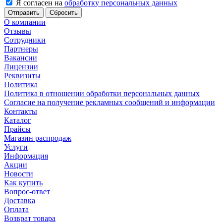
Я согласен на
обработку персональных данных
Сбросить
О компании
Отзывы
Сотрудники
Партнеры
Вакансии
Лицензии
Реквизиты
Политика
Политика в отношении обработки персональных данных
Согласие на получение рекламных сообщений и информации
Контакты
Каталог
Прайсы
Магазин распродаж
Услуги
Информация
Акции
Новости
Как купить
Вопрос-ответ
Доставка
Оплата
Возврат товара