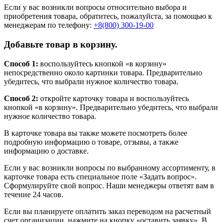
Если у вас возникли вопросы относительно выбора и
приобретения товара, обратитесь, пожалуйста, за помощью к
менеджерам по телефону:
+8(800) 300-19-00
Добавьте товар в корзину.
Способ 1:
воспользуйтесь кнопкой «в корзину»
непосредственно около картинки товара. Предварительно
убедитесь, что выбрали нужное количество товара.
Способ 2:
откройте карточку товара и воспользуйтесь
кнопкой «в корзину». Предварительно убедитесь, что выбрали
нужное количество товара.
В карточке товара вы также можете посмотреть более
подробную информацию о товаре, отзывы, а также
информацию о доставке.
Если у вас возникли вопросы по выбранному ассортименту, в
карточке товара есть специальное поле «Задать вопрос».
Сформулируйте свой вопрос. Наши менеджеры ответят вам в
течение 24 часов.
Если вы планируете оплатить заказ переводом на расчетный
счет организации, нажмите на кнопку «оставить заявку». В