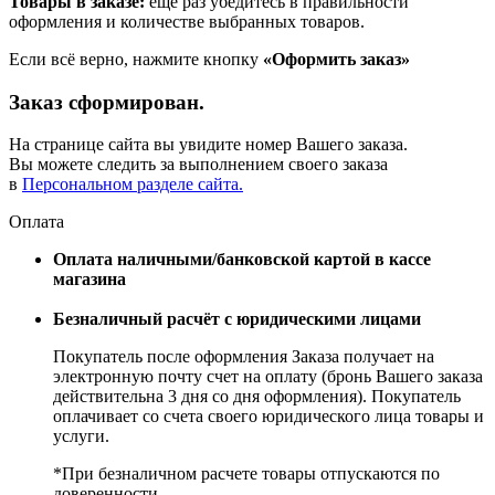
Товары в заказе:
еще раз убедитесь в правильности
оформления и количестве выбранных товаров.
Если всё верно, нажмите кнопку
«Оформить заказ»
Заказ сформирован.
На странице сайта вы увидите номер Вашего заказа.
Вы можете следить за выполнением своего заказа
в
Персональном разделе сайта.
Оплата
Оплата наличными/банковской картой в кассе
магазина
Безналичный расчёт с юридическими лицами
Покупатель после оформления Заказа получает на
электронную почту счет на оплату (бронь Вашего заказа
действительна 3 дня со дня оформления). Покупатель
оплачивает со счета своего юридического лица товары и
услуги.
*При безналичном расчете товары отпускаются по
доверенности.