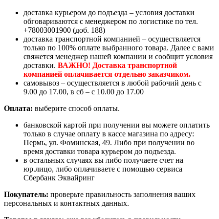
доставка курьером до подъезда – условия доставки
обговариваются с менеджером по логистике по тел.
+78003001900 (доб. 188)
доставка транспортной компанией – осуществляется
только по 100% оплате выбранного товара. Далее с вами
свяжется менеджер нашей компании и сообщит условия
доставки.
ВАЖНО! Доставка транспортной
компанией оплачивается отдельно заказчиком.
самовывоз – осуществляется в любой рабочий день с
9.00 до 17.00, в сб – с 10.00 до 17.00
Оплата:
выберите способ оплаты.
банковской картой при получении вы можете оплатить
только в случае оплату в кассе магазина по адресу:
Пермь, ул. Фоминская, 49. Либо при получении во
время доставки товара курьером до подъезда.
в остальных случаях вы либо получаете счет на
юр.лицо, либо оплачиваете с помощью сервиса
Сбербанк Эквайринг
Покупатель:
проверьте правильность заполнения ваших
персональных и контактных данных.