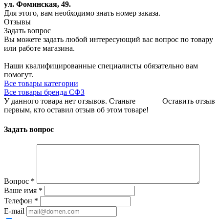
ул. Фоминская, 49.
Для этого, вам необходимо знать номер заказа.
Отзывы
Задать вопрос
Вы можете задать любой интересующий вас вопрос по товару
или работе магазина.
Наши квалифицированные специалисты обязательно вам
помогут.
Все товары категории
Все товары бренда СФЗ
У данного товара нет отзывов. Станьте
Оставить отзыв
первым, кто оставил отзыв об этом товаре!
Задать вопрос
Вопрос
*
Ваше имя
*
Телефон
*
E-mail