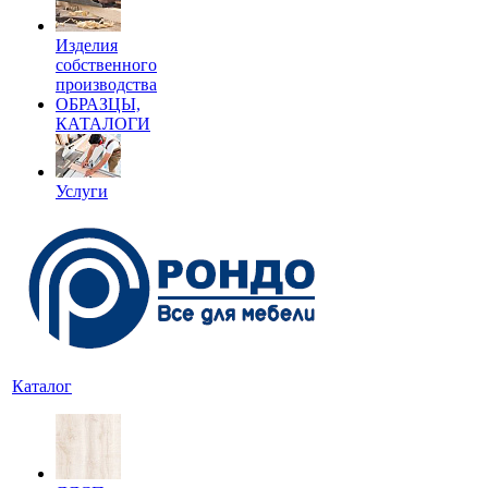
Изделия
собственного
производства
ОБРАЗЦЫ,
КАТАЛОГИ
Услуги
Каталог