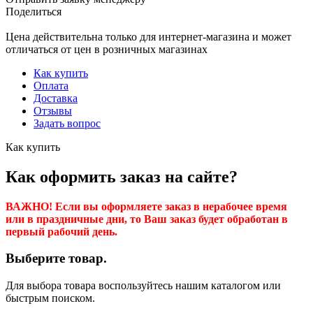
Поделиться
Цена действительна только для интернет-магазина и может
отличаться от цен в розничных магазинах
Как купить
Оплата
Доставка
Отзывы
Задать вопрос
Как купить
Как оформить заказ на сайте?
ВАЖНО! Если вы оформляете заказ в нерабочее время
или в праздничные дни, то Ваш заказ будет обработан в
первый рабочий день.
Выберите товар.
Для выбора товара воспользуйтесь нашим каталогом или
быстрым поиском.