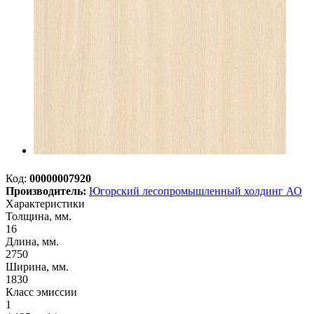
Код:
00000007920
Производитель:
Югорский лесопромышленный холдинг АО
Характеристики
Толщина, мм.
16
Длина, мм.
2750
Ширина, мм.
1830
Класс эмиссии
1