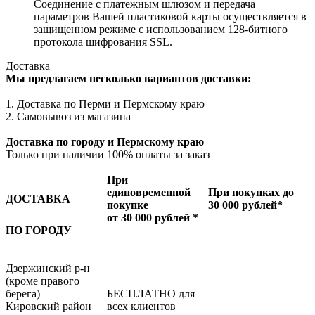
Соединение с платежным шлюзом и передача
параметров Вашей пластиковой карты осуществляется в
защищенном режиме с использованием 128-битного
протокола шифрования SSL.
Доставка
Мы предлагаем несколько вариантов доставки:
1. Доставка по Перми и Пермскому краю
2. Самовывоз из магазина
Доставка по городу и Пермскому краю
Только при наличии 100% оплаты за заказ
При
единовременной
При покупках до
ДОСТАВКА
покупке
30 000 рублей*
от 30 000 рублей *
ПО ГОРОДУ
Дзержинский р-н
(кроме правого
берега)
БЕСПЛАТНО для
Кировский район
всех клиентов