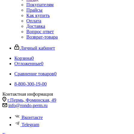
Покупателям
Прайсы
Как купить
Оплата
Доставка
Вопрос ответ
Возврат-товара
Личный кабинет
Корзина
0
Отложенные
0
Сравнение товаров
0
8-800-300-19-00
Контактная информация
г.Пермь, Фоминская, 49
info@rondo-perm.ru
Вконтакте
Telegram