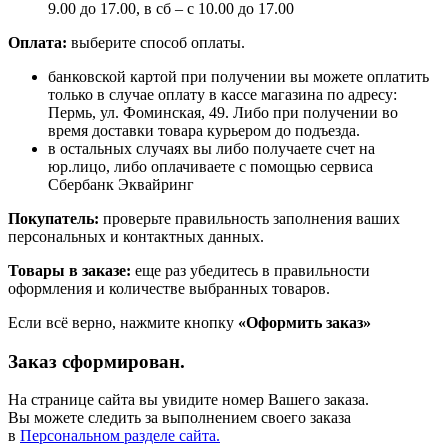
9.00 до 17.00, в сб – с 10.00 до 17.00
Оплата:
выберите способ оплаты.
банковской картой при получении вы можете оплатить
только в случае оплату в кассе магазина по адресу:
Пермь, ул. Фоминская, 49. Либо при получении во
время доставки товара курьером до подъезда.
в остальных случаях вы либо получаете счет на
юр.лицо, либо оплачиваете с помощью сервиса
Сбербанк Эквайринг
Покупатель:
проверьте правильность заполнения ваших
персональных и контактных данных.
Товары в заказе:
еще раз убедитесь в правильности
оформления и количестве выбранных товаров.
Если всё верно, нажмите кнопку
«Оформить заказ»
Заказ сформирован.
На странице сайта вы увидите номер Вашего заказа.
Вы можете следить за выполнением своего заказа
в
Персональном разделе сайта.