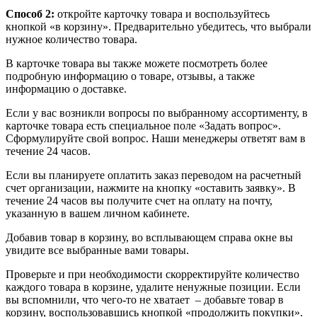
Способ 2:
откройте карточку товара и воспользуйтесь
кнопкой «в корзину». Предварительно убедитесь, что выбрали
нужное количество товара.
В карточке товара вы также можете посмотреть более
подробную информацию о товаре, отзывы, а также
информацию о доставке.
Если у вас возникли вопросы по выбранному ассортименту, в
карточке товара есть специальное поле «Задать вопрос».
Сформулируйте свой вопрос. Наши менеджеры ответят вам в
течение 24 часов.
Если вы планируете оплатить заказ переводом на расчетный
счет организации, нажмите на кнопку «оставить заявку». В
течение 24 часов вы получите счет на оплату на почту,
указанную в вашем личном кабинете.
Добавив товар в корзину, во всплывающем справа окне вы
увидите все выбранные вами товары.
Проверьте и при необходимости скорректируйте количество
каждого товара в корзине, удалите ненужные позиции. Если
вы вспомнили, что чего-то не хватает – добавьте товар в
корзину, воспользовавшись кнопкой «продолжить покупки».