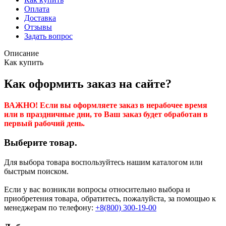
Оплата
Доставка
Отзывы
Задать вопрос
Описание
Как купить
Как оформить заказ на сайте?
ВАЖНО! Если вы оформляете заказ в нерабочее время
или в праздничные дни, то Ваш заказ будет обработан в
первый рабочий день.
Выберите товар.
Для выбора товара воспользуйтесь нашим каталогом или
быстрым поиском.
Если у вас возникли вопросы относительно выбора и
приобретения товара, обратитесь, пожалуйста, за помощью к
менеджерам по телефону:
+8(800) 300-19-00