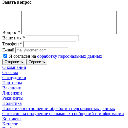
Задать вопрос
Вопрос
*
Ваше имя
*
Телефон
*
E-mail
Я согласен на
обработку персональных данных
Сбросить
О компании
Отзывы
Сотрудники
Партнеры
Вакансии
Лицензии
Реквизиты
Политика
Политика в отношении обработки персональных данных
Согласие на получение рекламных сообщений и информации
Контакты
Каталог