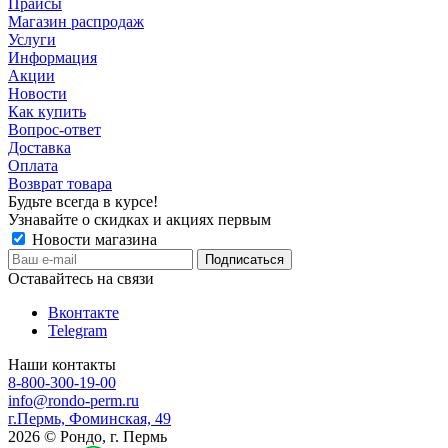
Прайсы
Магазин распродаж
Услуги
Информация
Акции
Новости
Как купить
Вопрос-ответ
Доставка
Оплата
Возврат товара
Будьте всегда в курсе!
Узнавайте о скидках и акциях первым
Новости магазина
Оставайтесь на связи
Вконтакте
Telegram
Наши контакты
8-800-300-19-00
info@rondo-perm.ru
г.Пермь, Фоминская, 49
2026 © Рондо, г. Пермь