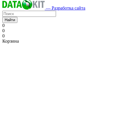
— Разработка сайта
Найти
0
0
0
Корзина