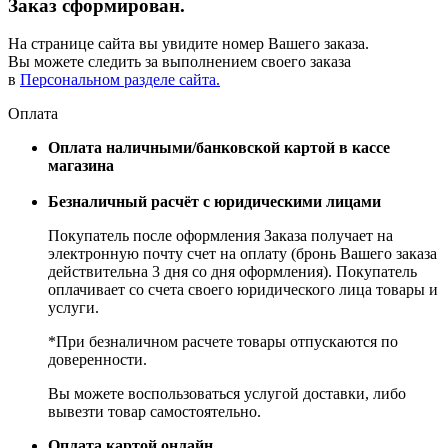
Заказ сформирован.
На странице сайта вы увидите номер Вашего заказа.
Вы можете следить за выполнением своего заказа
в
Персональном разделе сайта.
Оплата
Оплата наличными/банковской картой в кассе
магазина
Безналичный расчёт с юридическими лицами
Покупатель после оформления Заказа получает на
электронную почту счет на оплату (бронь Вашего заказа
действительна 3 дня со дня оформления). Покупатель
оплачивает со счета своего юридического лица товары и
услуги.
*При безналичном расчете товары отпускаются по
доверенности.
Вы можете воспользоваться услугой доставки, либо
вывезти товар самостоятельно.
Оплата картой онлайн