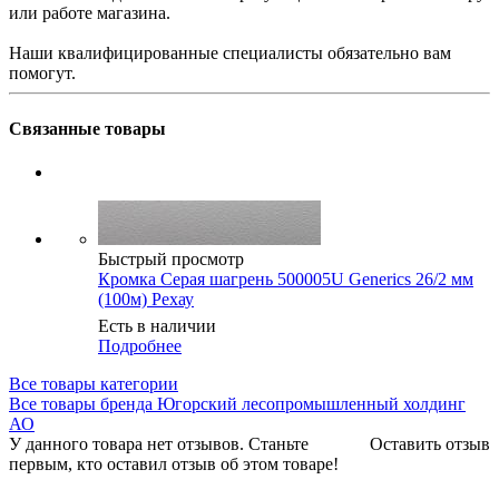
или работе магазина.
Наши квалифицированные специалисты обязательно вам
помогут.
Связанные товары
Быстрый просмотр
Кромка Серая шагрень 500005U Generics 26/2 мм
(100м) Рехау
Есть в наличии
Подробнее
Все товары категории
Все товары бренда Югорский лесопромышленный холдинг
АО
У данного товара нет отзывов. Станьте
Оставить отзыв
первым, кто оставил отзыв об этом товаре!