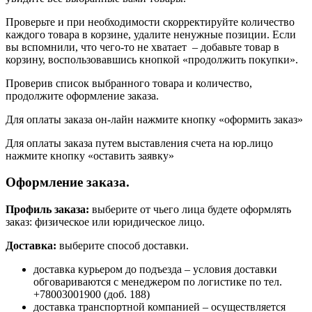
Проверьте и при необходимости скорректируйте количество
каждого товара в корзине, удалите ненужные позиции. Если
вы вспомнили, что чего-то не хватает – добавьте товар в
корзину, воспользовавшись кнопкой «продолжить покупки».
Проверив список выбранного товара и количество,
продолжите оформление заказа.
Для оплаты заказа он-лайн нажмите кнопку «оформить заказ»
Для оплаты заказа путем выставления счета на юр.лицо
нажмите кнопку «оставить заявку»
Оформление заказа.
Профиль заказа:
выберите от чьего лица будете оформлять
заказ: физическое или юридическое лицо.
Доставка:
выберите способ доставки.
доставка курьером до подъезда – условия доставки
обговариваются с менеджером по логистике по тел.
+78003001900 (доб. 188)
доставка транспортной компанией – осуществляется