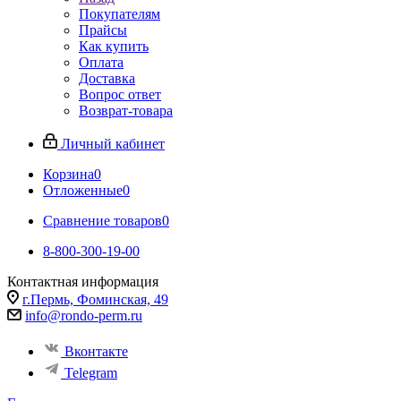
Покупателям
Прайсы
Как купить
Оплата
Доставка
Вопрос ответ
Возврат-товара
Личный кабинет
Корзина
0
Отложенные
0
Сравнение товаров
0
8-800-300-19-00
Контактная информация
г.Пермь, Фоминская, 49
info@rondo-perm.ru
Вконтакте
Telegram