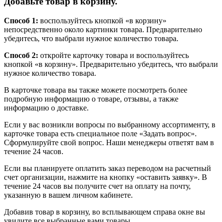
Добавьте товар в корзину.
Способ 1:
воспользуйтесь кнопкой «в корзину»
непосредственно около картинки товара. Предварительно
убедитесь, что выбрали нужное количество товара.
Способ 2:
откройте карточку товара и воспользуйтесь
кнопкой «в корзину». Предварительно убедитесь, что выбрали
нужное количество товара.
В карточке товара вы также можете посмотреть более
подробную информацию о товаре, отзывы, а также
информацию о доставке.
Если у вас возникли вопросы по выбранному ассортименту, в
карточке товара есть специальное поле «Задать вопрос».
Сформулируйте свой вопрос. Наши менеджеры ответят вам в
течение 24 часов.
Если вы планируете оплатить заказ переводом на расчетный
счет организации, нажмите на кнопку «оставить заявку». В
течение 24 часов вы получите счет на оплату на почту,
указанную в вашем личном кабинете.
Добавив товар в корзину, во всплывающем справа окне вы
увидите все выбранные вами товары.