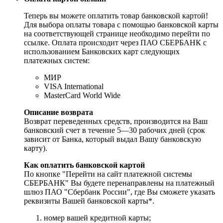
Теперь вы можете оплатить товар банковской картой!
Для выбора оплаты товара с помощью банковской карты
на соответствующей странице необходимо перейти по
ссылке. Оплата происходит через ПАО СБЕРБАНК с
использованием Банковских карт следующих
платежных систем:
МИР
VISA International
MasterCard World Wide
Описание возврата
Возврат переведенных средств, производится на Ваш
банковский счет в течение 5—30 рабочих дней (срок
зависит от Банка, который выдал Вашу банковскую
карту).
Как оплатить банковской картой
По кнопке "Перейти на сайт платежной системы
СБЕРБАНК" Вы будете перенаправлены на платежный
шлюз ПАО "Сбербанк России", где Вы сможете указать
реквизиты Вашей банковской карты*.
номер вашей кредитной карты;