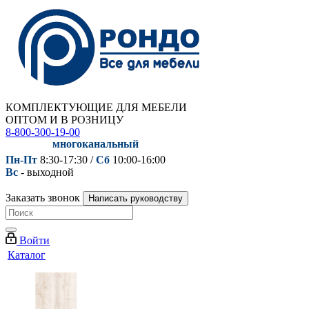
КОМПЛЕКТУЮЩИЕ ДЛЯ МЕБЕЛИ
ОПТОМ И В РОЗНИЦУ
8-800-300-19-00
многоканальный
Пн-Пт
8:30-17:30 /
Сб
10:00-16:00
Вс
- выходной
Заказать звонок
Написать руководству
Войти
Каталог