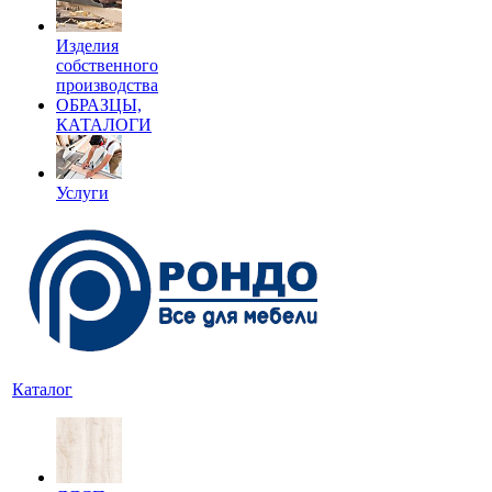
Изделия
собственного
производства
ОБРАЗЦЫ,
КАТАЛОГИ
Услуги
Каталог