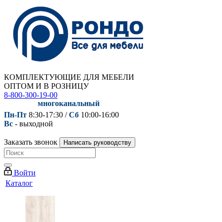
КОМПЛЕКТУЮЩИЕ ДЛЯ МЕБЕЛИ
ОПТОМ И В РОЗНИЦУ
8-800-300-19-00
многоканальный
Пн-Пт
8:30-17:30 /
Сб
10:00-16:00
Вс
- выходной
Заказать звонок
Написать руководству
Войти
Каталог