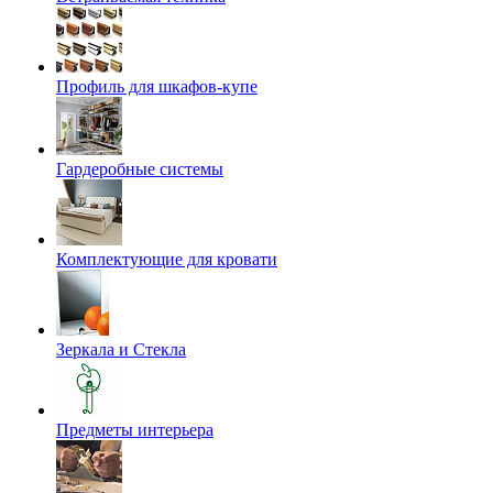
Профиль для шкафов-купе
Гардеробные системы
Комплектующие для кровати
Зеркала и Стекла
Предметы интерьера