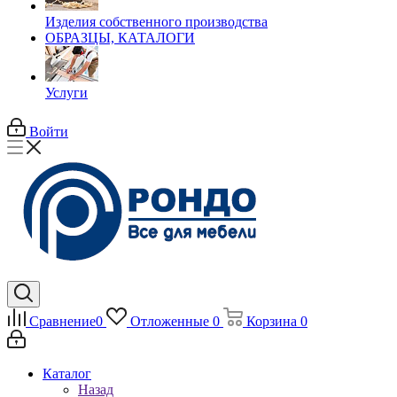
Изделия собственного производства
ОБРАЗЦЫ, КАТАЛОГИ
Услуги
Войти
Сравнение
0
Отложенные
0
Корзина
0
Каталог
Назад