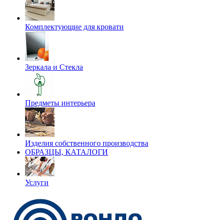
Комплектующие для кровати
Зеркала и Стекла
Предметы интерьера
Изделия собственного производства
ОБРАЗЦЫ, КАТАЛОГИ
Услуги