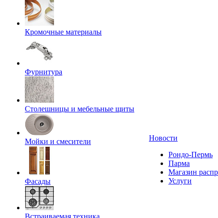
Кромочные материалы
Фурнитура
Столешницы и мебельные щиты
Новости
Мойки и смесители
Рондо-Пермь
Парма
Магазин расп
Услуги
Фасады
Встраиваемая техника