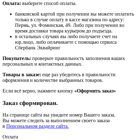
Оплата:
выберите способ оплаты.
банковской картой при получении вы можете оплатить
только в случае оплату в кассе магазина по адресу:
Пермь, ул. Фоминская, 49. Либо при получении во
время доставки товара курьером до подъезда.
в остальных случаях вы либо получаете счет на
юр.лицо, либо оплачиваете с помощью сервиса
Сбербанк Эквайринг
Покупатель:
проверьте правильность заполнения ваших
персональных и контактных данных.
Товары в заказе:
еще раз убедитесь в правильности
оформления и количестве выбранных товаров.
Если всё верно, нажмите кнопку
«Оформить заказ»
Заказ сформирован.
На странице сайта вы увидите номер Вашего заказа.
Вы можете следить за выполнением своего заказа
в
Персональном разделе сайта.
Оплата