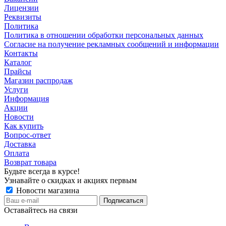
Лицензии
Реквизиты
Политика
Политика в отношении обработки персональных данных
Согласие на получение рекламных сообщений и информации
Контакты
Каталог
Прайсы
Магазин распродаж
Услуги
Информация
Акции
Новости
Как купить
Вопрос-ответ
Доставка
Оплата
Возврат товара
Будьте всегда в курсе!
Узнавайте о скидках и акциях первым
Новости магазина
Оставайтесь на связи