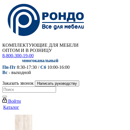
КОМПЛЕКТУЮЩИЕ ДЛЯ МЕБЕЛИ
ОПТОМ И В РОЗНИЦУ
8-800-300-19-00
многоканальный
Пн-Пт
8:30-17:30 /
Сб
10:00-16:00
Вс
- выходной
Заказать звонок
Написать руководству
Войти
Каталог