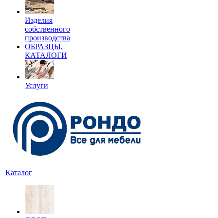
Изделия
собственного
производства
ОБРАЗЦЫ,
КАТАЛОГИ
Услуги
Каталог