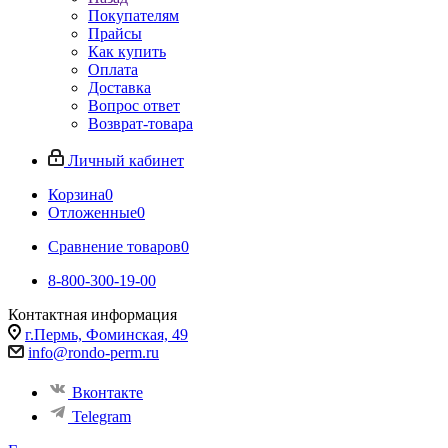
Покупателям
Прайсы
Как купить
Оплата
Доставка
Вопрос ответ
Возврат-товара
Личный кабинет
Корзина
0
Отложенные
0
Сравнение товаров
0
8-800-300-19-00
Контактная информация
г.Пермь, Фоминская, 49
info@rondo-perm.ru
Вконтакте
Telegram