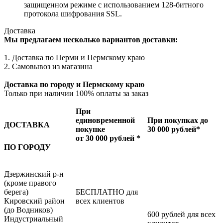
защищенном режиме с использованием 128-битного
протокола шифрования SSL.
Доставка
Мы предлагаем несколько вариантов доставки:
1. Доставка по Перми и Пермскому краю
2. Самовывоз из магазина
Доставка по городу и Пермскому краю
Только при наличии 100% оплаты за заказ
При
единовременной
При покупках до
ДОСТАВКА
покупке
30 000 рублей*
от 30 000 рублей *
ПО ГОРОДУ
Дзержинский р-н
(кроме правого
берега)
БЕСПЛАТНО для
Кировский район
всех клиентов
(до Водников)
600 рублей для всех
Индустриальный