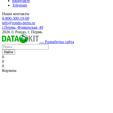
Вконтакте
Telegram
Наши контакты
8-800-300-19-00
info@rondo-perm.ru
г.Пермь, Фоминская, 49
2026 © Рондо, г. Пермь
— Разработка сайта
Найти
0
0
0
Корзина