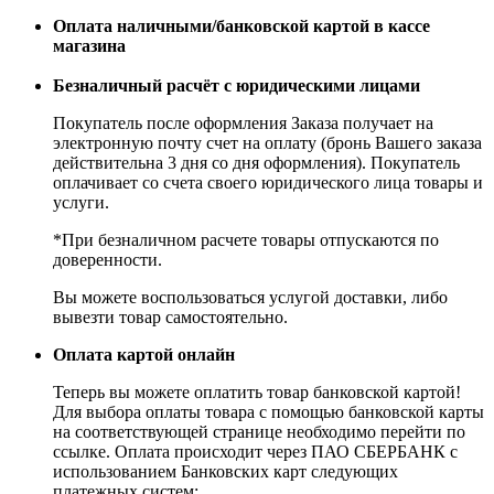
Оплата наличными/банковской картой в кассе
магазина
Безналичный расчёт с юридическими лицами
Покупатель после оформления Заказа получает на
электронную почту счет на оплату (бронь Вашего заказа
действительна 3 дня со дня оформления). Покупатель
оплачивает со счета своего юридического лица товары и
услуги.
*При безналичном расчете товары отпускаются по
доверенности.
Вы можете воспользоваться услугой доставки, либо
вывезти товар самостоятельно.
Оплата картой онлайн
Теперь вы можете оплатить товар банковской картой!
Для выбора оплаты товара с помощью банковской карты
на соответствующей странице необходимо перейти по
ссылке. Оплата происходит через ПАО СБЕРБАНК с
использованием Банковских карт следующих
платежных систем: