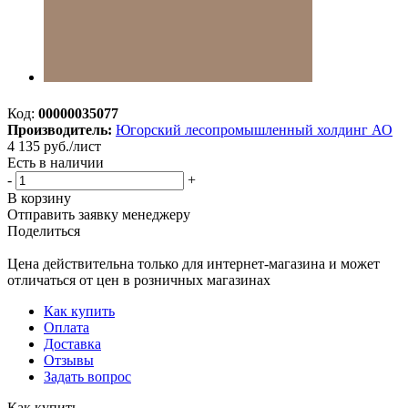
Код:
00000035077
Производитель:
Югорский лесопромышленный холдинг АО
4 135
руб.
/лист
Есть в наличии
-
+
В корзину
Отправить заявку менеджеру
Поделиться
Цена действительна только для интернет-магазина и может
отличаться от цен в розничных магазинах
Как купить
Оплата
Доставка
Отзывы
Задать вопрос
Как купить