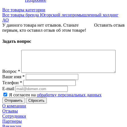
Подробнее
Все товары категории
Все товары бренда Югорский лесопромышленный холдинг
АО
У данного товара нет отзывов. Станьте
Оставить отзыв
первым, кто оставил отзыв об этом товаре!
Задать вопрос
Вопрос
*
Ваше имя
*
Телефон
*
E-mail
Я согласен на
обработку персональных данных
Сбросить
О компании
Отзывы
Сотрудники
Партнеры
Вакансии