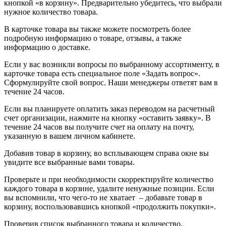
кнопкой «в корзину». Предварительно убедитесь, что выбрали
нужное количество товара.
В карточке товара вы также можете посмотреть более
подробную информацию о товаре, отзывы, а также
информацию о доставке.
Если у вас возникли вопросы по выбранному ассортименту, в
карточке товара есть специальное поле «Задать вопрос».
Сформулируйте свой вопрос. Наши менеджеры ответят вам в
течение 24 часов.
Если вы планируете оплатить заказ переводом на расчетный
счет организации, нажмите на кнопку «оставить заявку». В
течение 24 часов вы получите счет на оплату на почту,
указанную в вашем личном кабинете.
Добавив товар в корзину, во всплывающем справа окне вы
увидите все выбранные вами товары.
Проверьте и при необходимости скорректируйте количество
каждого товара в корзине, удалите ненужные позиции. Если
вы вспомнили, что чего-то не хватает – добавьте товар в
корзину, воспользовавшись кнопкой «продолжить покупки».
Проверив список выбранного товара и количество,