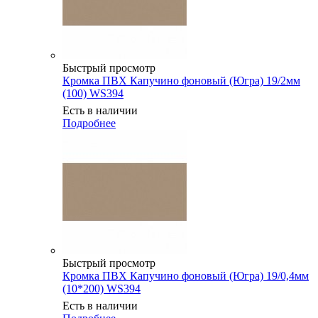
Быстрый просмотр
Кромка ПВХ Капучино фоновый (Югра) 19/2мм
(100) WS394
Есть в наличии
Подробнее
Быстрый просмотр
Кромка ПВХ Капучино фоновый (Югра) 19/0,4мм
(10*200) WS394
Есть в наличии