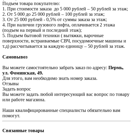
Подъем товара покупателю:
1. При стоимости заказа до 5 000 рублей – 50 рублей за этаж;
2. От 5 000 до 25 000 рублей – 100 рублей за этаж;
3. От 25 000 рублей - 0,5% от суммы заказа за этаж;
4. При наличии грузового лифта, оплачивается 2 этажа
(подъем на первый и последний этаж);
5. Подъем бытовой техники ( вытяжки, варочные
поверхности, встраиваемые СВЧ, посудомоечные машины и
т.д) рассчитывается за каждую единицу – 50 рублей за этаж.
Самовывоз
Вы можете самостоятельно забрать заказ по адресу:
Пермь,
ул. Фоминская, 49.
Для этого, вам необходимо знать номер заказа.
Отзывы
Задать вопрос
Вы можете задать любой интересующий вас вопрос по товару
или работе магазина.
Наши квалифицированные специалисты обязательно вам
помогут.
Связанные товары