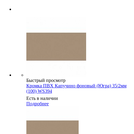
Быстрый просмотр
Кромка ПВХ Капучино фоновый (Югра) 35/2мм
(100) WS394
Есть в наличии
Подробнее