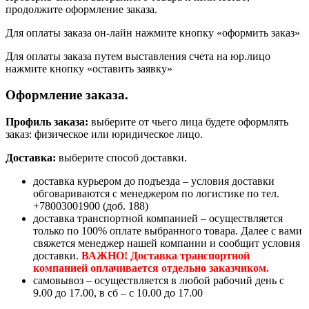
продолжите оформление заказа.
Для оплаты заказа он-лайн нажмите кнопку «оформить заказ»
Для оплаты заказа путем выставления счета на юр.лицо
нажмите кнопку «оставить заявку»
Оформление заказа.
Профиль заказа:
выберите от чьего лица будете оформлять
заказ: физическое или юридическое лицо.
Доставка:
выберите способ доставки.
доставка курьером до подъезда – условия доставки
обговариваются с менеджером по логистике по тел.
+78003001900 (доб. 188)
доставка транспортной компанией – осуществляется
только по 100% оплате выбранного товара. Далее с вами
свяжется менеджер нашей компании и сообщит условия
доставки.
ВАЖНО! Доставка транспортной
компанией оплачивается отдельно заказчиком.
самовывоз – осуществляется в любой рабочий день с
9.00 до 17.00, в сб – с 10.00 до 17.00