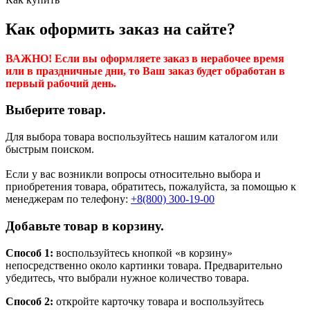
Как оформить заказ на сайте?
ВАЖНО! Если вы оформляете заказ в нерабочее время
или в праздничные дни, то Ваш заказ будет обработан в
первый рабочий день.
Выберите товар.
Для выбора товара воспользуйтесь нашим каталогом или
быстрым поиском.
Если у вас возникли вопросы относительно выбора и
приобретения товара, обратитесь, пожалуйста, за помощью к
менеджерам по телефону:
+8(800) 300-19-00
Добавьте товар в корзину.
Способ 1:
воспользуйтесь кнопкой «в корзину»
непосредственно около картинки товара. Предварительно
убедитесь, что выбрали нужное количество товара.
Способ 2:
откройте карточку товара и воспользуйтесь