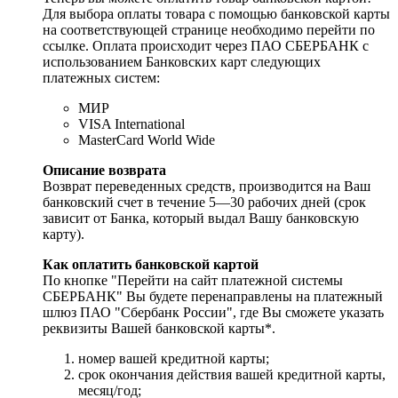
Для выбора оплаты товара с помощью банковской карты
на соответствующей странице необходимо перейти по
ссылке. Оплата происходит через ПАО СБЕРБАНК с
использованием Банковских карт следующих
платежных систем:
МИР
VISA International
MasterCard World Wide
Описание возврата
Возврат переведенных средств, производится на Ваш
банковский счет в течение 5—30 рабочих дней (срок
зависит от Банка, который выдал Вашу банковскую
карту).
Как оплатить банковской картой
По кнопке "Перейти на сайт платежной системы
СБЕРБАНК" Вы будете перенаправлены на платежный
шлюз ПАО "Сбербанк России", где Вы сможете указать
реквизиты Вашей банковской карты*.
номер вашей кредитной карты;
cрок окончания действия вашей кредитной карты,
месяц/год;