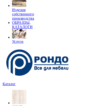
Изделия
собственного
производства
ОБРАЗЦЫ,
КАТАЛОГИ
Услуги
Каталог