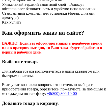
Уникальный верхний защитный слой - Гелькоут -
обеспечивает безопастность и удобство использования.
Стандартный комплект для установки (фреза, сливная
арматура)
Как купить
Как оформить заказ на сайте?
ВАЖНО! Если вы оформляете заказ в нерабочее время
или в праздничные дни, то Ваш заказ будет обработан в
первый рабочий день.
Выберите товар.
Для выбора товара воспользуйтесь нашим каталогом или
быстрым поиском.
Если у вас возникли вопросы относительно выбора и
приобретения товара, обратитесь, пожалуйста, за помощью к
менеджерам по телефону:
+8(800) 300-19-00
Добавьте товар в корзину.