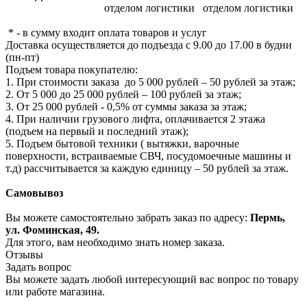
отделом логистики
отделом логистики
* - в сумму входит оплата товаров и услуг
Доставка осуществляется до подъезда с 9.00 до 17.00 в будни
(пн-пт)
Подъем товара покупателю:
1. При стоимости заказа до 5 000 рублей – 50 рублей за этаж;
2. От 5 000 до 25 000 рублей – 100 рублей за этаж;
3. От 25 000 рублей - 0,5% от суммы заказа за этаж;
4. При наличии грузового лифта, оплачивается 2 этажа
(подъем на первый и последний этаж);
5. Подъем бытовой техники ( вытяжки, варочные
поверхности, встраиваемые СВЧ, посудомоечные машины и
т.д) рассчитывается за каждую единицу – 50 рублей за этаж.
Самовывоз
Вы можете самостоятельно забрать заказ по адресу:
Пермь,
ул. Фоминская, 49.
Для этого, вам необходимо знать номер заказа.
Отзывы
Задать вопрос
Вы можете задать любой интересующий вас вопрос по товару
или работе магазина.