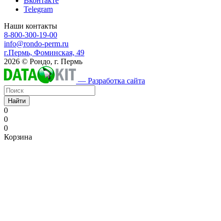
Вконтакте
Telegram
Наши контакты
8-800-300-19-00
info@rondo-perm.ru
г.Пермь, Фоминская, 49
2026 © Рондо, г. Пермь
— Разработка сайта
Найти
0
0
0
Корзина