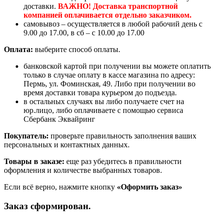
доставки.
ВАЖНО! Доставка транспортной
компанией оплачивается отдельно заказчиком.
самовывоз – осуществляется в любой рабочий день с
9.00 до 17.00, в сб – с 10.00 до 17.00
Оплата:
выберите способ оплаты.
банковской картой при получении вы можете оплатить
только в случае оплату в кассе магазина по адресу:
Пермь, ул. Фоминская, 49. Либо при получении во
время доставки товара курьером до подъезда.
в остальных случаях вы либо получаете счет на
юр.лицо, либо оплачиваете с помощью сервиса
Сбербанк Эквайринг
Покупатель:
проверьте правильность заполнения ваших
персональных и контактных данных.
Товары в заказе:
еще раз убедитесь в правильности
оформления и количестве выбранных товаров.
Если всё верно, нажмите кнопку
«Оформить заказ»
Заказ сформирован.