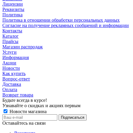
Лицензии
Реквизиты
Политика
Политика в отношении обработки персональных данных
Согласие на получение рекламных сообщений и информации
Контакты
Каталог
Прайсы
Магазин распродаж
Услуги
Информация
Акции
Новости
Как купить
Вопрос-ответ
Доставка
Оплата
Возврат товара
Будьте всегда в курсе!
Узнавайте о скидках и акциях первым
Новости магазина
Оставайтесь на связи