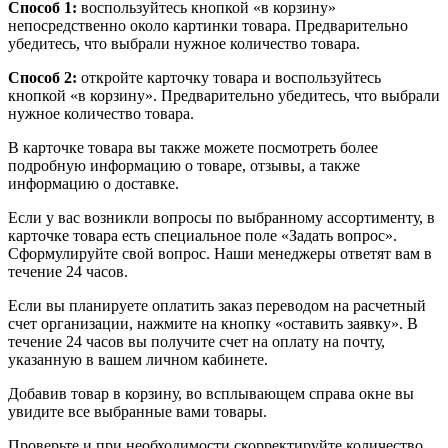
Способ 1:
воспользуйтесь кнопкой «в корзину»
непосредственно около картинки товара. Предварительно
убедитесь, что выбрали нужное количество товара.
Способ 2:
откройте карточку товара и воспользуйтесь
кнопкой «в корзину». Предварительно убедитесь, что выбрали
нужное количество товара.
В карточке товара вы также можете посмотреть более
подробную информацию о товаре, отзывы, а также
информацию о доставке.
Если у вас возникли вопросы по выбранному ассортименту, в
карточке товара есть специальное поле «Задать вопрос».
Сформулируйте свой вопрос. Наши менеджеры ответят вам в
течение 24 часов.
Если вы планируете оплатить заказ переводом на расчетный
счет организации, нажмите на кнопку «оставить заявку». В
течение 24 часов вы получите счет на оплату на почту,
указанную в вашем личном кабинете.
Добавив товар в корзину, во всплывающем справа окне вы
увидите все выбранные вами товары.
Проверьте и при необходимости скорректируйте количество