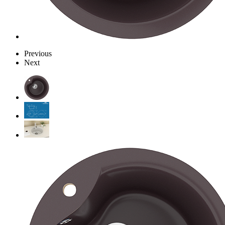
Previous
Next