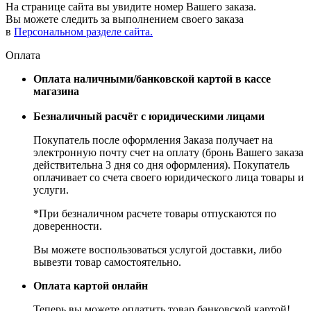
На странице сайта вы увидите номер Вашего заказа.
Вы можете следить за выполнением своего заказа
в
Персональном разделе сайта.
Оплата
Оплата наличными/банковской картой в кассе
магазина
Безналичный расчёт с юридическими лицами
Покупатель после оформления Заказа получает на
электронную почту счет на оплату (бронь Вашего заказа
действительна 3 дня со дня оформления). Покупатель
оплачивает со счета своего юридического лица товары и
услуги.
*При безналичном расчете товары отпускаются по
доверенности.
Вы можете воспользоваться услугой доставки, либо
вывезти товар самостоятельно.
Оплата картой онлайн
Теперь вы можете оплатить товар банковской картой!