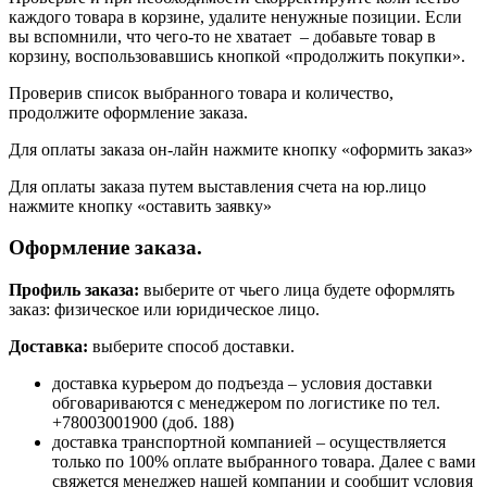
каждого товара в корзине, удалите ненужные позиции. Если
вы вспомнили, что чего-то не хватает – добавьте товар в
корзину, воспользовавшись кнопкой «продолжить покупки».
Проверив список выбранного товара и количество,
продолжите оформление заказа.
Для оплаты заказа он-лайн нажмите кнопку «оформить заказ»
Для оплаты заказа путем выставления счета на юр.лицо
нажмите кнопку «оставить заявку»
Оформление заказа.
Профиль заказа:
выберите от чьего лица будете оформлять
заказ: физическое или юридическое лицо.
Доставка:
выберите способ доставки.
доставка курьером до подъезда – условия доставки
обговариваются с менеджером по логистике по тел.
+78003001900 (доб. 188)
доставка транспортной компанией – осуществляется
только по 100% оплате выбранного товара. Далее с вами
свяжется менеджер нашей компании и сообщит условия