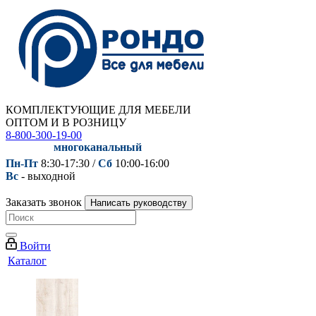
КОМПЛЕКТУЮЩИЕ ДЛЯ МЕБЕЛИ
ОПТОМ И В РОЗНИЦУ
8-800-300-19-00
многоканальный
Пн-Пт
8:30-17:30 /
Сб
10:00-16:00
Вс
- выходной
Заказать звонок
Написать руководству
Войти
Каталог