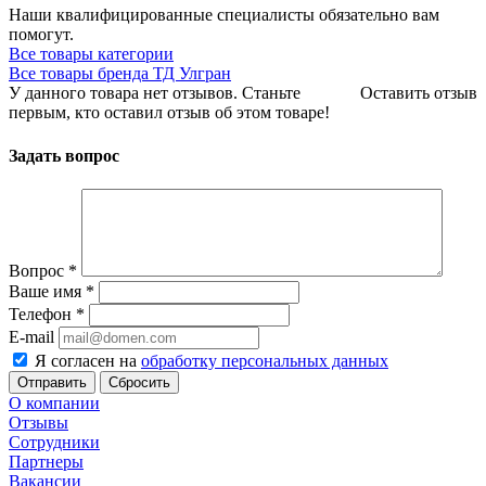
Наши квалифицированные специалисты обязательно вам
помогут.
Все товары категории
Все товары бренда ТД Улгран
У данного товара нет отзывов. Станьте
Оставить отзыв
первым, кто оставил отзыв об этом товаре!
Задать вопрос
Вопрос
*
Ваше имя
*
Телефон
*
E-mail
Я согласен на
обработку персональных данных
Сбросить
О компании
Отзывы
Сотрудники
Партнеры
Вакансии