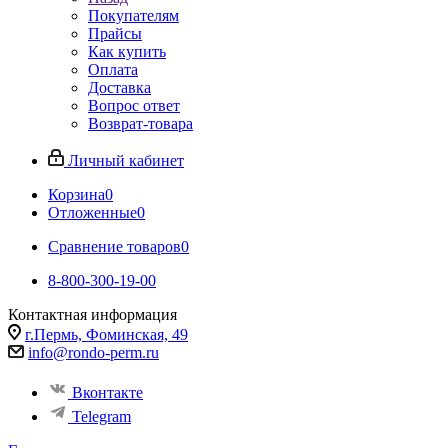
Покупателям
Прайсы
Как купить
Оплата
Доставка
Вопрос ответ
Возврат-товара
Личный кабинет
Корзина
0
Отложенные
0
Сравнение товаров
0
8-800-300-19-00
Контактная информация
г.Пермь, Фоминская, 49
info@rondo-perm.ru
Вконтакте
Telegram