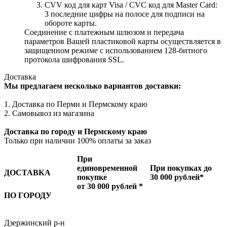
CVV код для карт Visa / CVC код для Master Card:
3 последние цифры на полосе для подписи на
обороте карты.
Соединение с платежным шлюзом и передача
параметров Вашей пластиковой карты осуществляется в
защищенном режиме с использованием 128-битного
протокола шифрования SSL.
Доставка
Мы предлагаем несколько вариантов доставки:
1. Доставка по Перми и Пермскому краю
2. Самовывоз из магазина
Доставка по городу и Пермскому краю
Только при наличии 100% оплаты за заказ
При
единовременной
При покупках до
ДОСТАВКА
покупке
30 000 рублей*
от 30 000 рублей *
ПО ГОРОДУ
Дзержинский р-н