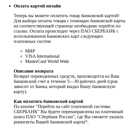
Оплата картой онлайн
Теперь вы можете оплатить товар банковской картой!
Для выбора оплаты товара с помощью банковской карты
на соответствующей странице необходимо перейти по
ссылке. Оплата происходит через ПАО СБЕРБАНК с
использованием Банковских карт следующих
платежных систем:
МИР
VISA International
MasterCard World Wide
Описание возврата
Возврат переведенных средств, производится на Ваш
банковский счет в течение 5—30 рабочих дней (срок
зависит от Банка, который выдал Вашу банковскую
карту).
Как оплатить банковской картой
По кнопке "Перейти на сайт платежной системы
СБЕРБАНК" Вы будете перенаправлены на платежный
шлюз ПАО "Сбербанк России", где Вы сможете указать
реквизиты Вашей банковской карты*.