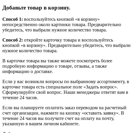
Добавьте товар в корзину.
Способ 1:
воспользуйтесь кнопкой «в корзину»
непосредственно около картинки товара. Предварительно
убедитесь, что выбрали нужное количество товара.
Способ 2:
откройте карточку товара и воспользуйтесь
кнопкой «в корзину». Предварительно убедитесь, что выбрали
нужное количество товара.
В карточке товара вы также можете посмотреть более
подробную информацию о товаре, отзывы, а также
информацию о доставке.
Если у вас возникли вопросы по выбранному ассортименту, в
карточке товара есть специальное поле «Задать вопрос».
Сформулируйте свой вопрос. Наши менеджеры ответят вам в
течение 24 часов.
Если вы планируете оплатить заказ переводом на расчетный
счет организации, нажмите на кнопку «оставить заявку». В
течение 24 часов вы получите счет на оплату на почту,
указанную в вашем личном кабинете.