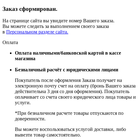
Заказ сформирован.
На странице сайта вы увидите номер Вашего заказа.
Вы можете следить за выполнением своего заказа
в
Персональном разделе сайта.
Оплата
Оплата наличными/банковской картой в кассе
магазина
Безналичный расчёт с юридическими лицами
Покупатель после оформления Заказа получает на
электронную почту счет на оплату (бронь Вашего заказа
действительна 3 дня со дня оформления). Покупатель
оплачивает со счета своего юридического лица товары и
услуги.
*При безналичном расчете товары отпускаются по
доверенности.
Вы можете воспользоваться услугой доставки, либо
вывезти товар самостоятельно.