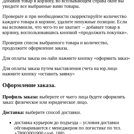
Добавив товар в корзину, во всплывающем справа окне вы
увидите все выбранные вами товары.
Проверьте и при необходимости скорректируйте количество
каждого товара в корзине, удалите ненужные позиции. Если
вы вспомнили, что чего-то не хватает – добавьте товар в
корзину, воспользовавшись кнопкой «продолжить покупки».
Проверив список выбранного товара и количество,
продолжите оформление заказа.
Для оплаты заказа он-лайн нажмите кнопку «оформить заказ»
Для оплаты заказа путем выставления счета на юр.лицо
нажмите кнопку «оставить заявку»
Оформление заказа.
Профиль заказа:
выберите от чьего лица будете оформлять
заказ: физическое или юридическое лицо.
Доставка:
выберите способ доставки.
доставка курьером до подъезда – условия доставки
обговариваются с менеджером по логистике по тел.
+78003001900 (доб. 188)