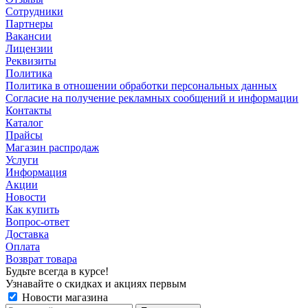
Сотрудники
Партнеры
Вакансии
Лицензии
Реквизиты
Политика
Политика в отношении обработки персональных данных
Согласие на получение рекламных сообщений и информации
Контакты
Каталог
Прайсы
Магазин распродаж
Услуги
Информация
Акции
Новости
Как купить
Вопрос-ответ
Доставка
Оплата
Возврат товара
Будьте всегда в курсе!
Узнавайте о скидках и акциях первым
Новости магазина