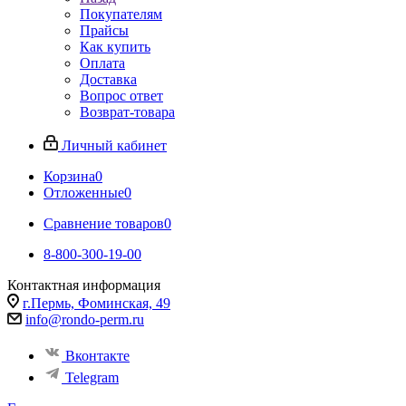
Покупателям
Прайсы
Как купить
Оплата
Доставка
Вопрос ответ
Возврат-товара
Личный кабинет
Корзина
0
Отложенные
0
Сравнение товаров
0
8-800-300-19-00
Контактная информация
г.Пермь, Фоминская, 49
info@rondo-perm.ru
Вконтакте
Telegram