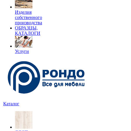
Изделия
собственного
производства
ОБРАЗЦЫ,
КАТАЛОГИ
Услуги
Каталог