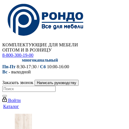
КОМПЛЕКТУЮЩИЕ ДЛЯ МЕБЕЛИ
ОПТОМ И В РОЗНИЦУ
8-800-300-19-00
многоканальный
Пн-Пт
8:30-17:30 /
Сб
10:00-16:00
Вс
- выходной
Заказать звонок
Написать руководству
Войти
Каталог