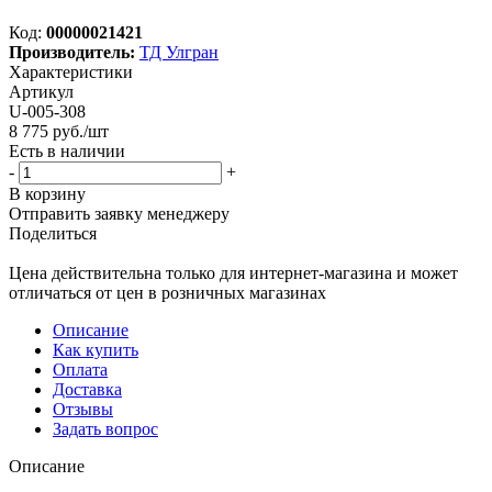
Код:
00000021421
Производитель:
ТД Улгран
Характеристики
Артикул
U-005-308
8 775
руб.
/шт
Есть в наличии
-
+
В корзину
Отправить заявку менеджеру
Поделиться
Цена действительна только для интернет-магазина и может
отличаться от цен в розничных магазинах
Описание
Как купить
Оплата
Доставка
Отзывы
Задать вопрос
Описание