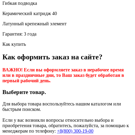
Гибкая подводка
Керамический катридж 40
Латунный крепежный элемент
Гарантия: 3 года
Как купить
Как оформить заказ на сайте?
ВАЖНО! Если вы оформляете заказ в нерабочее время
или в праздничные дни, то Ваш заказ будет обработан в
первый рабочий день.
Выберите товар.
Для выбора товара воспользуйтесь нашим каталогом или
быстрым поиском.
Если у вас возникли вопросы относительно выбора и
приобретения товара, обратитесь, пожалуйста, за помощью к
менеджерам по телефону:
+8(800) 300-19-00