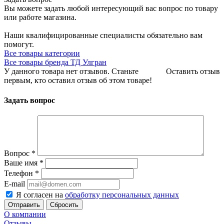
Вы можете задать любой интересующий вас вопрос по товару
или работе магазина.
Наши квалифицированные специалисты обязательно вам
помогут.
Все товары категории
Все товары бренда ТД Улгран
У данного товара нет отзывов. Станьте
Оставить отзыв
первым, кто оставил отзыв об этом товаре!
Задать вопрос
Вопрос
*
Ваше имя
*
Телефон
*
E-mail
Я согласен на
обработку персональных данных
Сбросить
О компании
Отзывы