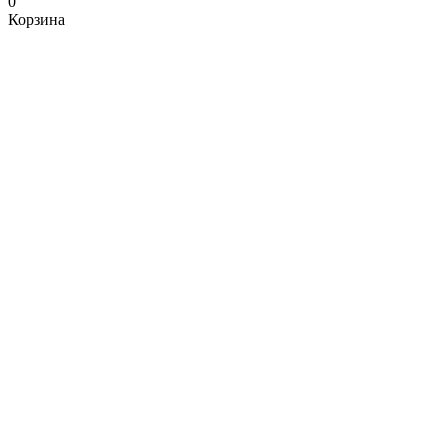
0
Корзина