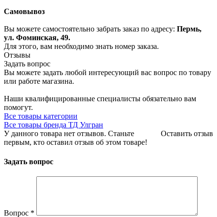
Самовывоз
Вы можете самостоятельно забрать заказ по адресу:
Пермь,
ул. Фоминская, 49.
Для этого, вам необходимо знать номер заказа.
Отзывы
Задать вопрос
Вы можете задать любой интересующий вас вопрос по товару
или работе магазина.
Наши квалифицированные специалисты обязательно вам
помогут.
Все товары категории
Все товары бренда ТД Улгран
У данного товара нет отзывов. Станьте
Оставить отзыв
первым, кто оставил отзыв об этом товаре!
Задать вопрос
Вопрос
*