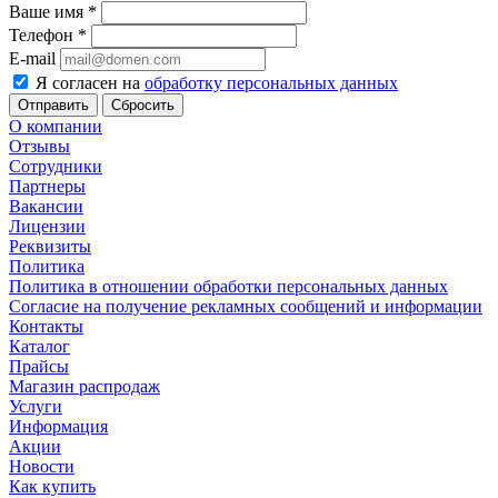
Ваше имя
*
Телефон
*
E-mail
Я согласен на
обработку персональных данных
Сбросить
О компании
Отзывы
Сотрудники
Партнеры
Вакансии
Лицензии
Реквизиты
Политика
Политика в отношении обработки персональных данных
Согласие на получение рекламных сообщений и информации
Контакты
Каталог
Прайсы
Магазин распродаж
Услуги
Информация
Акции
Новости
Как купить