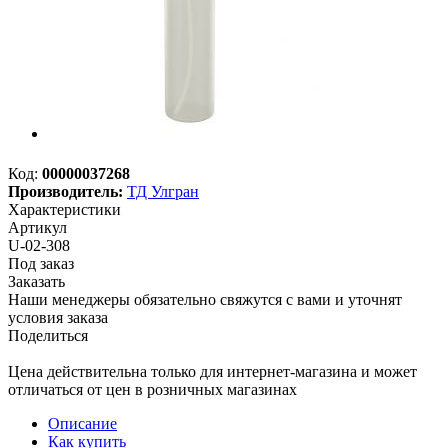
Код:
00000037268
Производитель:
ТД Улгран
Характеристики
Артикул
U-02-308
Под заказ
Заказать
Наши менеджеры обязательно свяжутся с вами и уточнят
условия заказа
Поделиться
Цена действительна только для интернет-магазина и может
отличаться от цен в розничных магазинах
Описание
Как купить