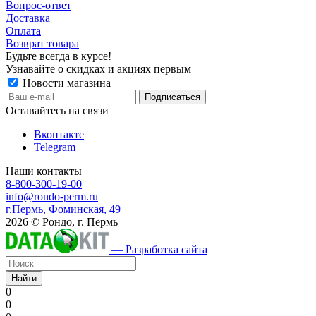
Вопрос-ответ
Доставка
Оплата
Возврат товара
Будьте всегда в курсе!
Узнавайте о скидках и акциях первым
Новости магазина
Оставайтесь на связи
Вконтакте
Telegram
Наши контакты
8-800-300-19-00
info@rondo-perm.ru
г.Пермь, Фоминская, 49
2026 © Рондо, г. Пермь
— Разработка сайта
Найти
0
0