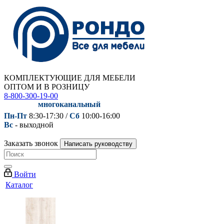
КОМПЛЕКТУЮЩИЕ ДЛЯ МЕБЕЛИ
ОПТОМ И В РОЗНИЦУ
8-800-300-19-00
многоканальный
Пн-Пт
8:30-17:30 /
Сб
10:00-16:00
Вс
- выходной
Заказать звонок
Написать руководству
Войти
Каталог