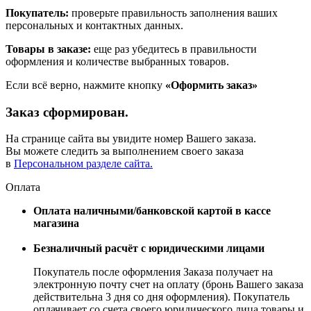
Покупатель:
проверьте правильность заполнения ваших
персональных и контактных данных.
Товары в заказе:
еще раз убедитесь в правильности
оформления и количестве выбранных товаров.
Если всё верно, нажмите кнопку
«Оформить заказ»
Заказ сформирован.
На странице сайта вы увидите номер Вашего заказа.
Вы можете следить за выполнением своего заказа
в
Персональном разделе сайта.
Оплата
Оплата наличными/банковской картой в кассе
магазина
Безналичный расчёт с юридическими лицами
Покупатель после оформления Заказа получает на
электронную почту счет на оплату (бронь Вашего заказа
действительна 3 дня со дня оформления). Покупатель
оплачивает со счета своего юридического лица товары и