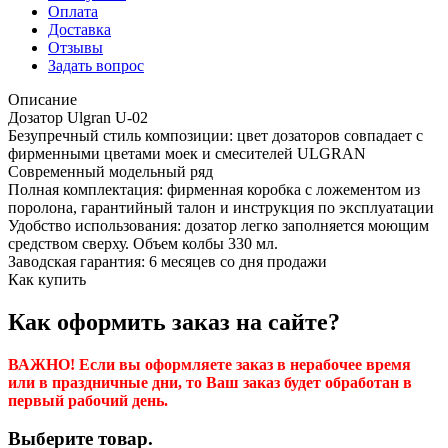
Оплата
Доставка
Отзывы
Задать вопрос
Описание
Дозатор Ulgran U-02
Безупречный стиль композиции: цвет дозаторов совпадает с
фирменными цветами моек и смесителей ULGRAN
Современный модельный ряд
Полная комплектация: фирменная коробка с ложементом из
поролона, гарантийный талон и инструкция по эксплуатации
Удобство использования: дозатор легко заполняется моющим
средством сверху. Объем колбы 330 мл.
Заводская гарантия: 6 месяцев со дня продажи
Как купить
Как оформить заказ на сайте?
ВАЖНО! Если вы оформляете заказ в нерабочее время
или в праздничные дни, то Ваш заказ будет обработан в
первый рабочий день.
Выберите товар.