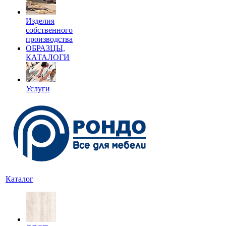
Изделия
собственного
производства
ОБРАЗЦЫ,
КАТАЛОГИ
Услуги
Каталог