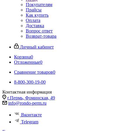
Покупателям
Прайсы
Как купить
Оплата
Доставка
Вопрос ответ
Возврат-товара
Личный кабинет
Корзина
0
Отложенные
0
Сравнение товаров
0
8-800-300-19-00
Контактная информация
г.Пермь, Фоминская, 49
info@rondo-perm.ru
Вконтакте
Telegram