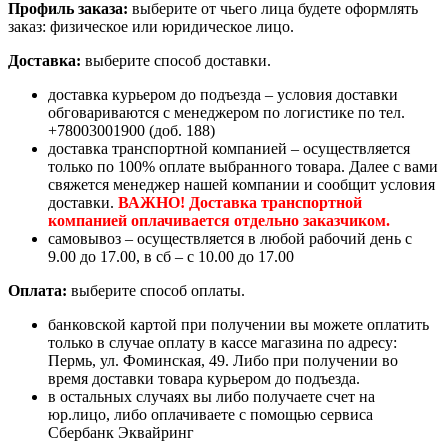
Профиль заказа:
выберите от чьего лица будете оформлять
заказ: физическое или юридическое лицо.
Доставка:
выберите способ доставки.
доставка курьером до подъезда – условия доставки
обговариваются с менеджером по логистике по тел.
+78003001900 (доб. 188)
доставка транспортной компанией – осуществляется
только по 100% оплате выбранного товара. Далее с вами
свяжется менеджер нашей компании и сообщит условия
доставки.
ВАЖНО! Доставка транспортной
компанией оплачивается отдельно заказчиком.
самовывоз – осуществляется в любой рабочий день с
9.00 до 17.00, в сб – с 10.00 до 17.00
Оплата:
выберите способ оплаты.
банковской картой при получении вы можете оплатить
только в случае оплату в кассе магазина по адресу:
Пермь, ул. Фоминская, 49. Либо при получении во
время доставки товара курьером до подъезда.
в остальных случаях вы либо получаете счет на
юр.лицо, либо оплачиваете с помощью сервиса
Сбербанк Эквайринг