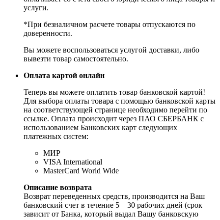
услуги.
*При безналичном расчете товары отпускаются по
доверенности.
Вы можете воспользоваться услугой доставки, либо
вывезти товар самостоятельно.
Оплата картой онлайн
Теперь вы можете оплатить товар банковской картой!
Для выбора оплаты товара с помощью банковской карты
на соответствующей странице необходимо перейти по
ссылке. Оплата происходит через ПАО СБЕРБАНК с
использованием Банковских карт следующих
платежных систем:
МИР
VISA International
MasterCard World Wide
Описание возврата
Возврат переведенных средств, производится на Ваш
банковский счет в течение 5—30 рабочих дней (срок
зависит от Банка, который выдал Вашу банковскую