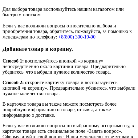
Для выбора товара воспользуйтесь нашим каталогом или
быстрым поиском.
Если у вас возникли вопросы относительно выбора и
приобретения товара, обратитесь, пожалуйста, за помощью к
менеджерам по телефону:
+8(800) 300-19-00
Добавьте товар в корзину.
Способ 1:
воспользуйтесь кнопкой «в корзину»
непосредственно около картинки товара. Предварительно
убедитесь, что выбрали нужное количество товара.
Способ 2:
откройте карточку товара и воспользуйтесь
кнопкой «в корзину». Предварительно убедитесь, что выбрали
нужное количество товара.
В карточке товара вы также можете посмотреть более
подробную информацию о товаре, отзывы, а также
информацию о доставке.
Если у вас возникли вопросы по выбранному ассортименту, в
карточке товара есть специальное поле «Задать вопрос».
Сформулируйте свой вопрос. Наши менеджеры ответят вам в