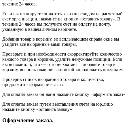
течение 24 часов.
Если вы планируете оплатить заказ переводом на расчетный
счет организации, нажмите на кнопку «оставить заявку». В
течение 24 часов вы получите счет на оплату на почту,
указанную в вашем личном кабинете.
Добавив товар в корзину, во всплывающем справа окне вы
увидите все выбранные вами товары.
Проверьте и при необходимости скорректируйте количество
каждого товара в корзине, удалите ненужные позиции. Если
вы вспомнили, что чего-то не хватает – добавьте товар в
корзину, воспользовавшись кнопкой «продолжить покупки».
Проверив список выбранного товара и количество,
продолжите оформление заказа.
Для оплаты заказа он-лайн нажмите кнопку «оформить заказ»
Для оплаты заказа путем выставления счета на юр.лицо
нажмите кнопку «оставить заявку»
Оформление заказа.