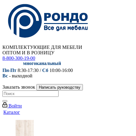
КОМПЛЕКТУЮЩИЕ ДЛЯ МЕБЕЛИ
ОПТОМ И В РОЗНИЦУ
8-800-300-19-00
многоканальный
Пн-Пт
8:30-17:30 /
Сб
10:00-16:00
Вс
- выходной
Заказать звонок
Написать руководству
Войти
Каталог