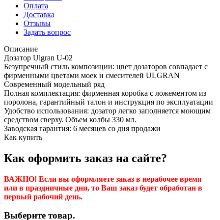
Оплата
Доставка
Отзывы
Задать вопрос
Описание
Дозатор Ulgran U-02
Безупречный стиль композиции: цвет дозаторов совпадает с
фирменными цветами моек и смесителей ULGRAN
Современный модельный ряд
Полная комплектация: фирменная коробка с ложементом из
поролона, гарантийный талон и инструкция по эксплуатации
Удобство использования: дозатор легко заполняется моющим
средством сверху. Объем колбы 330 мл.
Заводская гарантия: 6 месяцев со дня продажи
Как купить
Как оформить заказ на сайте?
ВАЖНО! Если вы оформляете заказ в нерабочее время
или в праздничные дни, то Ваш заказ будет обработан в
первый рабочий день.
Выберите товар.