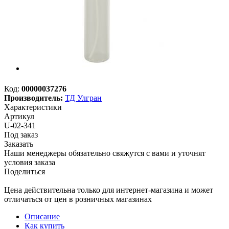
Код:
00000037276
Производитель:
ТД Улгран
Характеристики
Артикул
U-02-341
Под заказ
Заказать
Наши менеджеры обязательно свяжутся с вами и уточнят
условия заказа
Поделиться
Цена действительна только для интернет-магазина и может
отличаться от цен в розничных магазинах
Описание
Как купить