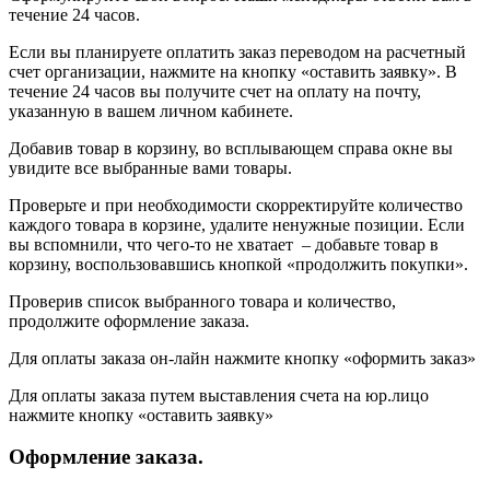
течение 24 часов.
Если вы планируете оплатить заказ переводом на расчетный
счет организации, нажмите на кнопку «оставить заявку». В
течение 24 часов вы получите счет на оплату на почту,
указанную в вашем личном кабинете.
Добавив товар в корзину, во всплывающем справа окне вы
увидите все выбранные вами товары.
Проверьте и при необходимости скорректируйте количество
каждого товара в корзине, удалите ненужные позиции. Если
вы вспомнили, что чего-то не хватает – добавьте товар в
корзину, воспользовавшись кнопкой «продолжить покупки».
Проверив список выбранного товара и количество,
продолжите оформление заказа.
Для оплаты заказа он-лайн нажмите кнопку «оформить заказ»
Для оплаты заказа путем выставления счета на юр.лицо
нажмите кнопку «оставить заявку»
Оформление заказа.