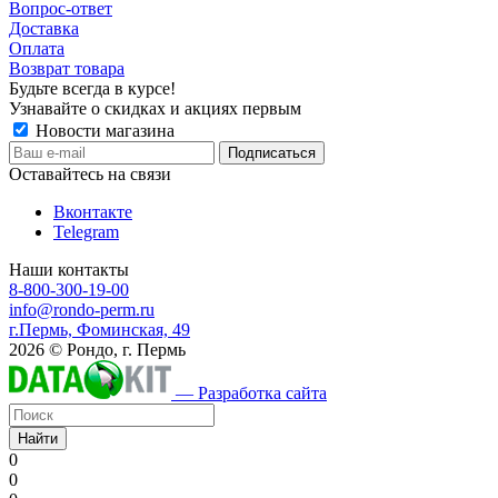
Вопрос-ответ
Доставка
Оплата
Возврат товара
Будьте всегда в курсе!
Узнавайте о скидках и акциях первым
Новости магазина
Оставайтесь на связи
Вконтакте
Telegram
Наши контакты
8-800-300-19-00
info@rondo-perm.ru
г.Пермь, Фоминская, 49
2026 © Рондо, г. Пермь
— Разработка сайта
Найти
0
0