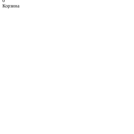
0
Корзина