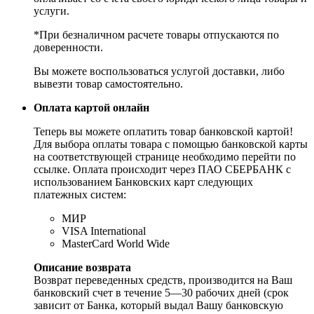
услуги.
*При безналичном расчете товары отпускаются по
доверенности.
Вы можете воспользоваться услугой доставки, либо
вывезти товар самостоятельно.
Оплата картой онлайн
Теперь вы можете оплатить товар банковской картой!
Для выбора оплаты товара с помощью банковской карты
на соответствующей странице необходимо перейти по
ссылке. Оплата происходит через ПАО СБЕРБАНК с
использованием Банковских карт следующих
платежных систем:
МИР
VISA International
MasterCard World Wide
Описание возврата
Возврат переведенных средств, производится на Ваш
банковский счет в течение 5—30 рабочих дней (срок
зависит от Банка, который выдал Вашу банковскую