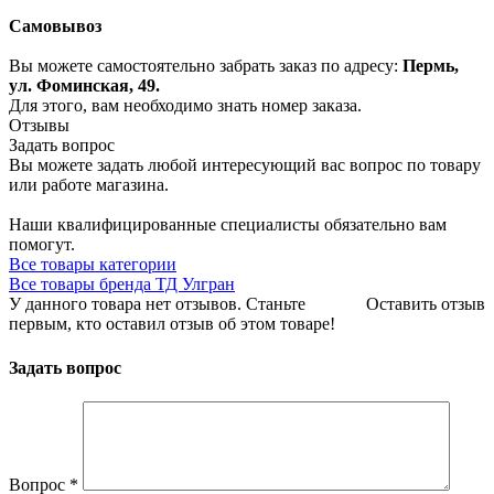
Самовывоз
Вы можете самостоятельно забрать заказ по адресу:
Пермь,
ул. Фоминская, 49.
Для этого, вам необходимо знать номер заказа.
Отзывы
Задать вопрос
Вы можете задать любой интересующий вас вопрос по товару
или работе магазина.
Наши квалифицированные специалисты обязательно вам
помогут.
Все товары категории
Все товары бренда ТД Улгран
У данного товара нет отзывов. Станьте
Оставить отзыв
первым, кто оставил отзыв об этом товаре!
Задать вопрос
Вопрос
*