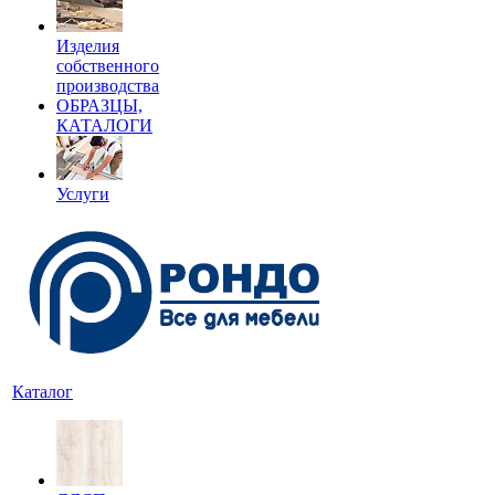
Изделия
собственного
производства
ОБРАЗЦЫ,
КАТАЛОГИ
Услуги
Каталог