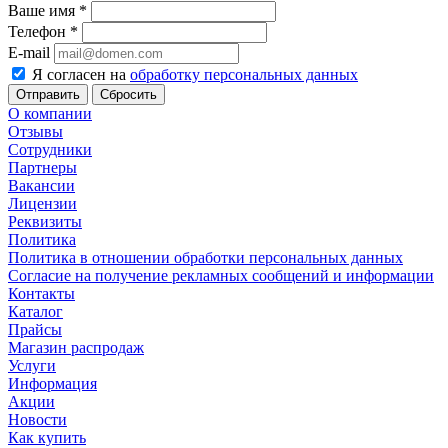
Ваше имя
*
Телефон
*
E-mail
Я согласен на
обработку персональных данных
Сбросить
О компании
Отзывы
Сотрудники
Партнеры
Вакансии
Лицензии
Реквизиты
Политика
Политика в отношении обработки персональных данных
Согласие на получение рекламных сообщений и информации
Контакты
Каталог
Прайсы
Магазин распродаж
Услуги
Информация
Акции
Новости
Как купить