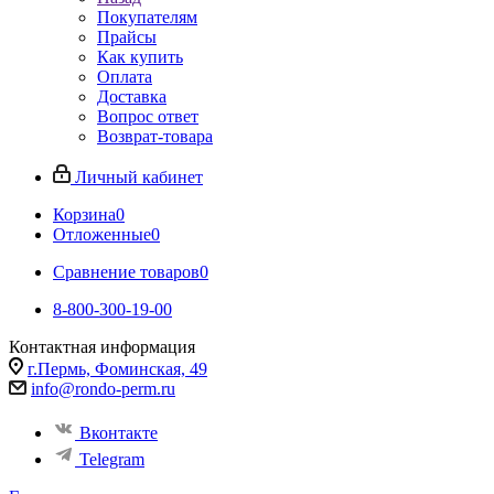
Покупателям
Прайсы
Как купить
Оплата
Доставка
Вопрос ответ
Возврат-товара
Личный кабинет
Корзина
0
Отложенные
0
Сравнение товаров
0
8-800-300-19-00
Контактная информация
г.Пермь, Фоминская, 49
info@rondo-perm.ru
Вконтакте
Telegram