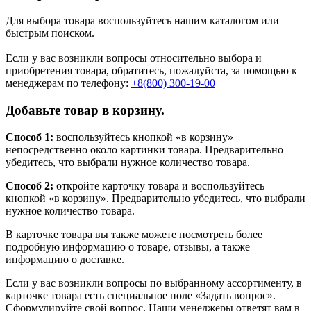
Для выбора товара воспользуйтесь нашим каталогом или
быстрым поиском.
Если у вас возникли вопросы относительно выбора и
приобретения товара, обратитесь, пожалуйста, за помощью к
менеджерам по телефону:
+8(800) 300-19-00
Добавьте товар в корзину.
Способ 1:
воспользуйтесь кнопкой «в корзину»
непосредственно около картинки товара. Предварительно
убедитесь, что выбрали нужное количество товара.
Способ 2:
откройте карточку товара и воспользуйтесь
кнопкой «в корзину». Предварительно убедитесь, что выбрали
нужное количество товара.
В карточке товара вы также можете посмотреть более
подробную информацию о товаре, отзывы, а также
информацию о доставке.
Если у вас возникли вопросы по выбранному ассортименту, в
карточке товара есть специальное поле «Задать вопрос».
Сформулируйте свой вопрос. Наши менеджеры ответят вам в