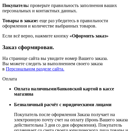
Покупатель:
проверьте правильность заполнения ваших
персональных и контактных данных.
Товары в заказе:
еще раз убедитесь в правильности
оформления и количестве выбранных товаров.
Если всё верно, нажмите кнопку
«Оформить заказ»
Заказ сформирован.
На странице сайта вы увидите номер Вашего заказа.
Вы можете следить за выполнением своего заказа
в
Персональном разделе сайта.
Оплата
Оплата наличными/банковской картой в кассе
магазина
Безналичный расчёт с юридическими лицами
Покупатель после оформления Заказа получает на
электронную почту счет на оплату (бронь Вашего заказа
действительна 3 дня со дня оформления). Покупатель
оплачивает со счета своего юридического лица товары и