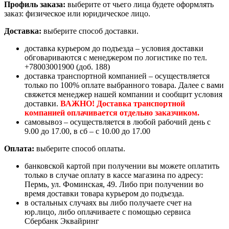
Профиль заказа:
выберите от чьего лица будете оформлять
заказ: физическое или юридическое лицо.
Доставка:
выберите способ доставки.
доставка курьером до подъезда – условия доставки
обговариваются с менеджером по логистике по тел.
+78003001900 (доб. 188)
доставка транспортной компанией – осуществляется
только по 100% оплате выбранного товара. Далее с вами
свяжется менеджер нашей компании и сообщит условия
доставки.
ВАЖНО! Доставка транспортной
компанией оплачивается отдельно заказчиком.
самовывоз – осуществляется в любой рабочий день с
9.00 до 17.00, в сб – с 10.00 до 17.00
Оплата:
выберите способ оплаты.
банковской картой при получении вы можете оплатить
только в случае оплату в кассе магазина по адресу:
Пермь, ул. Фоминская, 49. Либо при получении во
время доставки товара курьером до подъезда.
в остальных случаях вы либо получаете счет на
юр.лицо, либо оплачиваете с помощью сервиса
Сбербанк Эквайринг