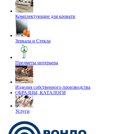
Комплектующие для кровати
Зеркала и Стекла
Предметы интерьера
Изделия собственного производства
ОБРАЗЦЫ, КАТАЛОГИ
Услуги