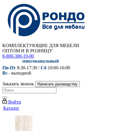
КОМПЛЕКТУЮЩИЕ ДЛЯ МЕБЕЛИ
ОПТОМ И В РОЗНИЦУ
8-800-300-19-00
многоканальный
Пн-Пт
8:30-17:30 /
Сб
10:00-16:00
Вс
- выходной
Заказать звонок
Написать руководству
Войти
Каталог