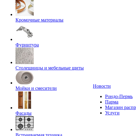
Кромочные материалы
Фурнитура
Столешницы и мебельные щиты
Новости
Мойки и смесители
Рондо-Пермь
Парма
Магазин расп
Услуги
Фасады
Встраиваемая техника