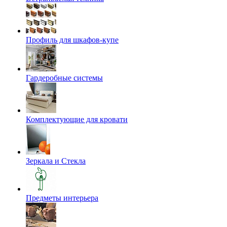
Профиль для шкафов-купе
Гардеробные системы
Комплектующие для кровати
Зеркала и Стекла
Предметы интерьера