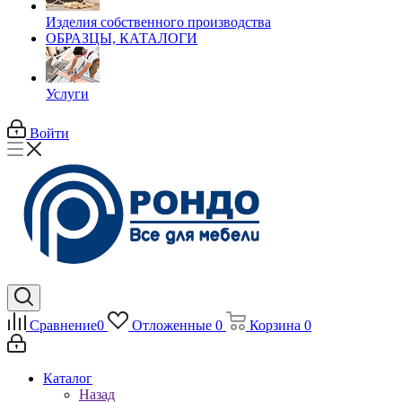
Изделия собственного производства
ОБРАЗЦЫ, КАТАЛОГИ
Услуги
Войти
Сравнение
0
Отложенные
0
Корзина
0
Каталог
Назад