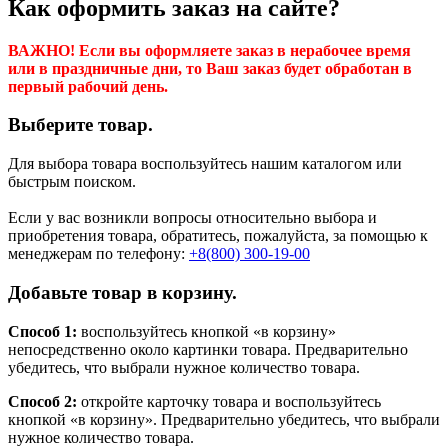
Как оформить заказ на сайте?
ВАЖНО! Если вы оформляете заказ в нерабочее время
или в праздничные дни, то Ваш заказ будет обработан в
первый рабочий день.
Выберите товар.
Для выбора товара воспользуйтесь нашим каталогом или
быстрым поиском.
Если у вас возникли вопросы относительно выбора и
приобретения товара, обратитесь, пожалуйста, за помощью к
менеджерам по телефону:
+8(800) 300-19-00
Добавьте товар в корзину.
Способ 1:
воспользуйтесь кнопкой «в корзину»
непосредственно около картинки товара. Предварительно
убедитесь, что выбрали нужное количество товара.
Способ 2:
откройте карточку товара и воспользуйтесь
кнопкой «в корзину». Предварительно убедитесь, что выбрали
нужное количество товара.