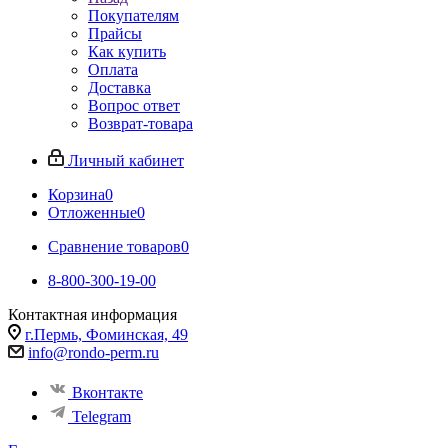
Покупателям
Прайсы
Как купить
Оплата
Доставка
Вопрос ответ
Возврат-товара
Личный кабинет
Корзина
0
Отложенные
0
Сравнение товаров
0
8-800-300-19-00
Контактная информация
г.Пермь, Фоминская, 49
info@rondo-perm.ru
Вконтакте
Telegram