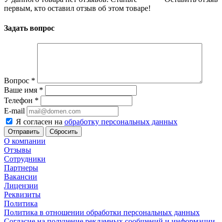
первым, кто оставил отзыв об этом товаре!
Задать вопрос
Вопрос
*
Ваше имя
*
Телефон
*
E-mail
Я согласен на
обработку персональных данных
Сбросить
О компании
Отзывы
Сотрудники
Партнеры
Вакансии
Лицензии
Реквизиты
Политика
Политика в отношении обработки персональных данных
Согласие на получение рекламных сообщений и информации