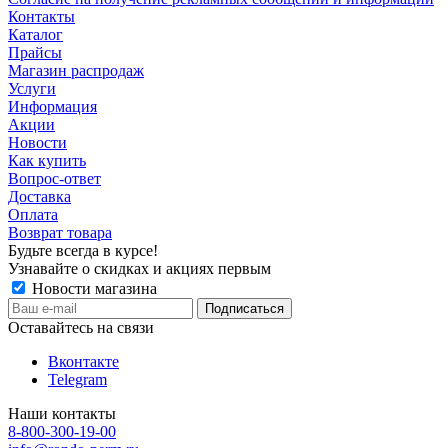
Контакты
Каталог
Прайсы
Магазин распродаж
Услуги
Информация
Акции
Новости
Как купить
Вопрос-ответ
Доставка
Оплата
Возврат товара
Будьте всегда в курсе!
Узнавайте о скидках и акциях первым
Новости магазина
Оставайтесь на связи
Вконтакте
Telegram
Наши контакты
8-800-300-19-00