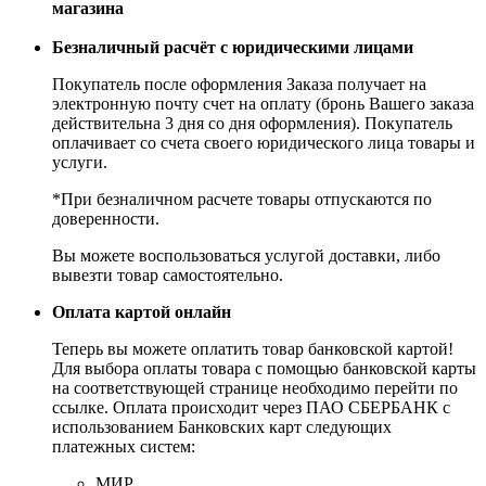
магазина
Безналичный расчёт с юридическими лицами
Покупатель после оформления Заказа получает на
электронную почту счет на оплату (бронь Вашего заказа
действительна 3 дня со дня оформления). Покупатель
оплачивает со счета своего юридического лица товары и
услуги.
*При безналичном расчете товары отпускаются по
доверенности.
Вы можете воспользоваться услугой доставки, либо
вывезти товар самостоятельно.
Оплата картой онлайн
Теперь вы можете оплатить товар банковской картой!
Для выбора оплаты товара с помощью банковской карты
на соответствующей странице необходимо перейти по
ссылке. Оплата происходит через ПАО СБЕРБАНК с
использованием Банковских карт следующих
платежных систем:
МИР