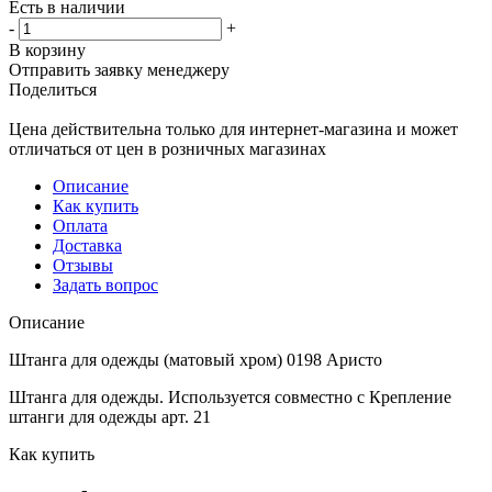
Есть в наличии
-
+
В корзину
Отправить заявку менеджеру
Поделиться
Цена действительна только для интернет-магазина и может
отличаться от цен в розничных магазинах
Описание
Как купить
Оплата
Доставка
Отзывы
Задать вопрос
Описание
Штанга для одежды (матовый хром) 0198 Аристо
Штанга для одежды. Используется совместно с Крепление
штанги для одежды арт. 21
Как купить