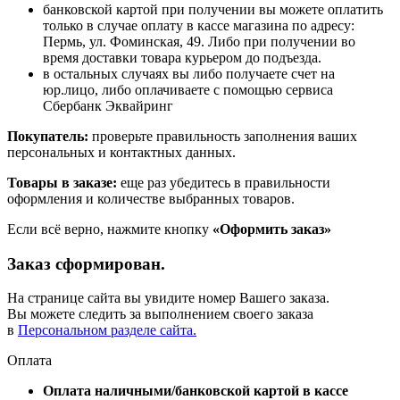
банковской картой при получении вы можете оплатить
только в случае оплату в кассе магазина по адресу:
Пермь, ул. Фоминская, 49. Либо при получении во
время доставки товара курьером до подъезда.
в остальных случаях вы либо получаете счет на
юр.лицо, либо оплачиваете с помощью сервиса
Сбербанк Эквайринг
Покупатель:
проверьте правильность заполнения ваших
персональных и контактных данных.
Товары в заказе:
еще раз убедитесь в правильности
оформления и количестве выбранных товаров.
Если всё верно, нажмите кнопку
«Оформить заказ»
Заказ сформирован.
На странице сайта вы увидите номер Вашего заказа.
Вы можете следить за выполнением своего заказа
в
Персональном разделе сайта.
Оплата
Оплата наличными/банковской картой в кассе