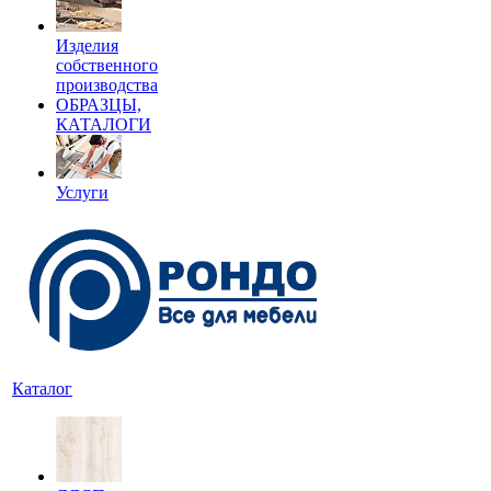
Изделия
собственного
производства
ОБРАЗЦЫ,
КАТАЛОГИ
Услуги
Каталог