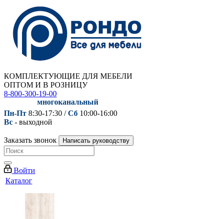
КОМПЛЕКТУЮЩИЕ ДЛЯ МЕБЕЛИ
ОПТОМ И В РОЗНИЦУ
8-800-300-19-00
многоканальный
Пн-Пт
8:30-17:30 /
Сб
10:00-16:00
Вс
- выходной
Заказать звонок
Написать руководству
Войти
Каталог