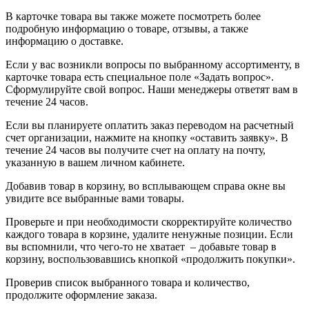
В карточке товара вы также можете посмотреть более
подробную информацию о товаре, отзывы, а также
информацию о доставке.
Если у вас возникли вопросы по выбранному ассортименту, в
карточке товара есть специальное поле «Задать вопрос».
Сформулируйте свой вопрос. Наши менеджеры ответят вам в
течение 24 часов.
Если вы планируете оплатить заказ переводом на расчетный
счет организации, нажмите на кнопку «оставить заявку». В
течение 24 часов вы получите счет на оплату на почту,
указанную в вашем личном кабинете.
Добавив товар в корзину, во всплывающем справа окне вы
увидите все выбранные вами товары.
Проверьте и при необходимости скорректируйте количество
каждого товара в корзине, удалите ненужные позиции. Если
вы вспомнили, что чего-то не хватает – добавьте товар в
корзину, воспользовавшись кнопкой «продолжить покупки».
Проверив список выбранного товара и количество,
продолжите оформление заказа.