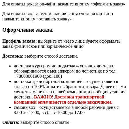
Для оплаты заказа он-лайн нажмите кнопку «оформить заказ»
Для оплаты заказа путем выставления счета на юр.лицо
нажмите кнопку «оставить заявку»
Оформление заказа.
Профиль заказа:
выберите от чьего лица будете оформлять
заказ: физическое или юридическое лицо.
Доставка:
выберите способ доставки.
доставка курьером до подъезда – условия доставки
обговариваются с менеджером по логистике по тел.
+78003001900 (доб. 188)
доставка транспортной компанией – осуществляется
только по 100% оплате выбранного товара. Далее с вами
свяжется менеджер нашей компании и сообщит условия
доставки.
ВАЖНО! Доставка транспортной
компанией оплачивается отдельно заказчиком.
самовывоз – осуществляется в любой рабочий день с
9.00 до 17.00, в сб – с 10.00 до 17.00
Оплата:
выберите способ оплаты.