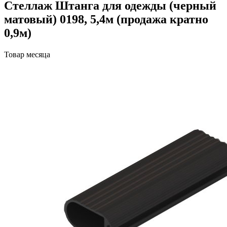
Стеллаж Штанга для одежды (черный
матовый) 0198, 5,4м (продажа кратно
0,9м)
Товар месяца