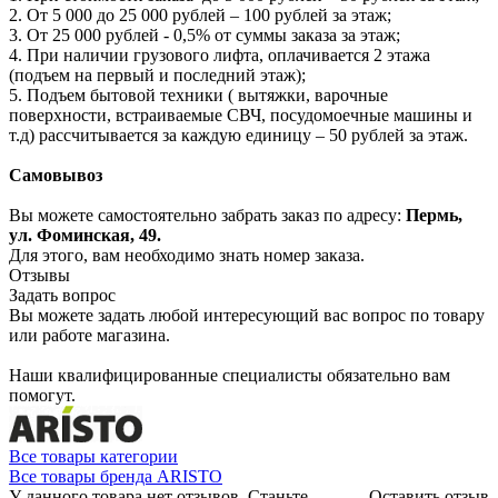
2. От 5 000 до 25 000 рублей – 100 рублей за этаж;
3. От 25 000 рублей - 0,5% от суммы заказа за этаж;
4. При наличии грузового лифта, оплачивается 2 этажа
(подъем на первый и последний этаж);
5. Подъем бытовой техники ( вытяжки, варочные
поверхности, встраиваемые СВЧ, посудомоечные машины и
т.д) рассчитывается за каждую единицу – 50 рублей за этаж.
Самовывоз
Вы можете самостоятельно забрать заказ по адресу:
Пермь,
ул. Фоминская, 49.
Для этого, вам необходимо знать номер заказа.
Отзывы
Задать вопрос
Вы можете задать любой интересующий вас вопрос по товару
или работе магазина.
Наши квалифицированные специалисты обязательно вам
помогут.
Все товары категории
Все товары бренда ARISTO
У данного товара нет отзывов. Станьте
Оставить отзыв