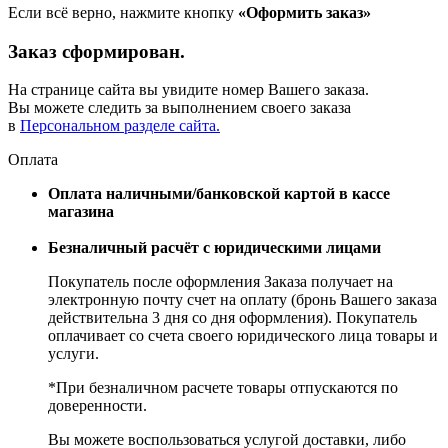
Если всё верно, нажмите кнопку
«Оформить заказ»
Заказ сформирован.
На странице сайта вы увидите номер Вашего заказа.
Вы можете следить за выполнением своего заказа
в
Персональном разделе сайта.
Оплата
Оплата наличными/банковской картой в кассе
магазина
Безналичный расчёт с юридическими лицами
Покупатель после оформления Заказа получает на
электронную почту счет на оплату (бронь Вашего заказа
действительна 3 дня со дня оформления). Покупатель
оплачивает со счета своего юридического лица товары и
услуги.
*При безналичном расчете товары отпускаются по
доверенности.
Вы можете воспользоваться услугой доставки, либо