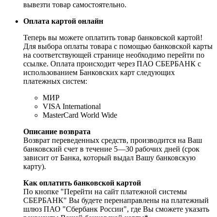
вывезти товар самостоятельно.
Оплата картой онлайн
Теперь вы можете оплатить товар банковской картой!
Для выбора оплаты товара с помощью банковской карты
на соответствующей странице необходимо перейти по
ссылке. Оплата происходит через ПАО СБЕРБАНК с
использованием Банковских карт следующих
платежных систем:
МИР
VISA International
MasterCard World Wide
Описание возврата
Возврат переведенных средств, производится на Ваш
банковский счет в течение 5—30 рабочих дней (срок
зависит от Банка, который выдал Вашу банковскую
карту).
Как оплатить банковской картой
По кнопке "Перейти на сайт платежной системы
СБЕРБАНК" Вы будете перенаправлены на платежный
шлюз ПАО "Сбербанк России", где Вы сможете указать