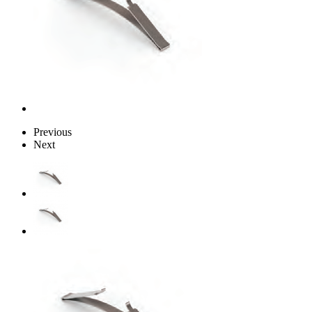
Previous
Next