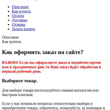
Описание
Как купить
Оплата
Доставка
Отзывы
Задать вопрос
Описание
Как купить
Как оформить заказ на сайте?
ВАЖНО! Если вы оформляете заказ в нерабочее время
или в праздничные дни, то Ваш заказ будет обработан в
первый рабочий день.
Выберите товар.
Для выбора товара воспользуйтесь нашим каталогом или
быстрым поиском.
Если у вас возникли вопросы относительно выбора и
приобретения товара, обратитесь, пожалуйста, за помощью к