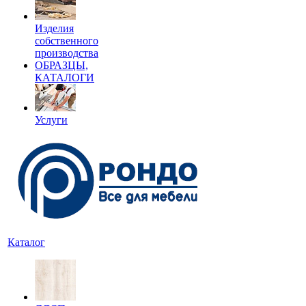
Изделия
собственного
производства
ОБРАЗЦЫ,
КАТАЛОГИ
Услуги
Каталог