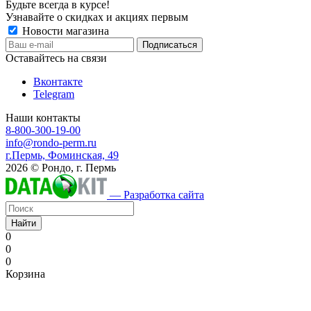
Будьте всегда в курсе!
Узнавайте о скидках и акциях первым
Новости магазина
Оставайтесь на связи
Вконтакте
Telegram
Наши контакты
8-800-300-19-00
info@rondo-perm.ru
г.Пермь, Фоминская, 49
2026 © Рондо, г. Пермь
— Разработка сайта
Найти
0
0
0
Корзина