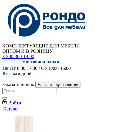
КОМПЛЕКТУЮЩИЕ ДЛЯ МЕБЕЛИ
ОПТОМ И В РОЗНИЦУ
8-800-300-19-00
многоканальный
Пн-Пт
8:30-17:30 /
Сб
10:00-16:00
Вс
- выходной
Заказать звонок
Написать руководству
Войти
Каталог