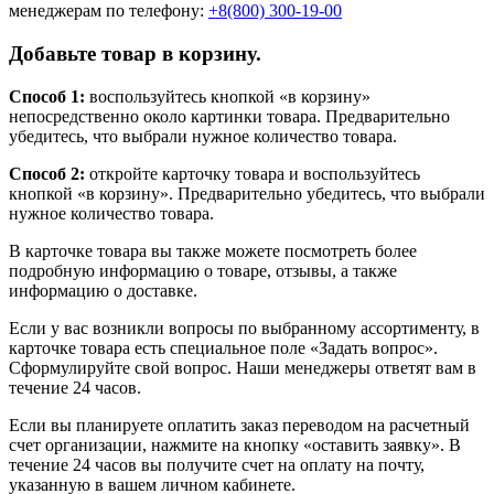
менеджерам по телефону:
+8(800) 300-19-00
Добавьте товар в корзину.
Способ 1:
воспользуйтесь кнопкой «в корзину»
непосредственно около картинки товара. Предварительно
убедитесь, что выбрали нужное количество товара.
Способ 2:
откройте карточку товара и воспользуйтесь
кнопкой «в корзину». Предварительно убедитесь, что выбрали
нужное количество товара.
В карточке товара вы также можете посмотреть более
подробную информацию о товаре, отзывы, а также
информацию о доставке.
Если у вас возникли вопросы по выбранному ассортименту, в
карточке товара есть специальное поле «Задать вопрос».
Сформулируйте свой вопрос. Наши менеджеры ответят вам в
течение 24 часов.
Если вы планируете оплатить заказ переводом на расчетный
счет организации, нажмите на кнопку «оставить заявку». В
течение 24 часов вы получите счет на оплату на почту,
указанную в вашем личном кабинете.