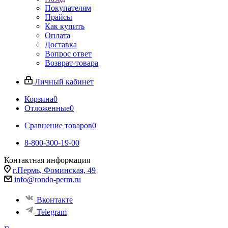
Покупателям
Прайсы
Как купить
Оплата
Доставка
Вопрос ответ
Возврат-товара
Личный кабинет
Корзина
0
Отложенные
0
Сравнение товаров
0
8-800-300-19-00
Контактная информация
г.Пермь, Фоминская, 49
info@rondo-perm.ru
Вконтакте
Telegram