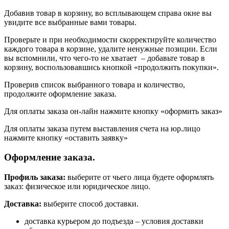
Добавив товар в корзину, во всплывающем справа окне вы
увидите все выбранные вами товары.
Проверьте и при необходимости скорректируйте количество
каждого товара в корзине, удалите ненужные позиции. Если
вы вспомнили, что чего-то не хватает – добавьте товар в
корзину, воспользовавшись кнопкой «продолжить покупки».
Проверив список выбранного товара и количество,
продолжите оформление заказа.
Для оплаты заказа он-лайн нажмите кнопку «оформить заказ»
Для оплаты заказа путем выставления счета на юр.лицо
нажмите кнопку «оставить заявку»
Оформление заказа.
Профиль заказа:
выберите от чьего лица будете оформлять
заказ: физическое или юридическое лицо.
Доставка:
выберите способ доставки.
доставка курьером до подъезда – условия доставки