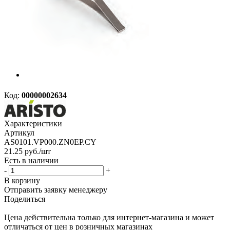
Код:
00000002634
Характеристики
Артикул
AS0101.VP000.ZN0EP.CY
21.25
руб.
/шт
Есть в наличии
-
+
В корзину
Отправить заявку менеджеру
Поделиться
Цена действительна только для интернет-магазина и может
отличаться от цен в розничных магазинах