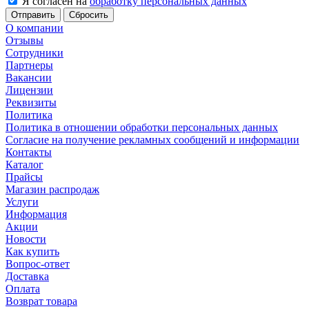
Я согласен на
обработку персональных данных
Сбросить
О компании
Отзывы
Сотрудники
Партнеры
Вакансии
Лицензии
Реквизиты
Политика
Политика в отношении обработки персональных данных
Согласие на получение рекламных сообщений и информации
Контакты
Каталог
Прайсы
Магазин распродаж
Услуги
Информация
Акции
Новости
Как купить
Вопрос-ответ
Доставка
Оплата
Возврат товара