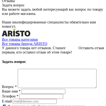
Отзывы
Задать вопрос
Вы можете задать любой интересующий вас вопрос по товару
или работе магазина.
Наши квалифицированные специалисты обязательно вам
помогут.
Все товары категории
Все товары бренда ARISTO
У данного товара нет отзывов. Станьте
Оставить отзыв
первым, кто оставил отзыв об этом товаре!
Задать вопрос
Вопрос
*
Ваше имя
*
Телефон
*
E-mail