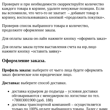
Проверьте и при необходимости скорректируйте количество
каждого товара в корзине, удалите ненужные позиции. Если
вы вспомнили, что чего-то не хватает – добавьте товар в
корзину, воспользовавшись кнопкой «продолжить покупки».
Проверив список выбранного товара и количество,
продолжите оформление заказа.
Для оплаты заказа он-лайн нажмите кнопку «оформить заказ»
Для оплаты заказа путем выставления счета на юр.лицо
нажмите кнопку «оставить заявку»
Оформление заказа.
Профиль заказа:
выберите от чьего лица будете оформлять
заказ: физическое или юридическое лицо.
Доставка:
выберите способ доставки.
доставка курьером до подъезда – условия доставки
обговариваются с менеджером по логистике по тел.
+78003001900 (доб. 188)
доставка транспортной компанией – осуществляется
только по 100% оплате выбранного товара. Далее с вами