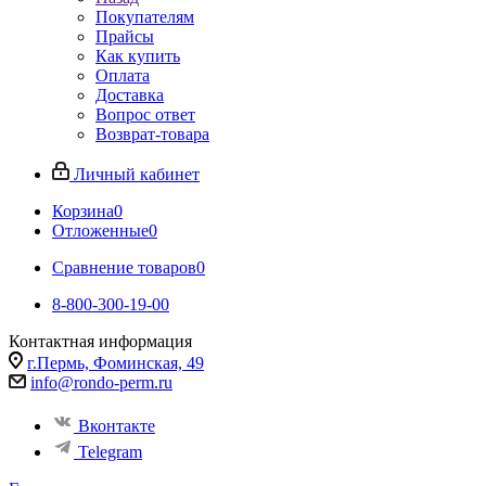
Покупателям
Прайсы
Как купить
Оплата
Доставка
Вопрос ответ
Возврат-товара
Личный кабинет
Корзина
0
Отложенные
0
Сравнение товаров
0
8-800-300-19-00
Контактная информация
г.Пермь, Фоминская, 49
info@rondo-perm.ru
Вконтакте
Telegram