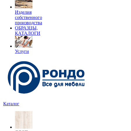
Изделия
собственного
производства
ОБРАЗЦЫ,
КАТАЛОГИ
Услуги
Каталог