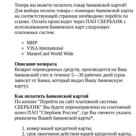
Теперь вы можете оплатить товар банковской картой!
Для выбора оплаты товара с помощью банковской карты
на соответствующей странице необходимо перейти по
ссылке. Оплата происходит через ПАО СБЕРБАНК с
использованием Банковских карт следующих
платежных систем:
МИР
VISA International
MasterCard World Wide
Описание возврата
Возврат переведенных средств, производится на Ваш
банковский счет в течение 5—30 рабочих дней (срок
зависит от Банка, который выдал Вашу банковскую
карту).
Как оплатить банковской картой
По кнопке "Перейти на сайт платежной системы
СБЕРБАНК" Вы будете перенаправлены на платежный
шлюз ПАО "Сбербанк России", где Вы сможете указать
реквизиты Вашей банковской карты*.
номер вашей кредитной карты;
cрок окончания действия вашей кредитной карты,