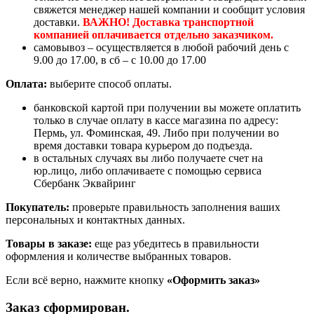
свяжется менеджер нашей компании и сообщит условия
доставки.
ВАЖНО! Доставка транспортной
компанией оплачивается отдельно заказчиком.
самовывоз – осуществляется в любой рабочий день с
9.00 до 17.00, в сб – с 10.00 до 17.00
Оплата:
выберите способ оплаты.
банковской картой при получении вы можете оплатить
только в случае оплату в кассе магазина по адресу:
Пермь, ул. Фоминская, 49. Либо при получении во
время доставки товара курьером до подъезда.
в остальных случаях вы либо получаете счет на
юр.лицо, либо оплачиваете с помощью сервиса
Сбербанк Эквайринг
Покупатель:
проверьте правильность заполнения ваших
персональных и контактных данных.
Товары в заказе:
еще раз убедитесь в правильности
оформления и количестве выбранных товаров.
Если всё верно, нажмите кнопку
«Оформить заказ»
Заказ сформирован.