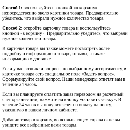
Способ 1:
воспользуйтесь кнопкой «в корзину»
непосредственно около картинки товара. Предварительно
убедитесь, что выбрали нужное количество товара.
Способ 2:
откройте карточку товара и воспользуйтесь
кнопкой «в корзину». Предварительно убедитесь, что выбрали
нужное количество товара.
В карточке товара вы также можете посмотреть более
подробную информацию о товаре, отзывы, а также
информацию о доставке.
Если у вас возникли вопросы по выбранному ассортименту, в
карточке товара есть специальное поле «Задать вопрос».
Сформулируйте свой вопрос. Наши менеджеры ответят вам в
течение 24 часов.
Если вы планируете оплатить заказ переводом на расчетный
счет организации, нажмите на кнопку «оставить заявку». В
течение 24 часов вы получите счет на оплату на почту,
указанную в вашем личном кабинете.
Добавив товар в корзину, во всплывающем справа окне вы
увидите все выбранные вами товары.