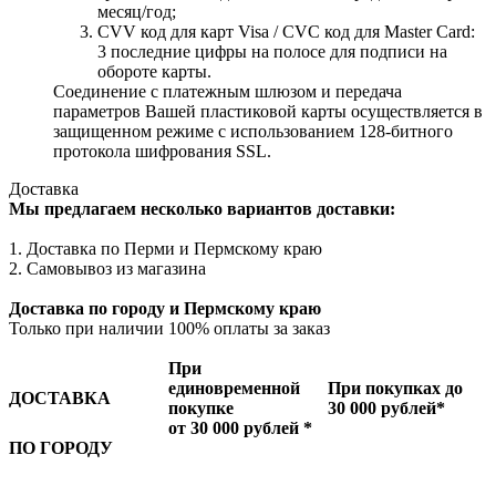
месяц/год;
CVV код для карт Visa / CVC код для Master Card:
3 последние цифры на полосе для подписи на
обороте карты.
Соединение с платежным шлюзом и передача
параметров Вашей пластиковой карты осуществляется в
защищенном режиме с использованием 128-битного
протокола шифрования SSL.
Доставка
Мы предлагаем несколько вариантов доставки:
1. Доставка по Перми и Пермскому краю
2. Самовывоз из магазина
Доставка по городу и Пермскому краю
Только при наличии 100% оплаты за заказ
При
единовременной
При покупках до
ДОСТАВКА
покупке
30 000 рублей*
от 30 000 рублей *
ПО ГОРОДУ