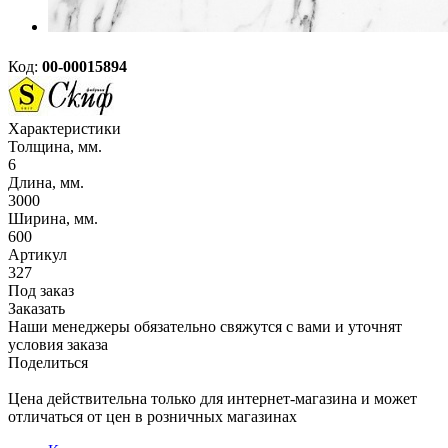
Код:
00-00015894
Характеристики
Толщина, мм.
6
Длина, мм.
3000
Ширина, мм.
600
Артикул
327
Под заказ
Заказать
Наши менеджеры обязательно свяжутся с вами и уточнят
условия заказа
Поделиться
Цена действительна только для интернет-магазина и может
отличаться от цен в розничных магазинах