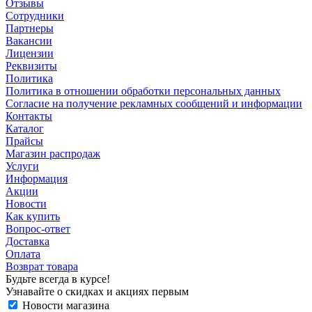
Отзывы
Сотрудники
Партнеры
Вакансии
Лицензии
Реквизиты
Политика
Политика в отношении обработки персональных данных
Согласие на получение рекламных сообщений и информации
Контакты
Каталог
Прайсы
Магазин распродаж
Услуги
Информация
Акции
Новости
Как купить
Вопрос-ответ
Доставка
Оплата
Возврат товара
Будьте всегда в курсе!
Узнавайте о скидках и акциях первым
Новости магазина