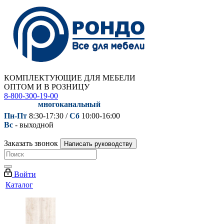
КОМПЛЕКТУЮЩИЕ ДЛЯ МЕБЕЛИ
ОПТОМ И В РОЗНИЦУ
8-800-300-19-00
многоканальный
Пн-Пт
8:30-17:30 /
Сб
10:00-16:00
Вс
- выходной
Заказать звонок
Написать руководству
Войти
Каталог