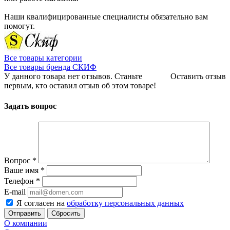
Наши квалифицированные специалисты обязательно вам
помогут.
Все товары категории
Все товары бренда СКИФ
У данного товара нет отзывов. Станьте
Оставить отзыв
первым, кто оставил отзыв об этом товаре!
Задать вопрос
Вопрос
*
Ваше имя
*
Телефон
*
E-mail
Я согласен на
обработку персональных данных
Сбросить
О компании