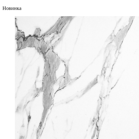
Новинка