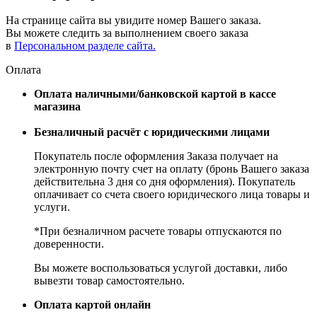
На странице сайта вы увидите номер Вашего заказа.
Вы можете следить за выполнением своего заказа
в
Персональном разделе сайта.
Оплата
Оплата наличными/банковской картой в кассе
магазина
Безналичный расчёт с юридическими лицами
Покупатель после оформления Заказа получает на
электронную почту счет на оплату (бронь Вашего заказа
действительна 3 дня со дня оформления). Покупатель
оплачивает со счета своего юридического лица товары и
услуги.
*При безналичном расчете товары отпускаются по
доверенности.
Вы можете воспользоваться услугой доставки, либо
вывезти товар самостоятельно.
Оплата картой онлайн