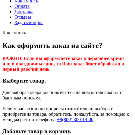
Как купить
Оплата
Доставка
Отзывы
Задать вопрос
Как купить
Как оформить заказ на сайте?
ВАЖНО! Если вы оформляете заказ в нерабочее время
или в праздничные дни, то Ваш заказ будет обработан в
первый рабочий день.
Выберите товар.
Для выбора товара воспользуйтесь нашим каталогом или
быстрым поиском.
Если у вас возникли вопросы относительно выбора и
приобретения товара, обратитесь, пожалуйста, за помощью к
менеджерам по телефону:
+8(800) 300-19-00
Добавьте товар в корзину.