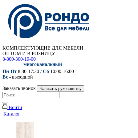
КОМПЛЕКТУЮЩИЕ ДЛЯ МЕБЕЛИ
ОПТОМ И В РОЗНИЦУ
8-800-300-19-00
многоканальный
Пн-Пт
8:30-17:30 /
Сб
10:00-16:00
Вс
- выходной
Заказать звонок
Написать руководству
Войти
Каталог