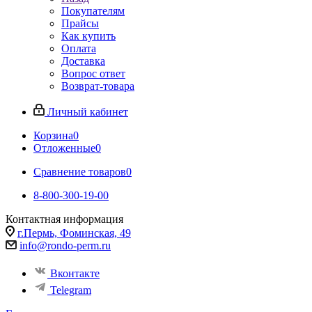
Покупателям
Прайсы
Как купить
Оплата
Доставка
Вопрос ответ
Возврат-товара
Личный кабинет
Корзина
0
Отложенные
0
Сравнение товаров
0
8-800-300-19-00
Контактная информация
г.Пермь, Фоминская, 49
info@rondo-perm.ru
Вконтакте
Telegram