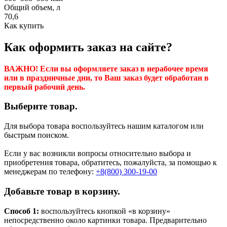
Общий объем, л
70,6
Как купить
Как оформить заказ на сайте?
ВАЖНО! Если вы оформляете заказ в нерабочее время
или в праздничные дни, то Ваш заказ будет обработан в
первый рабочий день.
Выберите товар.
Для выбора товара воспользуйтесь нашим каталогом или
быстрым поиском.
Если у вас возникли вопросы относительно выбора и
приобретения товара, обратитесь, пожалуйста, за помощью к
менеджерам по телефону:
+8(800) 300-19-00
Добавьте товар в корзину.
Способ 1:
воспользуйтесь кнопкой «в корзину»
непосредственно около картинки товара. Предварительно