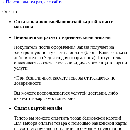
в
Персональном разделе сайта.
Оплата
Оплата наличными/банковской картой в кассе
магазина
Безналичный расчёт с юридическими лицами
Покупатель после оформления Заказа получает на
электронную почту счет на оплату (бронь Вашего заказа
действительна 3 дня со дня оформления). Покупатель
оплачивает со счета своего юридического лица товары и
услуги.
*При безналичном расчете товары отпускаются по
доверенности.
Вы можете воспользоваться услугой доставки, либо
вывезти товар самостоятельно.
Оплата картой онлайн
Теперь вы можете оплатить товар банковской картой!
Для выбора оплаты товара с помощью банковской карты
на соответствующей странице необходимо перейти по