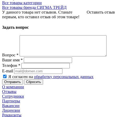
Все товары категории
Все товары бренда СИГМА ТРЕЙД
У данного товара нет отзывов. Станьте
Оставить отзыв
первым, кто оставил отзыв об этом товаре!
Задать вопрос
Вопрос
*
Ваше имя
*
Телефон
*
E-mail
Я согласен на
обработку персональных данных
Сбросить
О компании
Отзывы
Сотрудники
Партнеры
Вакансии
Лицензии
Реквизиты