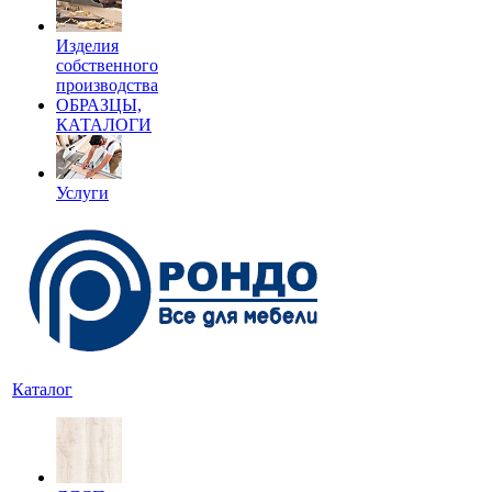
Изделия
собственного
производства
ОБРАЗЦЫ,
КАТАЛОГИ
Услуги
Каталог