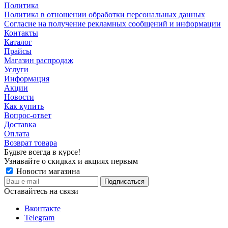
Политика
Политика в отношении обработки персональных данных
Согласие на получение рекламных сообщений и информации
Контакты
Каталог
Прайсы
Магазин распродаж
Услуги
Информация
Акции
Новости
Как купить
Вопрос-ответ
Доставка
Оплата
Возврат товара
Будьте всегда в курсе!
Узнавайте о скидках и акциях первым
Новости магазина
Оставайтесь на связи
Вконтакте
Telegram