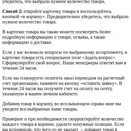
убедитесь, что выбрали нужное количество товара.
Способ 2:
откройте карточку товара и воспользуйтесь
кнопкой «в корзину». Предварительно убедитесь, что выбрали
нужное количество товара.
В карточке товара вы также можете посмотреть более
подробную информацию о товаре, отзывы, а также
информацию о доставке.
Если у вас возникли вопросы по выбранному ассортименту, в
карточке товара есть специальное поле «Задать вопрос».
Сформулируйте свой вопрос. Наши менеджеры ответят вам в
течение 24 часов.
Если вы планируете оплатить заказ переводом на расчетный
счет организации, нажмите на кнопку «оставить заявку». В
течение 24 часов вы получите счет на оплату на почту,
указанную в вашем личном кабинете.
Добавив товар в корзину, во всплывающем справа окне вы
увидите все выбранные вами товары.
Проверьте и при необходимости скорректируйте количество
каждого товара в корзине, удалите ненужные позиции. Если
вы вспомнили, что чего-то не хватает – добавьте товар в