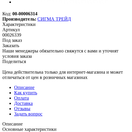
Код:
00-00006314
Производитель:
СИГМА ТРЕЙД
Характеристики
Артикул
00026339
Под заказ
Заказать
Наши менеджеры обязательно свяжутся с вами и уточнят
условия заказа
Поделиться
Цена действительна только для интернет-магазина и может
отличаться от цен в розничных магазинах
Описание
Как купить
Оплата
Доставка
Отзывы
Задать вопрос
Описание
Основные характеристики