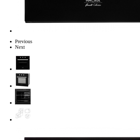
Previous
Next