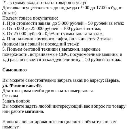
* - в сумму входит оплата товаров и услуг
Доставка осуществляется до подъезда с 9.00 до 17.00 в будни
(пн-пт)
Подъем товара покупателю:
1. При стоимости заказа до 5 000 рублей – 50 рублей за этаж;
2. От 5 000 до 25 000 рублей – 100 рублей за этаж;
3. От 25 000 рублей - 0,5% от суммы заказа за этаж;
4. При наличии грузового лифта, оплачивается 2 этажа
(подъем на первый и последний этаж);
5. Подъем бытовой техники ( вытяжки, варочные
поверхности, встраиваемые СВЧ, посудомоечные машины и
т.д) рассчитывается за каждую единицу – 50 рублей за этаж.
Самовывоз
Вы можете самостоятельно забрать заказ по адресу:
Пермь,
ул. Фоминская, 49.
Для этого, вам необходимо знать номер заказа.
Отзывы
Задать вопрос
Вы можете задать любой интересующий вас вопрос по товару
или работе магазина.
Наши квалифицированные специалисты обязательно вам
помогут.