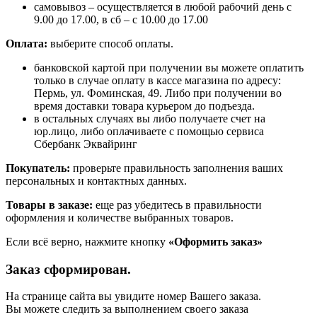
самовывоз – осуществляется в любой рабочий день с
9.00 до 17.00, в сб – с 10.00 до 17.00
Оплата:
выберите способ оплаты.
банковской картой при получении вы можете оплатить
только в случае оплату в кассе магазина по адресу:
Пермь, ул. Фоминская, 49. Либо при получении во
время доставки товара курьером до подъезда.
в остальных случаях вы либо получаете счет на
юр.лицо, либо оплачиваете с помощью сервиса
Сбербанк Эквайринг
Покупатель:
проверьте правильность заполнения ваших
персональных и контактных данных.
Товары в заказе:
еще раз убедитесь в правильности
оформления и количестве выбранных товаров.
Если всё верно, нажмите кнопку
«Оформить заказ»
Заказ сформирован.
На странице сайта вы увидите номер Вашего заказа.
Вы можете следить за выполнением своего заказа