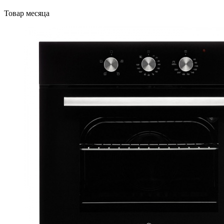
Товар месяца