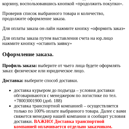
корзину, воспользовавшись кнопкой «продолжить покупки».
Проверив список выбранного товара и количество,
продолжите оформление заказа.
Для оплаты заказа он-лайн нажмите кнопку «оформить заказ»
Для оплаты заказа путем выставления счета на юр.лицо
нажмите кнопку «оставить заявку»
Оформление заказа.
Профиль заказа:
выберите от чьего лица будете оформлять
заказ: физическое или юридическое лицо.
Доставка:
выберите способ доставки.
доставка курьером до подъезда – условия доставки
обговариваются с менеджером по логистике по тел.
+78003001900 (доб. 188)
доставка транспортной компанией – осуществляется
только по 100% оплате выбранного товара. Далее с вами
свяжется менеджер нашей компании и сообщит условия
доставки.
ВАЖНО! Доставка транспортной
компанией оплачивается отдельно заказчиком.