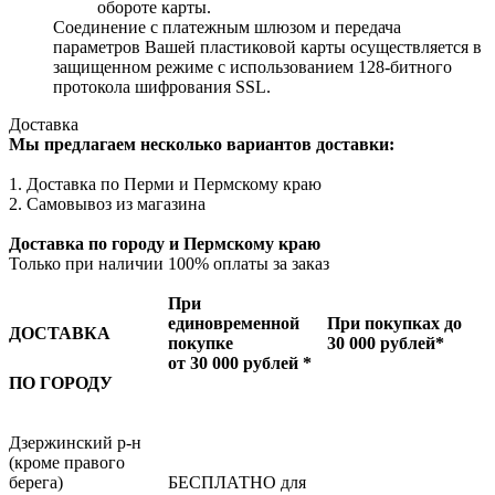
обороте карты.
Соединение с платежным шлюзом и передача
параметров Вашей пластиковой карты осуществляется в
защищенном режиме с использованием 128-битного
протокола шифрования SSL.
Доставка
Мы предлагаем несколько вариантов доставки:
1. Доставка по Перми и Пермскому краю
2. Самовывоз из магазина
Доставка по городу и Пермскому краю
Только при наличии 100% оплаты за заказ
При
единовременной
При покупках до
ДОСТАВКА
покупке
30 000 рублей*
от 30 000 рублей *
ПО ГОРОДУ
Дзержинский р-н
(кроме правого
берега)
БЕСПЛАТНО для