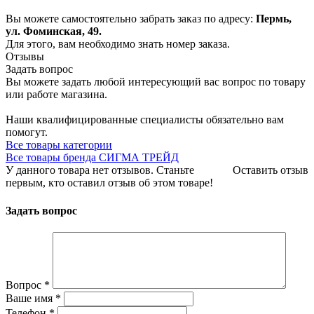
Вы можете самостоятельно забрать заказ по адресу:
Пермь,
ул. Фоминская, 49.
Для этого, вам необходимо знать номер заказа.
Отзывы
Задать вопрос
Вы можете задать любой интересующий вас вопрос по товару
или работе магазина.
Наши квалифицированные специалисты обязательно вам
помогут.
Все товары категории
Все товары бренда СИГМА ТРЕЙД
У данного товара нет отзывов. Станьте
Оставить отзыв
первым, кто оставил отзыв об этом товаре!
Задать вопрос
Вопрос
*
Ваше имя
*
Телефон
*