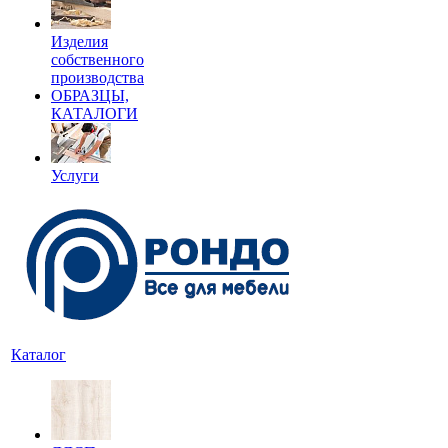
Изделия
собственного
производства
ОБРАЗЦЫ,
КАТАЛОГИ
Услуги
Каталог