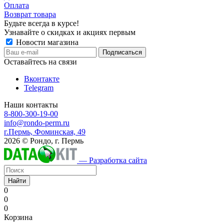
Оплата
Возврат товара
Будьте всегда в курсе!
Узнавайте о скидках и акциях первым
Новости магазина
Оставайтесь на связи
Вконтакте
Telegram
Наши контакты
8-800-300-19-00
info@rondo-perm.ru
г.Пермь, Фоминская, 49
2026 © Рондо, г. Пермь
— Разработка сайта
Найти
0
0
0
Корзина