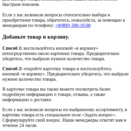
быстрым поиском.
Если у вас возникли вопросы относительно выбора и
приобретения товара, обратитесь, пожалуйста, за помощью к
менеджерам по телефону:
+8(800) 300-19-00
Добавьте товар в корзину.
Способ 1:
воспользуйтесь кнопкой «в корзину»
непосредственно около картинки товара. Предварительно
убедитесь, что выбрали нужное количество товара.
Способ 2:
откройте карточку товара и воспользуйтесь
кнопкой «в корзину». Предварительно убедитесь, что выбрали
нужное количество товара.
В карточке товара вы также можете посмотреть более
подробную информацию о товаре, отзывы, а также
информацию о доставке.
Если у вас возникли вопросы по выбранному ассортименту, в
карточке товара есть специальное поле «Задать вопрос».
Сформулируйте свой вопрос. Наши менеджеры ответят вам в
течение 24 часов.