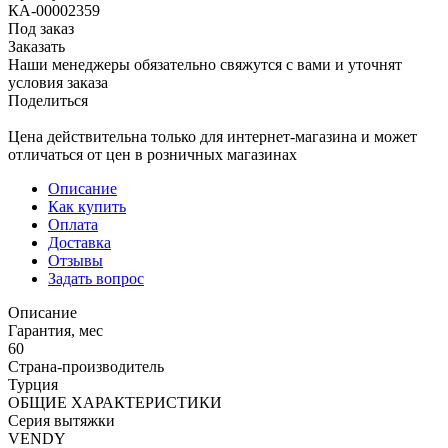
КА-00002359
Под заказ
Заказать
Наши менеджеры обязательно свяжутся с вами и уточнят
условия заказа
Поделиться
Цена действительна только для интернет-магазина и может
отличаться от цен в розничных магазинах
Описание
Как купить
Оплата
Доставка
Отзывы
Задать вопрос
Описание
Гарантия, мес
60
Страна-производитель
Турция
ОБЩИЕ ХАРАКТЕРИСТИКИ
Серия вытяжки
VENDY