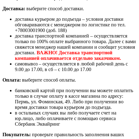
Доставка:
выберите способ доставки.
доставка курьером до подъезда – условия доставки
обговариваются с менеджером по логистике по тел.
+78003001900 (доб. 188)
доставка транспортной компанией – осуществляется
только по 100% оплате выбранного товара. Далее с вами
свяжется менеджер нашей компании и сообщит условия
доставки.
ВАЖНО! Доставка транспортной
компанией оплачивается отдельно заказчиком.
самовывоз – осуществляется в любой рабочий день с
9.00 до 17.00, в сб – с 10.00 до 17.00
Оплата:
выберите способ оплаты.
банковской картой при получении вы можете оплатить
только в случае оплату в кассе магазина по адресу:
Пермь, ул. Фоминская, 49. Либо при получении во
время доставки товара курьером до подъезда.
в остальных случаях вы либо получаете счет на
юр.лицо, либо оплачиваете с помощью сервиса
Сбербанк Эквайринг
Покупатель:
проверьте правильность заполнения ваших