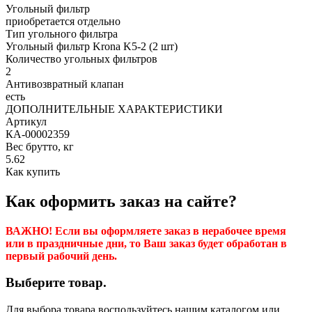
Угольный фильтр
приобретается отдельно
Тип угольного фильтра
Угольный фильтр Krona K5-2 (2 шт)
Количество угольных фильтров
2
Антивозвратный клапан
есть
ДОПОЛНИТЕЛЬНЫЕ ХАРАКТЕРИСТИКИ
Артикул
КА-00002359
Вес брутто, кг
5.62
Как купить
Как оформить заказ на сайте?
ВАЖНО! Если вы оформляете заказ в нерабочее время
или в праздничные дни, то Ваш заказ будет обработан в
первый рабочий день.
Выберите товар.
Для выбора товара воспользуйтесь нашим каталогом или