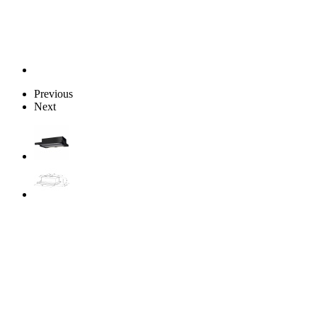
Previous
Next