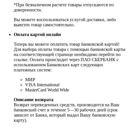
*При безналичном расчете товары отпускаются по
доверенности.
Вы можете воспользоваться услугой доставки, либо
вывезти товар самостоятельно.
Оплата картой онлайн
Теперь вы можете оплатить товар банковской картой!
Для выбора оплаты товара с помощью банковской карты
на соответствующей странице необходимо перейти по
ссылке. Оплата происходит через ПАО СБЕРБАНК с
использованием Банковских карт следующих
платежных систем:
МИР
VISA International
MasterCard World Wide
Описание возврата
Возврат переведенных средств, производится на Ваш
банковский счет в течение 5—30 рабочих дней (срок
зависит от Банка, который выдал Вашу банковскую
карту).