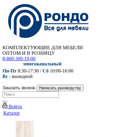
КОМПЛЕКТУЮЩИЕ ДЛЯ МЕБЕЛИ
ОПТОМ И В РОЗНИЦУ
8-800-300-19-00
многоканальный
Пн-Пт
8:30-17:30 /
Сб
10:00-16:00
Вс
- выходной
Заказать звонок
Написать руководству
Войти
Каталог