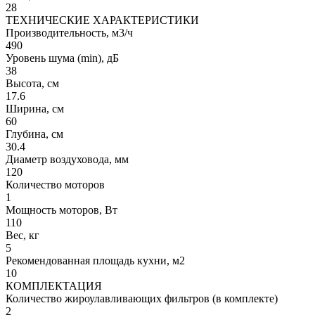
28
ТЕХНИЧЕСКИЕ ХАРАКТЕРИСТИКИ
Производительность, м3/ч
490
Уровень шума (min), дБ
38
Высота, см
17.6
Ширина, см
60
Глубина, см
30.4
Диаметр воздуховода, мм
120
Количество моторов
1
Мощность моторов, Вт
110
Вес, кг
5
Рекомендованная площадь кухни, м2
10
КОМПЛЕКТАЦИЯ
Количество жироулавливающих фильтров (в комплекте)
2