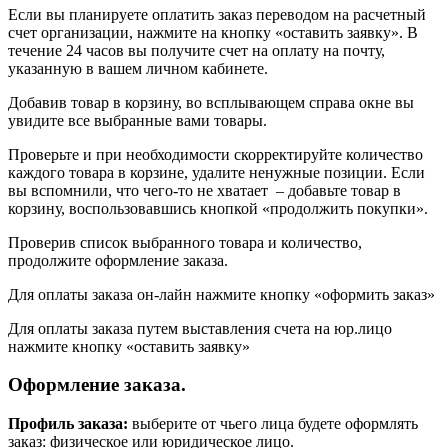
Если вы планируете оплатить заказ переводом на расчетный
счет организации, нажмите на кнопку «оставить заявку». В
течение 24 часов вы получите счет на оплату на почту,
указанную в вашем личном кабинете.
Добавив товар в корзину, во всплывающем справа окне вы
увидите все выбранные вами товары.
Проверьте и при необходимости скорректируйте количество
каждого товара в корзине, удалите ненужные позиции. Если
вы вспомнили, что чего-то не хватает – добавьте товар в
корзину, воспользовавшись кнопкой «продолжить покупки».
Проверив список выбранного товара и количество,
продолжите оформление заказа.
Для оплаты заказа он-лайн нажмите кнопку «оформить заказ»
Для оплаты заказа путем выставления счета на юр.лицо
нажмите кнопку «оставить заявку»
Оформление заказа.
Профиль заказа:
выберите от чьего лица будете оформлять
заказ: физическое или юридическое лицо.