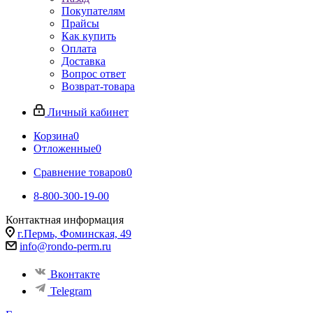
Покупателям
Прайсы
Как купить
Оплата
Доставка
Вопрос ответ
Возврат-товара
Личный кабинет
Корзина
0
Отложенные
0
Сравнение товаров
0
8-800-300-19-00
Контактная информация
г.Пермь, Фоминская, 49
info@rondo-perm.ru
Вконтакте
Telegram