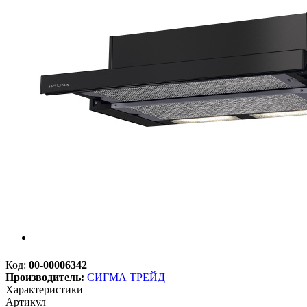
Код:
00-00006342
Производитель:
СИГМА ТРЕЙД
Характеристики
Артикул