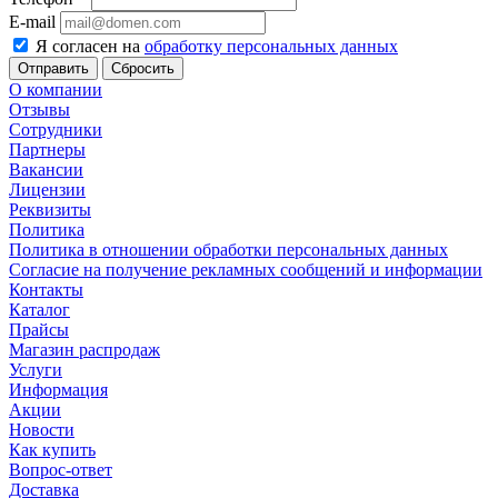
E-mail
Я согласен на
обработку персональных данных
Сбросить
О компании
Отзывы
Сотрудники
Партнеры
Вакансии
Лицензии
Реквизиты
Политика
Политика в отношении обработки персональных данных
Согласие на получение рекламных сообщений и информации
Контакты
Каталог
Прайсы
Магазин распродаж
Услуги
Информация
Акции
Новости
Как купить
Вопрос-ответ
Доставка