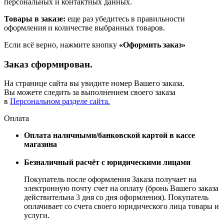
персональных и контактных данных.
Товары в заказе:
еще раз убедитесь в правильности
оформления и количестве выбранных товаров.
Если всё верно, нажмите кнопку
«Оформить заказ»
Заказ сформирован.
На странице сайта вы увидите номер Вашего заказа.
Вы можете следить за выполнением своего заказа
в
Персональном разделе сайта.
Оплата
Оплата наличными/банковской картой в кассе
магазина
Безналичный расчёт с юридическими лицами
Покупатель после оформления Заказа получает на
электронную почту счет на оплату (бронь Вашего заказа
действительна 3 дня со дня оформления). Покупатель
оплачивает со счета своего юридического лица товары и
услуги.