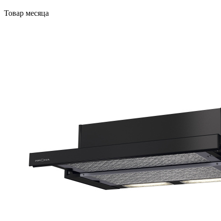
Товар месяца