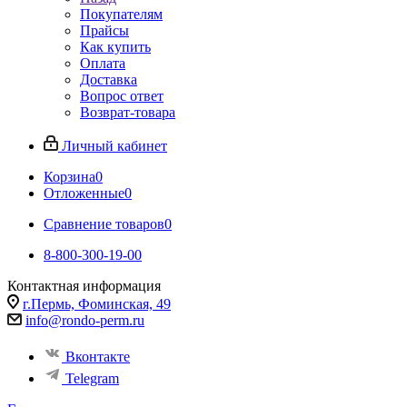
Покупателям
Прайсы
Как купить
Оплата
Доставка
Вопрос ответ
Возврат-товара
Личный кабинет
Корзина
0
Отложенные
0
Сравнение товаров
0
8-800-300-19-00
Контактная информация
г.Пермь, Фоминская, 49
info@rondo-perm.ru
Вконтакте
Telegram