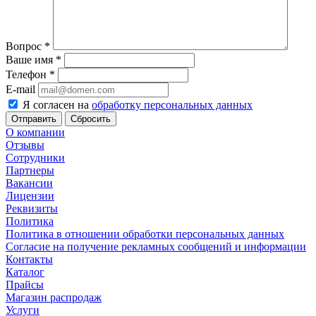
Вопрос
*
Ваше имя
*
Телефон
*
E-mail
Я согласен на
обработку персональных данных
Сбросить
О компании
Отзывы
Сотрудники
Партнеры
Вакансии
Лицензии
Реквизиты
Политика
Политика в отношении обработки персональных данных
Согласие на получение рекламных сообщений и информации
Контакты
Каталог
Прайсы
Магазин распродаж
Услуги