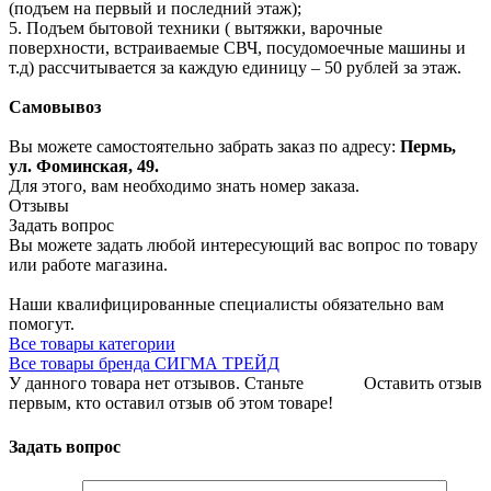
(подъем на первый и последний этаж);
5. Подъем бытовой техники ( вытяжки, варочные
поверхности, встраиваемые СВЧ, посудомоечные машины и
т.д) рассчитывается за каждую единицу – 50 рублей за этаж.
Самовывоз
Вы можете самостоятельно забрать заказ по адресу:
Пермь,
ул. Фоминская, 49.
Для этого, вам необходимо знать номер заказа.
Отзывы
Задать вопрос
Вы можете задать любой интересующий вас вопрос по товару
или работе магазина.
Наши квалифицированные специалисты обязательно вам
помогут.
Все товары категории
Все товары бренда СИГМА ТРЕЙД
У данного товара нет отзывов. Станьте
Оставить отзыв
первым, кто оставил отзыв об этом товаре!
Задать вопрос