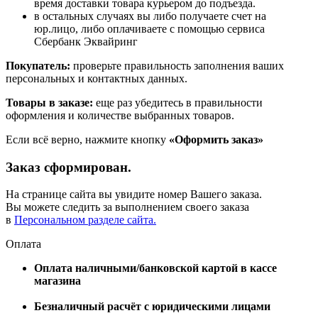
время доставки товара курьером до подъезда.
в остальных случаях вы либо получаете счет на
юр.лицо, либо оплачиваете с помощью сервиса
Сбербанк Эквайринг
Покупатель:
проверьте правильность заполнения ваших
персональных и контактных данных.
Товары в заказе:
еще раз убедитесь в правильности
оформления и количестве выбранных товаров.
Если всё верно, нажмите кнопку
«Оформить заказ»
Заказ сформирован.
На странице сайта вы увидите номер Вашего заказа.
Вы можете следить за выполнением своего заказа
в
Персональном разделе сайта.
Оплата
Оплата наличными/банковской картой в кассе
магазина
Безналичный расчёт с юридическими лицами