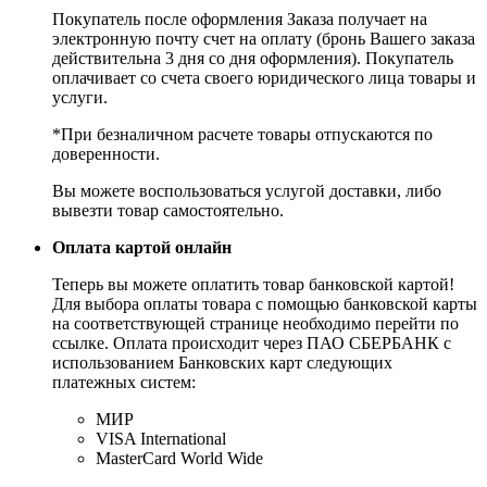
Покупатель после оформления Заказа получает на
электронную почту счет на оплату (бронь Вашего заказа
действительна 3 дня со дня оформления). Покупатель
оплачивает со счета своего юридического лица товары и
услуги.
*При безналичном расчете товары отпускаются по
доверенности.
Вы можете воспользоваться услугой доставки, либо
вывезти товар самостоятельно.
Оплата картой онлайн
Теперь вы можете оплатить товар банковской картой!
Для выбора оплаты товара с помощью банковской карты
на соответствующей странице необходимо перейти по
ссылке. Оплата происходит через ПАО СБЕРБАНК с
использованием Банковских карт следующих
платежных систем:
МИР
VISA International
MasterCard World Wide