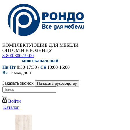
КОМПЛЕКТУЮЩИЕ ДЛЯ МЕБЕЛИ
ОПТОМ И В РОЗНИЦУ
8-800-300-19-00
многоканальный
Пн-Пт
8:30-17:30 /
Сб
10:00-16:00
Вс
- выходной
Заказать звонок
Написать руководству
Войти
Каталог