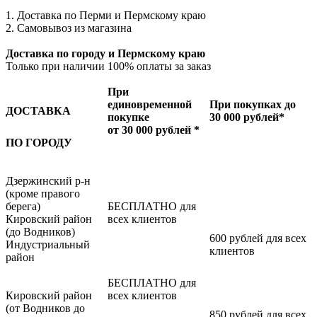
1. Доставка по Перми и Пермскому краю
2. Самовывоз из магазина
Доставка по городу и Пермскому краю
Только при наличии 100% оплаты за заказ
При
единовременной
При покупках до
ДОСТАВКА
покупке
30 000 рублей*
от 30 000 рублей *
ПО ГОРОДУ
Дзержинский р-н
(кроме правого
берега)
БЕСПЛАТНО для
Кировский район
всех клиентов
(до Водников)
600 рублей для всех
Индустриальный
клиентов
район
БЕСПЛАТНО для
Кировский район
всех клиентов
(от Водников до
850 рублей для всех