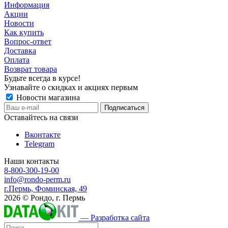
Информация
Акции
Новости
Как купить
Вопрос-ответ
Доставка
Оплата
Возврат товара
Будьте всегда в курсе!
Узнавайте о скидках и акциях первым
Новости магазина
Оставайтесь на связи
Вконтакте
Telegram
Наши контакты
8-800-300-19-00
info@rondo-perm.ru
г.Пермь, Фоминская, 49
2026 © Рондо, г. Пермь
— Разработка сайта