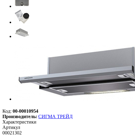
Код:
00-00010954
Производитель:
СИГМА ТРЕЙД
Характеристики
Артикул
00021302