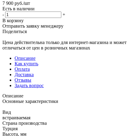
7 900
руб.
/шт
Есть в наличии
-
+
В корзину
Отправить заявку менеджеру
Поделиться
Цена действительна только для интернет-магазина и может
отличаться от цен в розничных магазинах
Описание
Как купить
Оплата
Доставка
Отзывы
Задать вопрос
Описание
Основные характеристики
Вид
встраиваемая
Страна производства
Турция
Высота, мм