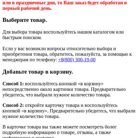
или в праздничные дни, то Ваш заказ будет обработан в
первый рабочий день.
Выберите товар.
Для выбора товара воспользуйтесь нашим каталогом или
быстрым поиском.
Если у вас возникли вопросы относительно выбора и
приобретения товара, обратитесь, пожалуйста, за помощью к
менеджерам по телефону:
+8(800) 300-19-00
Добавьте товар в корзину.
Способ 1:
воспользуйтесь кнопкой «в корзину»
непосредственно около картинки товара. Предварительно
убедитесь, что выбрали нужное количество товара.
Способ 2:
откройте карточку товара и воспользуйтесь
кнопкой «в корзину». Предварительно убедитесь, что выбрали
нужное количество товара.
В карточке товара вы также можете посмотреть более
подробную информацию о товаре, отзывы, а также
информацию о доставке.