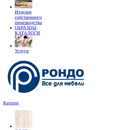
Изделия
собственного
производства
ОБРАЗЦЫ,
КАТАЛОГИ
Услуги
Каталог