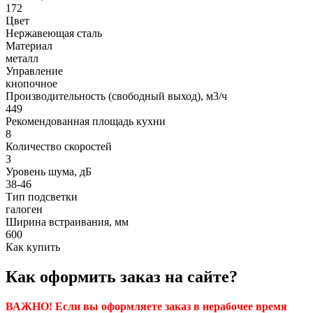
172
Цвет
Нержавеющая сталь
Материал
металл
Управление
кнопочное
Производительность (свободный выход), м3/ч
449
Рекомендованная площадь кухни
8
Количество скоростей
3
Уровень шума, дБ
38-46
Тип подсветки
галоген
Ширина встраивания, мм
600
Как купить
Как оформить заказ на сайте?
ВАЖНО! Если вы оформляете заказ в нерабочее время