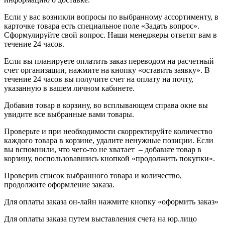
Если у вас возникли вопросы по выбранному ассортименту, в
карточке товара есть специальное поле «Задать вопрос».
Сформулируйте свой вопрос. Наши менеджеры ответят вам в
течение 24 часов.
Если вы планируете оплатить заказ переводом на расчетный
счет организации, нажмите на кнопку «оставить заявку». В
течение 24 часов вы получите счет на оплату на почту,
указанную в вашем личном кабинете.
Добавив товар в корзину, во всплывающем справа окне вы
увидите все выбранные вами товары.
Проверьте и при необходимости скорректируйте количество
каждого товара в корзине, удалите ненужные позиции. Если
вы вспомнили, что чего-то не хватает – добавьте товар в
корзину, воспользовавшись кнопкой «продолжить покупки».
Проверив список выбранного товара и количество,
продолжите оформление заказа.
Для оплаты заказа он-лайн нажмите кнопку «оформить заказ»
Для оплаты заказа путем выставления счета на юр.лицо