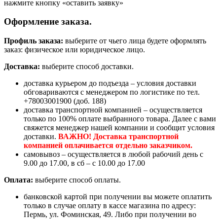
нажмите кнопку «оставить заявку»
Оформление заказа.
Профиль заказа:
выберите от чьего лица будете оформлять
заказ: физическое или юридическое лицо.
Доставка:
выберите способ доставки.
доставка курьером до подъезда – условия доставки
обговариваются с менеджером по логистике по тел.
+78003001900 (доб. 188)
доставка транспортной компанией – осуществляется
только по 100% оплате выбранного товара. Далее с вами
свяжется менеджер нашей компании и сообщит условия
доставки.
ВАЖНО! Доставка транспортной
компанией оплачивается отдельно заказчиком.
самовывоз – осуществляется в любой рабочий день с
9.00 до 17.00, в сб – с 10.00 до 17.00
Оплата:
выберите способ оплаты.
банковской картой при получении вы можете оплатить
только в случае оплату в кассе магазина по адресу:
Пермь, ул. Фоминская, 49. Либо при получении во