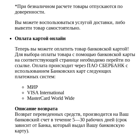
*При безналичном расчете товары отпускаются по
доверенности.
Вы можете воспользоваться услугой доставки, либо
вывезти товар самостоятельно.
Оплата картой онлайн
Теперь вы можете оплатить товар банковской картой!
Для выбора оплаты товара с помощью банковской карты
на соответствующей странице необходимо перейти по
ссылке. Оплата происходит через ПАО СБЕРБАНК с
использованием Банковских карт следующих
платежных систем:
МИР
VISA International
MasterCard World Wide
Описание возврата
Возврат переведенных средств, производится на Ваш
банковский счет в течение 5—30 рабочих дней (срок
зависит от Банка, который выдал Вашу банковскую
карту).