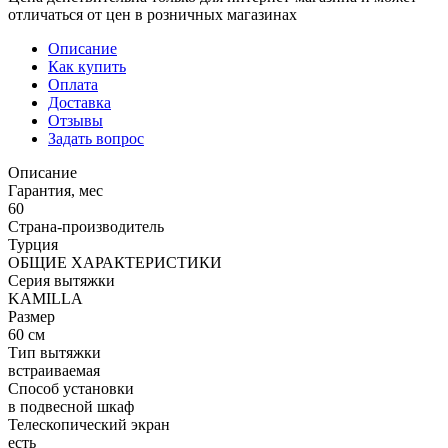
отличаться от цен в розничных магазинах
Описание
Как купить
Оплата
Доставка
Отзывы
Задать вопрос
Описание
Гарантия, мес
60
Страна-производитель
Турция
ОБЩИЕ ХАРАКТЕРИСТИКИ
Серия вытяжки
KAMILLA
Размер
60 см
Тип вытяжки
встраиваемая
Способ установки
в подвесной шкаф
Телескопический экран
есть