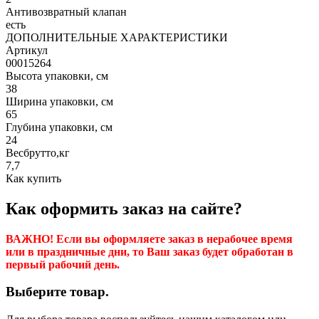
Антивозвратный клапан
есть
ДОПОЛНИТЕЛЬНЫЕ ХАРАКТЕРИСТИКИ
Артикул
00015264
Высота упаковки, см
38
Ширина упаковки, см
65
Глубина упаковки, см
24
Весбрутто,кг
7,7
Как купить
Как оформить заказ на сайте?
ВАЖНО! Если вы оформляете заказ в нерабочее время
или в праздничные дни, то Ваш заказ будет обработан в
первый рабочий день.
Выберите товар.