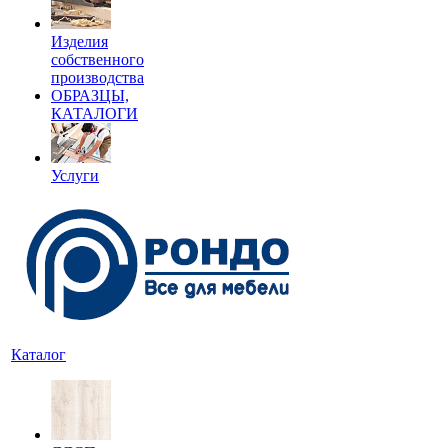
Изделия
собственного
производства
ОБРАЗЦЫ,
КАТАЛОГИ
Услуги
Каталог