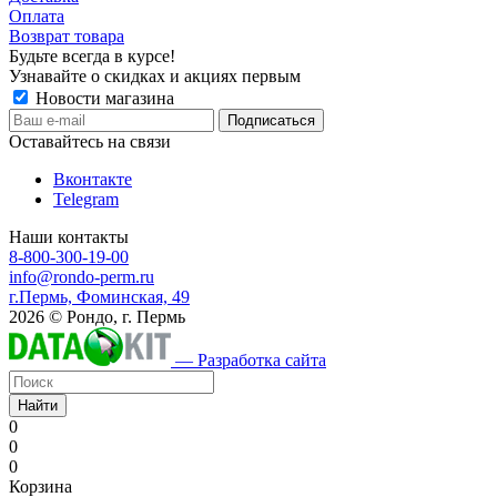
Оплата
Возврат товара
Будьте всегда в курсе!
Узнавайте о скидках и акциях первым
Новости магазина
Оставайтесь на связи
Вконтакте
Telegram
Наши контакты
8-800-300-19-00
info@rondo-perm.ru
г.Пермь, Фоминская, 49
2026 © Рондо, г. Пермь
— Разработка сайта
Найти
0
0
0
Корзина