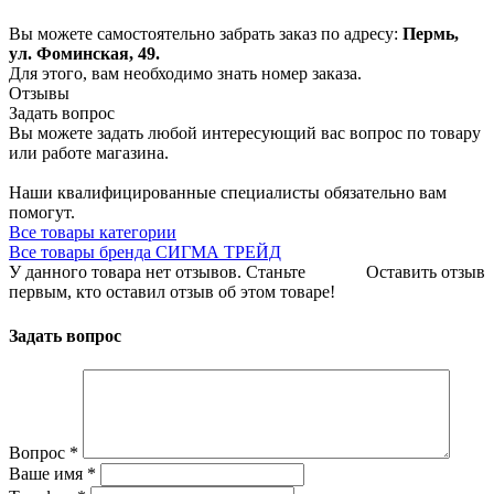
Вы можете самостоятельно забрать заказ по адресу:
Пермь,
ул. Фоминская, 49.
Для этого, вам необходимо знать номер заказа.
Отзывы
Задать вопрос
Вы можете задать любой интересующий вас вопрос по товару
или работе магазина.
Наши квалифицированные специалисты обязательно вам
помогут.
Все товары категории
Все товары бренда СИГМА ТРЕЙД
У данного товара нет отзывов. Станьте
Оставить отзыв
первым, кто оставил отзыв об этом товаре!
Задать вопрос
Вопрос
*
Ваше имя
*