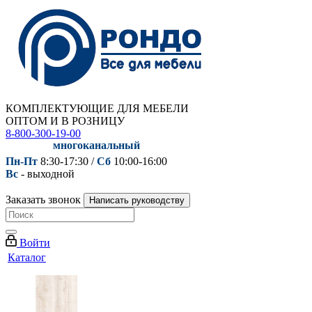
КОМПЛЕКТУЮЩИЕ ДЛЯ МЕБЕЛИ
ОПТОМ И В РОЗНИЦУ
8-800-300-19-00
многоканальный
Пн-Пт
8:30-17:30 /
Сб
10:00-16:00
Вс
- выходной
Заказать звонок
Написать руководству
Войти
Каталог