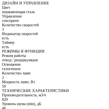
ДИЗАЙН И УПРАВЛЕНИЕ
Цвет
нержавеющая сталь
Управление
сенсорное
Количество скоростей
3
Индикатор скоростей
есть
Таймер
есть
РЕЖИМЫ И ФУНКЦИИ
Режим работы
отвод / рециркуляция
Освещение
галогенное
Количество ламп
2
Мощность ламп, Вт
50
ТЕХНИЧЕСКИЕ ХАРАКТЕРИСТИКИ
Производительность, м3/ч
820
Уровень шума (min), дБ
46