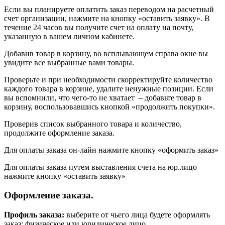
Если вы планируете оплатить заказ переводом на расчетный
счет организации, нажмите на кнопку «оставить заявку». В
течение 24 часов вы получите счет на оплату на почту,
указанную в вашем личном кабинете.
Добавив товар в корзину, во всплывающем справа окне вы
увидите все выбранные вами товары.
Проверьте и при необходимости скорректируйте количество
каждого товара в корзине, удалите ненужные позиции. Если
вы вспомнили, что чего-то не хватает – добавьте товар в
корзину, воспользовавшись кнопкой «продолжить покупки».
Проверив список выбранного товара и количество,
продолжите оформление заказа.
Для оплаты заказа он-лайн нажмите кнопку «оформить заказ»
Для оплаты заказа путем выставления счета на юр.лицо
нажмите кнопку «оставить заявку»
Оформление заказа.
Профиль заказа:
выберите от чьего лица будете оформлять
заказ: физическое или юридическое лицо.