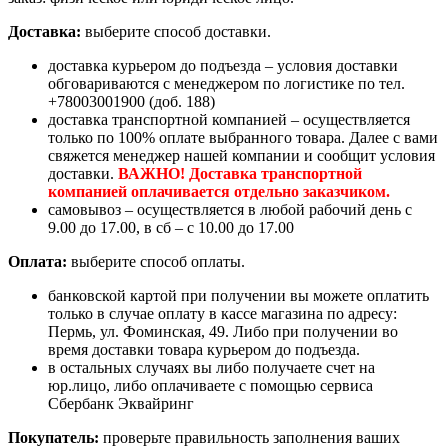
Доставка:
выберите способ доставки.
доставка курьером до подъезда – условия доставки
обговариваются с менеджером по логистике по тел.
+78003001900 (доб. 188)
доставка транспортной компанией – осуществляется
только по 100% оплате выбранного товара. Далее с вами
свяжется менеджер нашей компании и сообщит условия
доставки.
ВАЖНО! Доставка транспортной
компанией оплачивается отдельно заказчиком.
самовывоз – осуществляется в любой рабочий день с
9.00 до 17.00, в сб – с 10.00 до 17.00
Оплата:
выберите способ оплаты.
банковской картой при получении вы можете оплатить
только в случае оплату в кассе магазина по адресу:
Пермь, ул. Фоминская, 49. Либо при получении во
время доставки товара курьером до подъезда.
в остальных случаях вы либо получаете счет на
юр.лицо, либо оплачиваете с помощью сервиса
Сбербанк Эквайринг
Покупатель:
проверьте правильность заполнения ваших