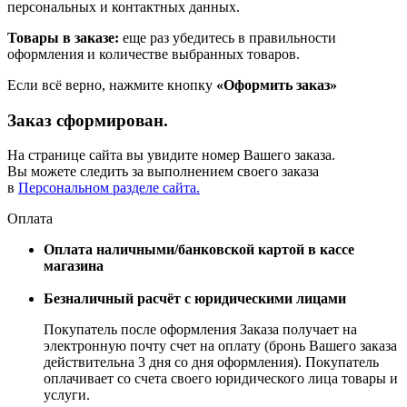
персональных и контактных данных.
Товары в заказе:
еще раз убедитесь в правильности
оформления и количестве выбранных товаров.
Если всё верно, нажмите кнопку
«Оформить заказ»
Заказ сформирован.
На странице сайта вы увидите номер Вашего заказа.
Вы можете следить за выполнением своего заказа
в
Персональном разделе сайта.
Оплата
Оплата наличными/банковской картой в кассе
магазина
Безналичный расчёт с юридическими лицами
Покупатель после оформления Заказа получает на
электронную почту счет на оплату (бронь Вашего заказа
действительна 3 дня со дня оформления). Покупатель
оплачивает со счета своего юридического лица товары и
услуги.