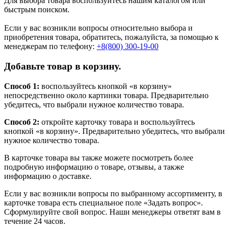
Для выбора товара воспользуйтесь нашим каталогом или
быстрым поиском.
Если у вас возникли вопросы относительно выбора и
приобретения товара, обратитесь, пожалуйста, за помощью к
менеджерам по телефону:
+8(800) 300-19-00
Добавьте товар в корзину.
Способ 1:
воспользуйтесь кнопкой «в корзину»
непосредственно около картинки товара. Предварительно
убедитесь, что выбрали нужное количество товара.
Способ 2:
откройте карточку товара и воспользуйтесь
кнопкой «в корзину». Предварительно убедитесь, что выбрали
нужное количество товара.
В карточке товара вы также можете посмотреть более
подробную информацию о товаре, отзывы, а также
информацию о доставке.
Если у вас возникли вопросы по выбранному ассортименту, в
карточке товара есть специальное поле «Задать вопрос».
Сформулируйте свой вопрос. Наши менеджеры ответят вам в
течение 24 часов.