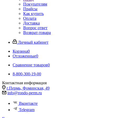
Покупателям
Прайсы
Как купить
Оплата
Доставка
Вопрос ответ
Возврат-товара
Личный кабинет
Корзина
0
Отложенные
0
Сравнение товаров
0
8-800-300-19-00
Контактная информация
г.Пермь, Фоминская, 49
info@rondo-perm.ru
Вконтакте
Telegram