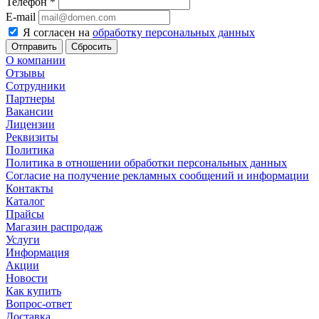
Телефон
*
E-mail
Я согласен на
обработку персональных данных
Сбросить
О компании
Отзывы
Сотрудники
Партнеры
Вакансии
Лицензии
Реквизиты
Политика
Политика в отношении обработки персональных данных
Согласие на получение рекламных сообщений и информации
Контакты
Каталог
Прайсы
Магазин распродаж
Услуги
Информация
Акции
Новости
Как купить
Вопрос-ответ
Доставка