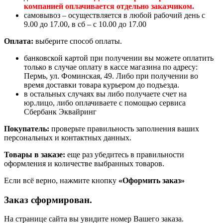
компанией оплачивается отдельно заказчиком.
самовывоз – осуществляется в любой рабочий день с
9.00 до 17.00, в сб – с 10.00 до 17.00
Оплата:
выберите способ оплаты.
банковской картой при получении вы можете оплатить
только в случае оплату в кассе магазина по адресу:
Пермь, ул. Фоминская, 49. Либо при получении во
время доставки товара курьером до подъезда.
в остальных случаях вы либо получаете счет на
юр.лицо, либо оплачиваете с помощью сервиса
Сбербанк Эквайринг
Покупатель:
проверьте правильность заполнения ваших
персональных и контактных данных.
Товары в заказе:
еще раз убедитесь в правильности
оформления и количестве выбранных товаров.
Если всё верно, нажмите кнопку
«Оформить заказ»
Заказ сформирован.
На странице сайта вы увидите номер Вашего заказа.