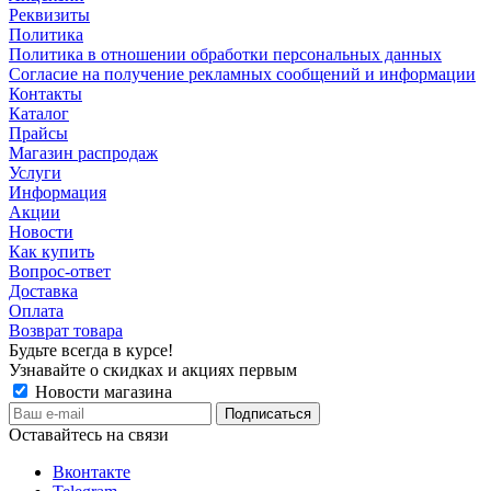
Реквизиты
Политика
Политика в отношении обработки персональных данных
Согласие на получение рекламных сообщений и информации
Контакты
Каталог
Прайсы
Магазин распродаж
Услуги
Информация
Акции
Новости
Как купить
Вопрос-ответ
Доставка
Оплата
Возврат товара
Будьте всегда в курсе!
Узнавайте о скидках и акциях первым
Новости магазина
Оставайтесь на связи
Вконтакте