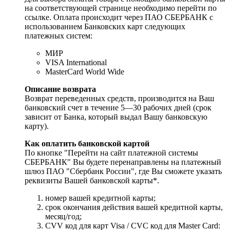
на соответствующей странице необходимо перейти по
ссылке. Оплата происходит через ПАО СБЕРБАНК с
использованием Банковских карт следующих
платежных систем:
МИР
VISA International
MasterCard World Wide
Описание возврата
Возврат переведенных средств, производится на Ваш
банковский счет в течение 5—30 рабочих дней (срок
зависит от Банка, который выдал Вашу банковскую
карту).
Как оплатить банковской картой
По кнопке "Перейти на сайт платежной системы
СБЕРБАНК" Вы будете перенаправлены на платежный
шлюз ПАО "Сбербанк России", где Вы сможете указать
реквизиты Вашей банковской карты*.
номер вашей кредитной карты;
cрок окончания действия вашей кредитной карты,
месяц/год;
CVV код для карт Visa / CVC код для Master Card: