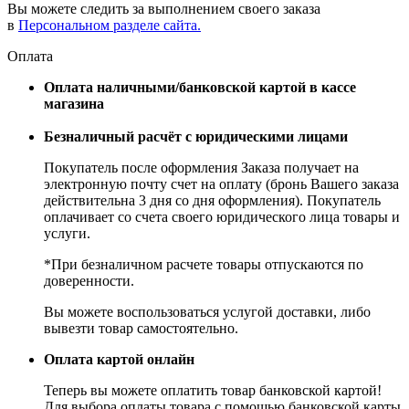
Вы можете следить за выполнением своего заказа
в
Персональном разделе сайта.
Оплата
Оплата наличными/банковской картой в кассе
магазина
Безналичный расчёт с юридическими лицами
Покупатель после оформления Заказа получает на
электронную почту счет на оплату (бронь Вашего заказа
действительна 3 дня со дня оформления). Покупатель
оплачивает со счета своего юридического лица товары и
услуги.
*При безналичном расчете товары отпускаются по
доверенности.
Вы можете воспользоваться услугой доставки, либо
вывезти товар самостоятельно.
Оплата картой онлайн
Теперь вы можете оплатить товар банковской картой!
Для выбора оплаты товара с помощью банковской карты