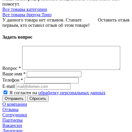
помогут.
Все товары категории
Все товары бренда Трио
У данного товара нет отзывов. Станьте
Оставить отзыв
первым, кто оставил отзыв об этом товаре!
Задать вопрос
Вопрос
*
Ваше имя
*
Телефон
*
E-mail
Я согласен на
обработку персональных данных
Сбросить
О компании
Отзывы
Сотрудники
Партнеры
Вакансии
Лицензии