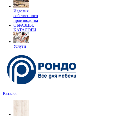
Изделия
собственного
производства
ОБРАЗЦЫ,
КАТАЛОГИ
Услуги
Каталог