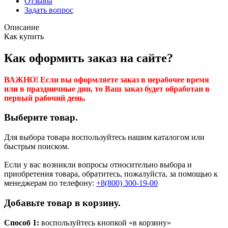
Отзывы
Задать вопрос
Описание
Как купить
Как оформить заказ на сайте?
ВАЖНО! Если вы оформляете заказ в нерабочее время
или в праздничные дни, то Ваш заказ будет обработан в
первый рабочий день.
Выберите товар.
Для выбора товара воспользуйтесь нашим каталогом или
быстрым поиском.
Если у вас возникли вопросы относительно выбора и
приобретения товара, обратитесь, пожалуйста, за помощью к
менеджерам по телефону:
+8(800) 300-19-00
Добавьте товар в корзину.
Способ 1:
воспользуйтесь кнопкой «в корзину»