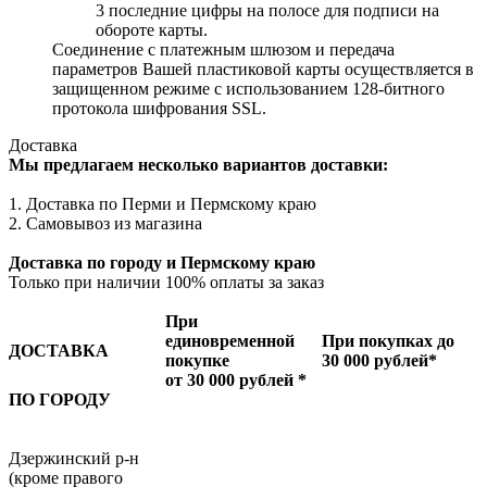
3 последние цифры на полосе для подписи на
обороте карты.
Соединение с платежным шлюзом и передача
параметров Вашей пластиковой карты осуществляется в
защищенном режиме с использованием 128-битного
протокола шифрования SSL.
Доставка
Мы предлагаем несколько вариантов доставки:
1. Доставка по Перми и Пермскому краю
2. Самовывоз из магазина
Доставка по городу и Пермскому краю
Только при наличии 100% оплаты за заказ
При
единовременной
При покупках до
ДОСТАВКА
покупке
30 000 рублей*
от 30 000 рублей *
ПО ГОРОДУ
Дзержинский р-н
(кроме правого