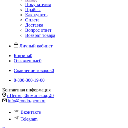
Покупателям
Прайсы
Как купить
Оплата
Доставка
Вопрос ответ
Возврат-товара
Личный кабинет
Корзина
0
Отложенные
0
Сравнение товаров
0
8-800-300-19-00
Контактная информация
г.Пермь, Фоминская, 49
info@rondo-perm.ru
Вконтакте
Telegram