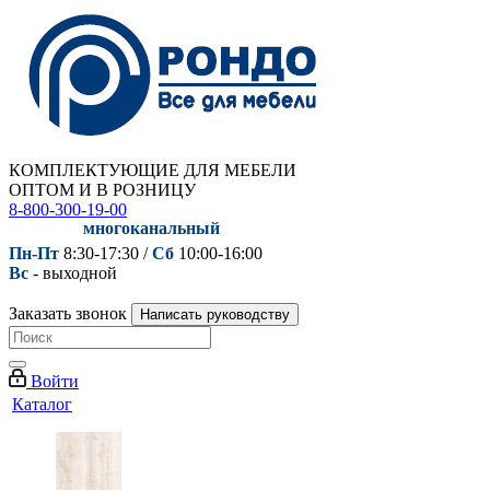
КОМПЛЕКТУЮЩИЕ ДЛЯ МЕБЕЛИ
ОПТОМ И В РОЗНИЦУ
8-800-300-19-00
многоканальный
Пн-Пт
8:30-17:30 /
Сб
10:00-16:00
Вс
- выходной
Заказать звонок
Написать руководству
Войти
Каталог