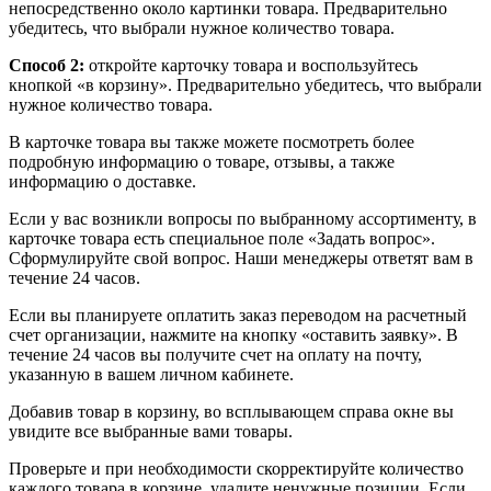
непосредственно около картинки товара. Предварительно
убедитесь, что выбрали нужное количество товара.
Способ 2:
откройте карточку товара и воспользуйтесь
кнопкой «в корзину». Предварительно убедитесь, что выбрали
нужное количество товара.
В карточке товара вы также можете посмотреть более
подробную информацию о товаре, отзывы, а также
информацию о доставке.
Если у вас возникли вопросы по выбранному ассортименту, в
карточке товара есть специальное поле «Задать вопрос».
Сформулируйте свой вопрос. Наши менеджеры ответят вам в
течение 24 часов.
Если вы планируете оплатить заказ переводом на расчетный
счет организации, нажмите на кнопку «оставить заявку». В
течение 24 часов вы получите счет на оплату на почту,
указанную в вашем личном кабинете.
Добавив товар в корзину, во всплывающем справа окне вы
увидите все выбранные вами товары.
Проверьте и при необходимости скорректируйте количество
каждого товара в корзине, удалите ненужные позиции. Если