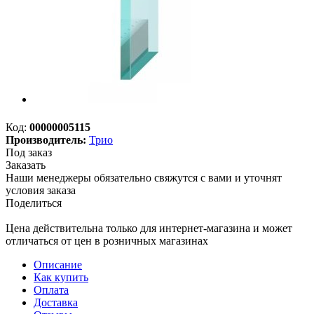
Код:
00000005115
Производитель:
Трио
Под заказ
Заказать
Наши менеджеры обязательно свяжутся с вами и уточнят
условия заказа
Поделиться
Цена действительна только для интернет-магазина и может
отличаться от цен в розничных магазинах
Описание
Как купить
Оплата
Доставка