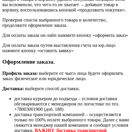
вы вспомнили, что чего-то не хватает – добавьте товар в
корзину, воспользовавшись кнопкой «продолжить покупки».
Проверив список выбранного товара и количество,
продолжите оформление заказа.
Для оплаты заказа он-лайн нажмите кнопку «оформить заказ»
Для оплаты заказа путем выставления счета на юр.лицо
нажмите кнопку «оставить заявку»
Оформление заказа.
Профиль заказа:
выберите от чьего лица будете оформлять
заказ: физическое или юридическое лицо.
Доставка:
выберите способ доставки.
доставка курьером до подъезда – условия доставки
обговариваются с менеджером по логистике по тел.
+78003001900 (доб. 188)
доставка транспортной компанией – осуществляется
только по 100% оплате выбранного товара. Далее с вами
свяжется менеджер нашей компании и сообщит условия
доставки.
ВАЖНО! Доставка транспортной