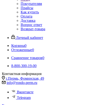
Покупателям
Прайсы
Как купить
Оплата
Доставка
Вопрос ответ
Возврат-товара
Личный кабинет
Корзина
0
Отложенные
0
Сравнение товаров
0
8-800-300-19-00
Контактная информация
г.Пермь, Фоминская, 49
info@rondo-perm.ru
Вконтакте
Telegram