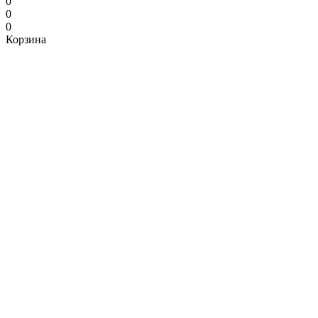
0
0
0
Корзина