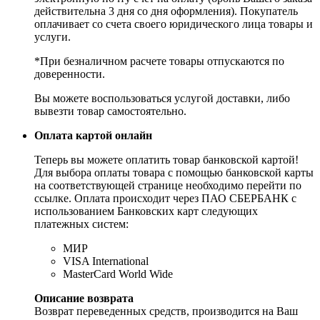
действительна 3 дня со дня оформления). Покупатель
оплачивает со счета своего юридического лица товары и
услуги.
*При безналичном расчете товары отпускаются по
доверенности.
Вы можете воспользоваться услугой доставки, либо
вывезти товар самостоятельно.
Оплата картой онлайн
Теперь вы можете оплатить товар банковской картой!
Для выбора оплаты товара с помощью банковской карты
на соответствующей странице необходимо перейти по
ссылке. Оплата происходит через ПАО СБЕРБАНК с
использованием Банковских карт следующих
платежных систем:
МИР
VISA International
MasterCard World Wide
Описание возврата
Возврат переведенных средств, производится на Ваш