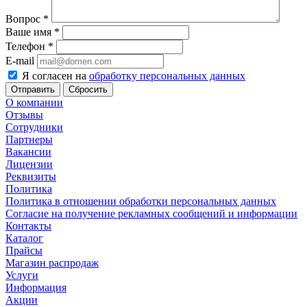
Вопрос
*
Ваше имя
*
Телефон
*
E-mail
Я согласен на
обработку персональных данных
Сбросить
О компании
Отзывы
Сотрудники
Партнеры
Вакансии
Лицензии
Реквизиты
Политика
Политика в отношении обработки персональных данных
Согласие на получение рекламных сообщений и информации
Контакты
Каталог
Прайсы
Магазин распродаж
Услуги
Информация
Акции