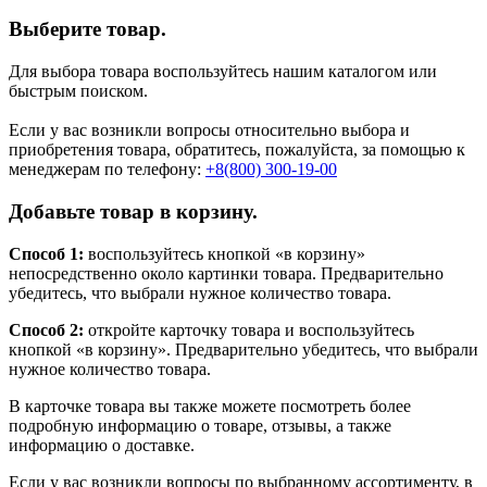
Выберите товар.
Для выбора товара воспользуйтесь нашим каталогом или
быстрым поиском.
Если у вас возникли вопросы относительно выбора и
приобретения товара, обратитесь, пожалуйста, за помощью к
менеджерам по телефону:
+8(800) 300-19-00
Добавьте товар в корзину.
Способ 1:
воспользуйтесь кнопкой «в корзину»
непосредственно около картинки товара. Предварительно
убедитесь, что выбрали нужное количество товара.
Способ 2:
откройте карточку товара и воспользуйтесь
кнопкой «в корзину». Предварительно убедитесь, что выбрали
нужное количество товара.
В карточке товара вы также можете посмотреть более
подробную информацию о товаре, отзывы, а также
информацию о доставке.
Если у вас возникли вопросы по выбранному ассортименту, в