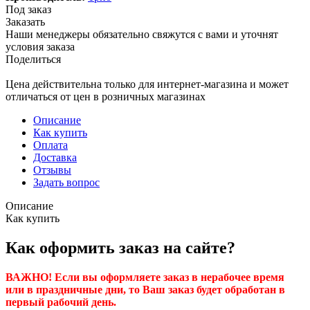
Под заказ
Заказать
Наши менеджеры обязательно свяжутся с вами и уточнят
условия заказа
Поделиться
Цена действительна только для интернет-магазина и может
отличаться от цен в розничных магазинах
Описание
Как купить
Оплата
Доставка
Отзывы
Задать вопрос
Описание
Как купить
Как оформить заказ на сайте?
ВАЖНО! Если вы оформляете заказ в нерабочее время
или в праздничные дни, то Ваш заказ будет обработан в
первый рабочий день.