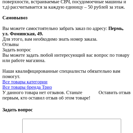
поверхности, встраиваемые СВЧ, посудомоечные машины и
т.д) рассчитывается за каждую единицу – 50 рублей за этаж.
Самовывоз
Вы можете самостоятельно забрать заказ по адресу:
Пермь,
ул. Фоминская, 49.
Для этого, вам необходимо знать номер заказа.
Отзывы
Задать вопрос
Вы можете задать любой интересующий вас вопрос по товару
или работе магазина.
Наши квалифицированные специалисты обязательно вам
помогут.
Все товары категории
Все товары бренда Трио
У данного товара нет отзывов. Станьте
Оставить отзыв
первым, кто оставил отзыв об этом товаре!
Задать вопрос