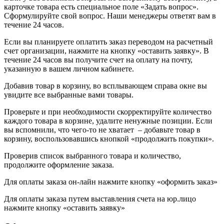
карточке товара есть специальное поле «Задать вопрос».
Сформулируйте свой вопрос. Наши менеджеры ответят вам в
течение 24 часов.
Если вы планируете оплатить заказ переводом на расчетный
счет организации, нажмите на кнопку «оставить заявку». В
течение 24 часов вы получите счет на оплату на почту,
указанную в вашем личном кабинете.
Добавив товар в корзину, во всплывающем справа окне вы
увидите все выбранные вами товары.
Проверьте и при необходимости скорректируйте количество
каждого товара в корзине, удалите ненужные позиции. Если
вы вспомнили, что чего-то не хватает – добавьте товар в
корзину, воспользовавшись кнопкой «продолжить покупки».
Проверив список выбранного товара и количество,
продолжите оформление заказа.
Для оплаты заказа он-лайн нажмите кнопку «оформить заказ»
Для оплаты заказа путем выставления счета на юр.лицо
нажмите кнопку «оставить заявку»