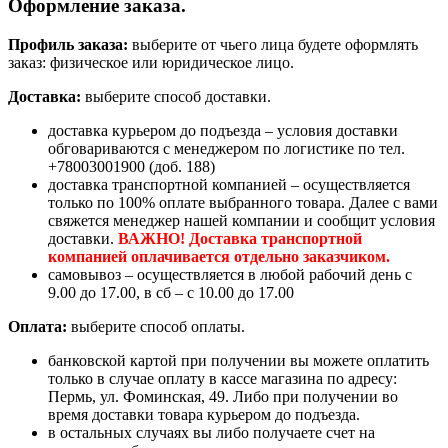
Оформление заказа.
Профиль заказа:
выберите от чьего лица будете оформлять
заказ: физическое или юридическое лицо.
Доставка:
выберите способ доставки.
доставка курьером до подъезда – условия доставки
обговариваются с менеджером по логистике по тел.
+78003001900 (доб. 188)
доставка транспортной компанией – осуществляется
только по 100% оплате выбранного товара. Далее с вами
свяжется менеджер нашей компании и сообщит условия
доставки.
ВАЖНО! Доставка транспортной
компанией оплачивается отдельно заказчиком.
самовывоз – осуществляется в любой рабочий день с
9.00 до 17.00, в сб – с 10.00 до 17.00
Оплата:
выберите способ оплаты.
банковской картой при получении вы можете оплатить
только в случае оплату в кассе магазина по адресу:
Пермь, ул. Фоминская, 49. Либо при получении во
время доставки товара курьером до подъезда.
в остальных случаях вы либо получаете счет на