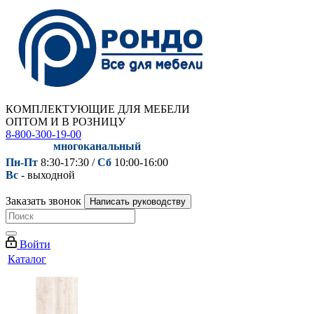
КОМПЛЕКТУЮЩИЕ ДЛЯ МЕБЕЛИ
ОПТОМ И В РОЗНИЦУ
8-800-300-19-00
многоканальный
Пн-Пт
8:30-17:30 /
Сб
10:00-16:00
Вс
- выходной
Заказать звонок
Написать руководству
Войти
Каталог