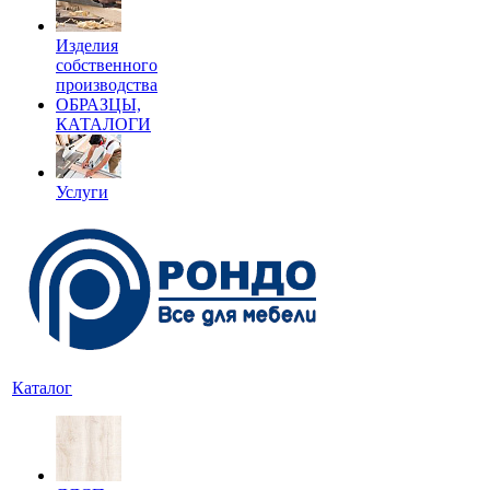
Изделия
собственного
производства
ОБРАЗЦЫ,
КАТАЛОГИ
Услуги
Каталог