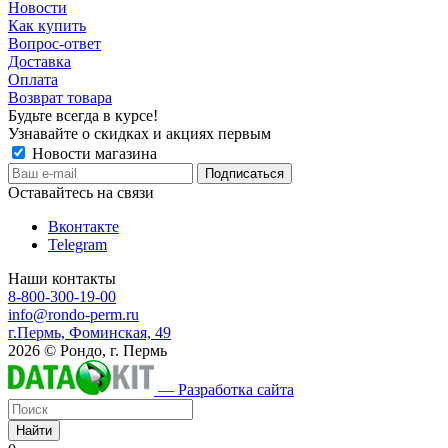
Новости
Как купить
Вопрос-ответ
Доставка
Оплата
Возврат товара
Будьте всегда в курсе!
Узнавайте о скидках и акциях первым
Новости магазина
Оставайтесь на связи
Вконтакте
Telegram
Наши контакты
8-800-300-19-00
info@rondo-perm.ru
г.Пермь, Фоминская, 49
2026 © Рондо, г. Пермь
— Разработка сайта
Найти