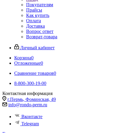
Покупателям
Прайсы
Как купить
Оплата
Доставка
Вопрос ответ
Возврат-товара
Личный кабинет
Корзина
0
Отложенные
0
Сравнение товаров
0
8-800-300-19-00
Контактная информация
г.Пермь, Фоминская, 49
info@rondo-perm.ru
Вконтакте
Telegram