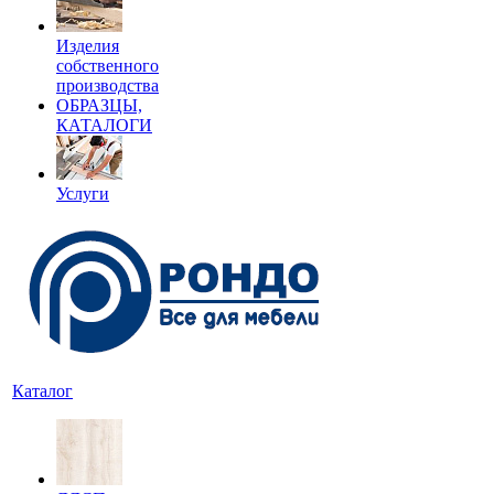
Изделия
собственного
производства
ОБРАЗЦЫ,
КАТАЛОГИ
Услуги
Каталог