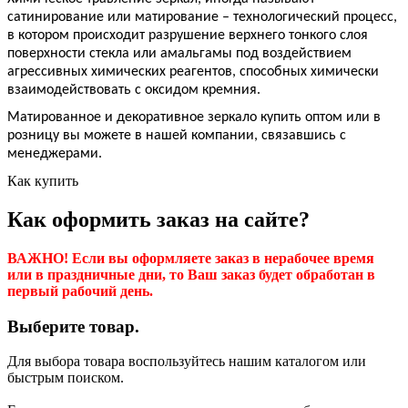
сатинирование или матирование – технологический процесс,
в котором происходит разрушение верхнего тонкого слоя
поверхности стекла или амальгамы под воздействием
агрессивных химических реагентов, способных химически
взаимодействовать с оксидом кремния.
Матированное и декоративное зеркало купить оптом или в
розницу вы можете в нашей компании, связавшись с
менеджерами.
Как купить
Как оформить заказ на сайте?
ВАЖНО! Если вы оформляете заказ в нерабочее время
или в праздничные дни, то Ваш заказ будет обработан в
первый рабочий день.
Выберите товар.
Для выбора товара воспользуйтесь нашим каталогом или
быстрым поиском.