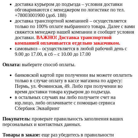
доставка курьером до подъезда – условия доставки
обговариваются с менеджером по логистике по тел.
+78003001900 (доб. 188)
доставка транспортной компанией – осуществляется
только по 100% оплате выбранного товара. Далее с вами
свяжется менеджер нашей компании и сообщит условия
доставки.
ВАЖНО! Доставка транспортной
компанией оплачивается отдельно заказчиком.
самовывоз – осуществляется в любой рабочий день с
9.00 до 17.00, в сб – с 10.00 до 17.00
Оплата:
выберите способ оплаты.
банковской картой при получении вы можете оплатить
только в случае оплату в кассе магазина по адресу:
Пермь, ул. Фоминская, 49. Либо при получении во
время доставки товара курьером до подъезда.
в остальных случаях вы либо получаете счет на
юр.лицо, либо оплачиваете с помощью сервиса
Сбербанк Эквайринг
Покупатель:
проверьте правильность заполнения ваших
персональных и контактных данных.
Товары в заказе:
еще раз убедитесь в правильности