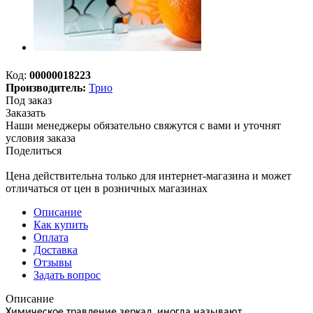
Код:
00000018223
Производитель:
Трио
Под заказ
Заказать
Наши менеджеры обязательно свяжутся с вами и уточнят
условия заказа
Поделиться
Цена действительна только для интернет-магазина и может
отличаться от цен в розничных магазинах
Описание
Как купить
Оплата
Доставка
Отзывы
Задать вопрос
Описание
Химическое травление зеркал, иногда называют