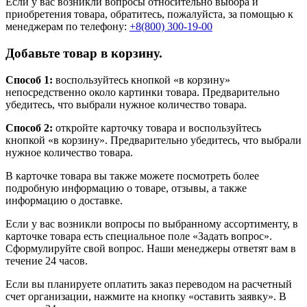
Если у вас возникли вопросы относительно выбора и
приобретения товара, обратитесь, пожалуйста, за помощью к
менеджерам по телефону:
+8(800) 300-19-00
Добавьте товар в корзину.
Способ 1:
воспользуйтесь кнопкой «в корзину»
непосредственно около картинки товара. Предварительно
убедитесь, что выбрали нужное количество товара.
Способ 2:
откройте карточку товара и воспользуйтесь
кнопкой «в корзину». Предварительно убедитесь, что выбрали
нужное количество товара.
В карточке товара вы также можете посмотреть более
подробную информацию о товаре, отзывы, а также
информацию о доставке.
Если у вас возникли вопросы по выбранному ассортименту, в
карточке товара есть специальное поле «Задать вопрос».
Сформулируйте свой вопрос. Наши менеджеры ответят вам в
течение 24 часов.
Если вы планируете оплатить заказ переводом на расчетный
счет организации, нажмите на кнопку «оставить заявку». В