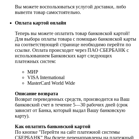
Вы можете воспользоваться услугой доставки, либо
вывезти товар самостоятельно.
Оплата картой онлайн
Теперь вы можете оплатить товар банковской картой!
Для выбора оплаты товара с помощью банковской карты
на соответствующей странице необходимо перейти по
ссылке. Оплата происходит через ПАО СБЕРБАНК с
использованием Банковских карт следующих
платежных систем:
МИР
VISA International
MasterCard World Wide
Описание возврата
Возврат переведенных средств, производится на Ваш
банковский счет в течение 5—30 рабочих дней (срок
зависит от Банка, который выдал Вашу банковскую
карту).
Как оплатить банковской картой
По кнопке "Перейти на сайт платежной системы
СБЕРБАНК" Вы будете перенаправлены на платежный