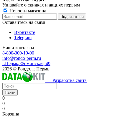
Узнавайте о скидках и акциях первым
Новости магазина
Оставайтесь на связи
Вконтакте
Telegram
Наши контакты
8-800-300-19-00
info@rondo-perm.ru
г.Пермь, Фоминская, 49
2026 © Рондо, г. Пермь
— Разработка сайта
Найти
0
0
0
Корзина