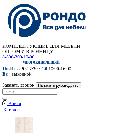
КОМПЛЕКТУЮЩИЕ ДЛЯ МЕБЕЛИ
ОПТОМ И В РОЗНИЦУ
8-800-300-19-00
многоканальный
Пн-Пт
8:30-17:30 /
Сб
10:00-16:00
Вс
- выходной
Заказать звонок
Написать руководству
Войти
Каталог