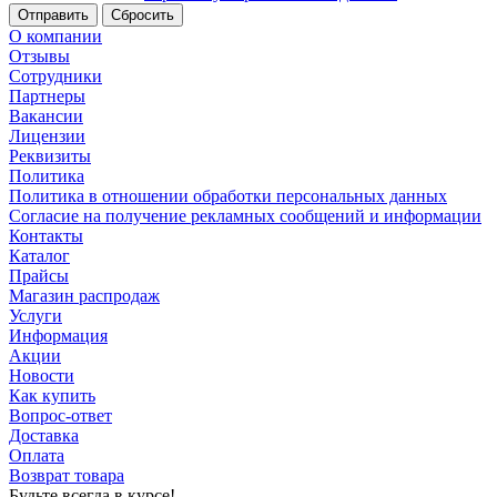
Сбросить
О компании
Отзывы
Сотрудники
Партнеры
Вакансии
Лицензии
Реквизиты
Политика
Политика в отношении обработки персональных данных
Согласие на получение рекламных сообщений и информации
Контакты
Каталог
Прайсы
Магазин распродаж
Услуги
Информация
Акции
Новости
Как купить
Вопрос-ответ
Доставка
Оплата
Возврат товара
Будьте всегда в курсе!