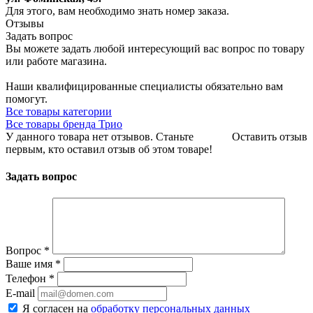
Для этого, вам необходимо знать номер заказа.
Отзывы
Задать вопрос
Вы можете задать любой интересующий вас вопрос по товару
или работе магазина.
Наши квалифицированные специалисты обязательно вам
помогут.
Все товары категории
Все товары бренда Трио
У данного товара нет отзывов. Станьте
Оставить отзыв
первым, кто оставил отзыв об этом товаре!
Задать вопрос
Вопрос
*
Ваше имя
*
Телефон
*
E-mail
Я согласен на
обработку персональных данных