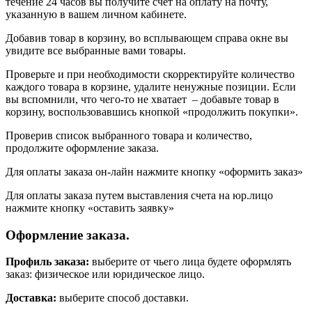
течение 24 часов вы получите счет на оплату на почту,
указанную в вашем личном кабинете.
Добавив товар в корзину, во всплывающем справа окне вы
увидите все выбранные вами товары.
Проверьте и при необходимости скорректируйте количество
каждого товара в корзине, удалите ненужные позиции. Если
вы вспомнили, что чего-то не хватает – добавьте товар в
корзину, воспользовавшись кнопкой «продолжить покупки».
Проверив список выбранного товара и количество,
продолжите оформление заказа.
Для оплаты заказа он-лайн нажмите кнопку «оформить заказ»
Для оплаты заказа путем выставления счета на юр.лицо
нажмите кнопку «оставить заявку»
Оформление заказа.
Профиль заказа:
выберите от чьего лица будете оформлять
заказ: физическое или юридическое лицо.
Доставка:
выберите способ доставки.