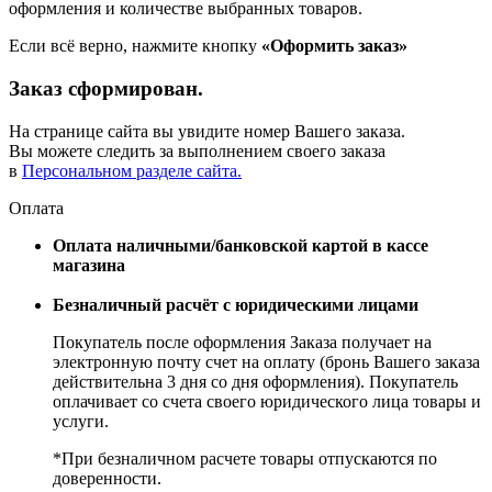
оформления и количестве выбранных товаров.
Если всё верно, нажмите кнопку
«Оформить заказ»
Заказ сформирован.
На странице сайта вы увидите номер Вашего заказа.
Вы можете следить за выполнением своего заказа
в
Персональном разделе сайта.
Оплата
Оплата наличными/банковской картой в кассе
магазина
Безналичный расчёт с юридическими лицами
Покупатель после оформления Заказа получает на
электронную почту счет на оплату (бронь Вашего заказа
действительна 3 дня со дня оформления). Покупатель
оплачивает со счета своего юридического лица товары и
услуги.
*При безналичном расчете товары отпускаются по
доверенности.