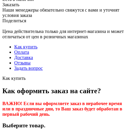
Заказать
Наши менеджеры обязательно свяжутся с вами и уточнят
условия заказа
Поделиться
Цена действительна только для интернет-магазина и может
отличаться от цен в розничных магазинах
Как купить
Оплата
Доставка
Отзывы
Задать вопрос
Как купить
Как оформить заказ на сайте?
ВАЖНО! Если вы оформляете заказ в нерабочее время
или в праздничные дни, то Ваш заказ будет обработан в
первый рабочий день.
Выберите товар.