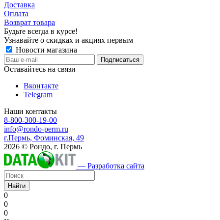
Доставка
Оплата
Возврат товара
Будьте всегда в курсе!
Узнавайте о скидках и акциях первым
Новости магазина
Оставайтесь на связи
Вконтакте
Telegram
Наши контакты
8-800-300-19-00
info@rondo-perm.ru
г.Пермь, Фоминская, 49
2026 © Рондо, г. Пермь
— Разработка сайта
Найти
0
0
0