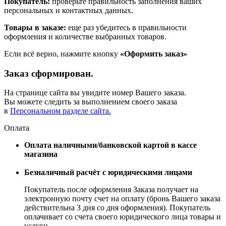
Покупатель:
проверьте правильность заполнения ваших
персональных и контактных данных.
Товары в заказе:
еще раз убедитесь в правильности
оформления и количестве выбранных товаров.
Если всё верно, нажмите кнопку
«Оформить заказ»
Заказ сформирован.
На странице сайта вы увидите номер Вашего заказа.
Вы можете следить за выполнением своего заказа
в
Персональном разделе сайта.
Оплата
Оплата наличными/банковской картой в кассе
магазина
Безналичный расчёт с юридическими лицами
Покупатель после оформления Заказа получает на
электронную почту счет на оплату (бронь Вашего заказа
действительна 3 дня со дня оформления). Покупатель
оплачивает со счета своего юридического лица товары и
услуги.