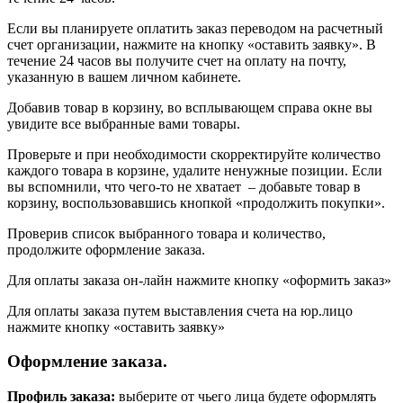
Если вы планируете оплатить заказ переводом на расчетный
счет организации, нажмите на кнопку «оставить заявку». В
течение 24 часов вы получите счет на оплату на почту,
указанную в вашем личном кабинете.
Добавив товар в корзину, во всплывающем справа окне вы
увидите все выбранные вами товары.
Проверьте и при необходимости скорректируйте количество
каждого товара в корзине, удалите ненужные позиции. Если
вы вспомнили, что чего-то не хватает – добавьте товар в
корзину, воспользовавшись кнопкой «продолжить покупки».
Проверив список выбранного товара и количество,
продолжите оформление заказа.
Для оплаты заказа он-лайн нажмите кнопку «оформить заказ»
Для оплаты заказа путем выставления счета на юр.лицо
нажмите кнопку «оставить заявку»
Оформление заказа.
Профиль заказа:
выберите от чьего лица будете оформлять