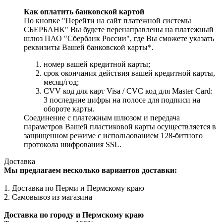
Как оплатить банковской картой
По кнопке "Перейти на сайт платежной системы
СБЕРБАНК" Вы будете перенаправлены на платежный
шлюз ПАО "Сбербанк России", где Вы сможете указать
реквизиты Вашей банковской карты*.
номер вашей кредитной карты;
cрок окончания действия вашей кредитной карты,
месяц/год;
CVV код для карт Visa / CVC код для Master Card:
3 последние цифры на полосе для подписи на
обороте карты.
Соединение с платежным шлюзом и передача
параметров Вашей пластиковой карты осуществляется в
защищенном режиме с использованием 128-битного
протокола шифрования SSL.
Доставка
Мы предлагаем несколько вариантов доставки:
1. Доставка по Перми и Пермскому краю
2. Самовывоз из магазина
Доставка по городу и Пермскому краю