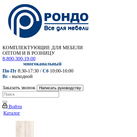
КОМПЛЕКТУЮЩИЕ ДЛЯ МЕБЕЛИ
ОПТОМ И В РОЗНИЦУ
8-800-300-19-00
многоканальный
Пн-Пт
8:30-17:30 /
Сб
10:00-16:00
Вс
- выходной
Заказать звонок
Написать руководству
Войти
Каталог