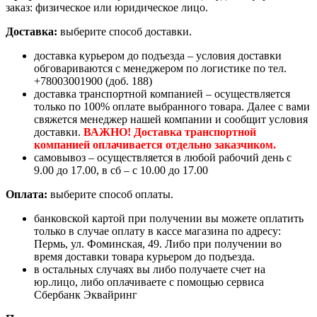
заказ: физическое или юридическое лицо.
Доставка:
выберите способ доставки.
доставка курьером до подъезда – условия доставки
обговариваются с менеджером по логистике по тел.
+78003001900 (доб. 188)
доставка транспортной компанией – осуществляется
только по 100% оплате выбранного товара. Далее с вами
свяжется менеджер нашей компании и сообщит условия
доставки.
ВАЖНО! Доставка транспортной
компанией оплачивается отдельно заказчиком.
самовывоз – осуществляется в любой рабочий день с
9.00 до 17.00, в сб – с 10.00 до 17.00
Оплата:
выберите способ оплаты.
банковской картой при получении вы можете оплатить
только в случае оплату в кассе магазина по адресу:
Пермь, ул. Фоминская, 49. Либо при получении во
время доставки товара курьером до подъезда.
в остальных случаях вы либо получаете счет на
юр.лицо, либо оплачиваете с помощью сервиса
Сбербанк Эквайринг