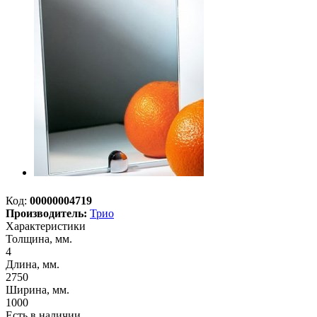
Код:
00000004719
Производитель:
Трио
Характеристики
Толщина, мм.
4
Длина, мм.
2750
Ширина, мм.
1000
Есть в наличии