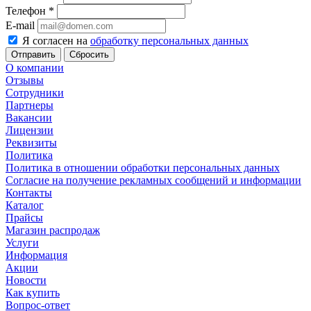
Телефон
*
E-mail
Я согласен на
обработку персональных данных
Сбросить
О компании
Отзывы
Сотрудники
Партнеры
Вакансии
Лицензии
Реквизиты
Политика
Политика в отношении обработки персональных данных
Согласие на получение рекламных сообщений и информации
Контакты
Каталог
Прайсы
Магазин распродаж
Услуги
Информация
Акции
Новости
Как купить
Вопрос-ответ