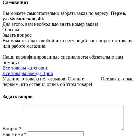
Самовывоз
Вы можете самостоятельно забрать заказ по адресу:
Пермь,
ул. Фоминская, 49.
Для этого, вам необходимо знать номер заказа.
Отзывы
Задать вопрос
Вы можете задать любой интересующий вас вопрос по товару
или работе магазина.
Наши квалифицированные специалисты обязательно вам
помогут.
Все товары категории
Все товары бренда Трио
У данного товара нет отзывов. Станьте
Оставить отзыв
первым, кто оставил отзыв об этом товаре!
Задать вопрос
Вопрос
*
Ваше имя
*