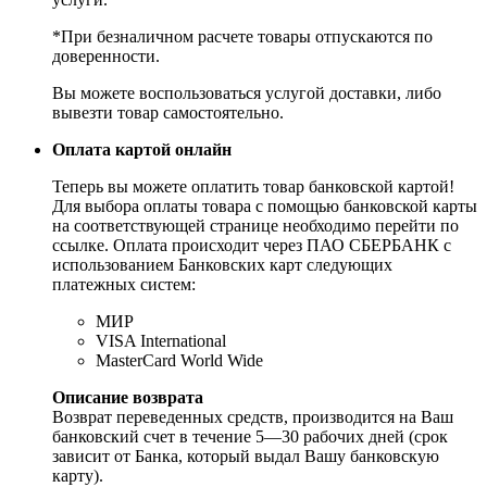
*При безналичном расчете товары отпускаются по
доверенности.
Вы можете воспользоваться услугой доставки, либо
вывезти товар самостоятельно.
Оплата картой онлайн
Теперь вы можете оплатить товар банковской картой!
Для выбора оплаты товара с помощью банковской карты
на соответствующей странице необходимо перейти по
ссылке. Оплата происходит через ПАО СБЕРБАНК с
использованием Банковских карт следующих
платежных систем:
МИР
VISA International
MasterCard World Wide
Описание возврата
Возврат переведенных средств, производится на Ваш
банковский счет в течение 5—30 рабочих дней (срок
зависит от Банка, который выдал Вашу банковскую
карту).