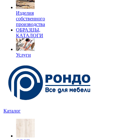
Изделия
собственного
производства
ОБРАЗЦЫ,
КАТАЛОГИ
Услуги
Каталог