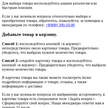
Для выбора товара воспользуйтесь нашим каталогом или
быстрым поиском.
Если у вас возникли вопросы относительно выбора и
приобретения товара, обратитесь, пожалуйста, за помощью к
менеджерам по телефону:
+8(800) 300-19-00
Добавьте товар в корзину.
Способ 1:
воспользуйтесь кнопкой «в корзину»
непосредственно около картинки товара. Предварительно
убедитесь, что выбрали нужное количество товара.
Способ 2:
откройте карточку товара и воспользуйтесь
кнопкой «в корзину». Предварительно убедитесь, что выбрали
нужное количество товара.
В карточке товара вы также можете посмотреть более
подробную информацию о товаре, отзывы, а также
информацию о доставке.
Если у вас возникли вопросы по выбранному ассортименту, в
карточке товара есть специальное поле «Задать вопрос».
Сформулируйте свой вопрос. Наши менеджеры ответят вам в
течение 24 часов.