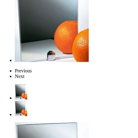
Previous
Next