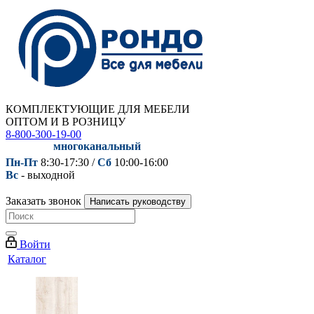
КОМПЛЕКТУЮЩИЕ ДЛЯ МЕБЕЛИ
ОПТОМ И В РОЗНИЦУ
8-800-300-19-00
многоканальный
Пн-Пт
8:30-17:30 /
Сб
10:00-16:00
Вс
- выходной
Заказать звонок
Написать руководству
Войти
Каталог