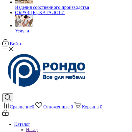
Изделия собственного производства
ОБРАЗЦЫ, КАТАЛОГИ
Услуги
Войти
Сравнение
0
Отложенные
0
Корзина
0
Каталог
Назад