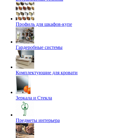
Профиль для шкафов-купе
Гардеробные системы
Комплектующие для кровати
Зеркала и Стекла
Предметы интерьера