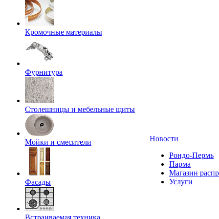
Кромочные материалы
Фурнитура
Столешницы и мебельные щиты
Новости
Мойки и смесители
Рондо-Пермь
Парма
Магазин расп
Услуги
Фасады
Встраиваемая техника