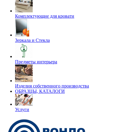
Комплектующие для кровати
Зеркала и Стекла
Предметы интерьера
Изделия собственного производства
ОБРАЗЦЫ, КАТАЛОГИ
Услуги