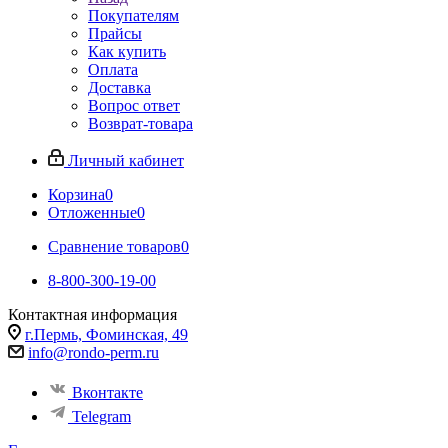
Покупателям
Прайсы
Как купить
Оплата
Доставка
Вопрос ответ
Возврат-товара
Личный кабинет
Корзина
0
Отложенные
0
Сравнение товаров
0
8-800-300-19-00
Контактная информация
г.Пермь, Фоминская, 49
info@rondo-perm.ru
Вконтакте
Telegram