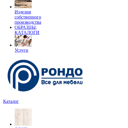
Изделия
собственного
производства
ОБРАЗЦЫ,
КАТАЛОГИ
Услуги
Каталог