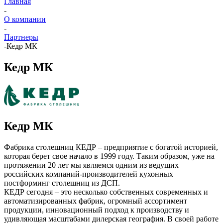
Главная
-
О компании
-
Партнеры
-
Кедр МК
Кедр МК
Кедр МК
Фабрика столешниц КЕДР – предприятие с богатой историей,
которая берет свое начало в 1999 году. Таким образом, уже на
протяжении 20 лет мы являемся одним из ведущих
российских компаний-производителей кухонных
постформинг столешниц из ДСП.
КЕДР сегодня – это несколько собственных современных и
автоматизированных фабрик, огромный ассортимент
продукции, инновационный подход к производству и
удивляющая масштабами дилерская география. В своей работе