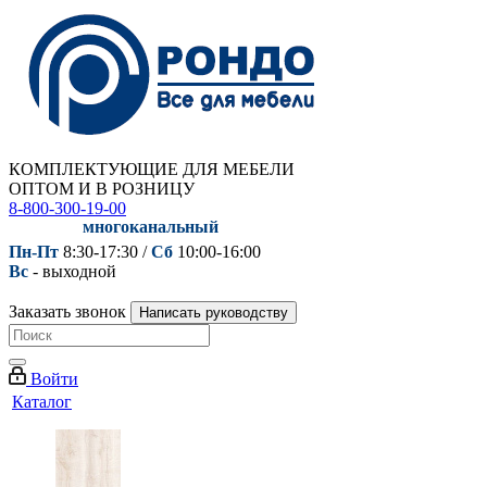
КОМПЛЕКТУЮЩИЕ ДЛЯ МЕБЕЛИ
ОПТОМ И В РОЗНИЦУ
8-800-300-19-00
многоканальный
Пн-Пт
8:30-17:30 /
Сб
10:00-16:00
Вс
- выходной
Заказать звонок
Написать руководству
Войти
Каталог