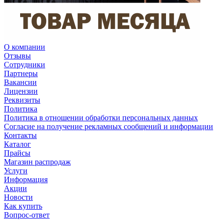
О компании
Отзывы
Сотрудники
Партнеры
Вакансии
Лицензии
Реквизиты
Политика
Политика в отношении обработки персональных данных
Согласие на получение рекламных сообщений и информации
Контакты
Каталог
Прайсы
Магазин распродаж
Услуги
Информация
Акции
Новости
Как купить
Вопрос-ответ