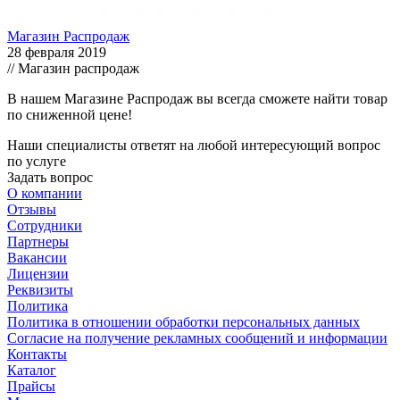
Магазин Распродаж
28 февраля 2019
// Магазин распродаж
В нашем Магазине Распродаж вы всегда сможете найти товар
по сниженной цене!
Наши специалисты ответят на любой интересующий вопрос
по услуге
Задать вопрос
О компании
Отзывы
Сотрудники
Партнеры
Вакансии
Лицензии
Реквизиты
Политика
Политика в отношении обработки персональных данных
Согласие на получение рекламных сообщений и информации
Контакты
Каталог
Прайсы