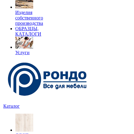
Изделия
собственного
производства
ОБРАЗЦЫ,
КАТАЛОГИ
Услуги
Каталог