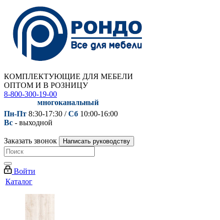
КОМПЛЕКТУЮЩИЕ ДЛЯ МЕБЕЛИ
ОПТОМ И В РОЗНИЦУ
8-800-300-19-00
многоканальный
Пн-Пт
8:30-17:30 /
Сб
10:00-16:00
Вс
- выходной
Заказать звонок
Написать руководству
Войти
Каталог