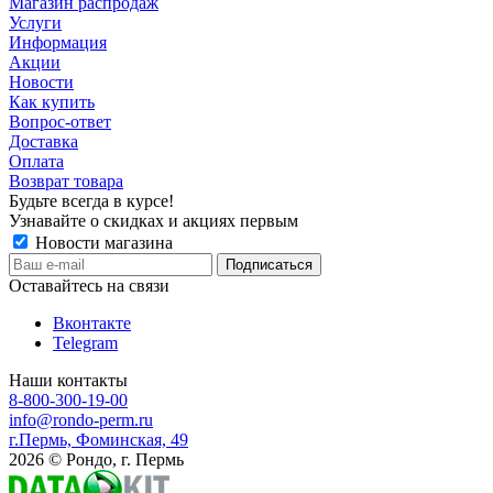
Магазин распродаж
Услуги
Информация
Акции
Новости
Как купить
Вопрос-ответ
Доставка
Оплата
Возврат товара
Будьте всегда в курсе!
Узнавайте о скидках и акциях первым
Новости магазина
Оставайтесь на связи
Вконтакте
Telegram
Наши контакты
8-800-300-19-00
info@rondo-perm.ru
г.Пермь, Фоминская, 49
2026 © Рондо, г. Пермь