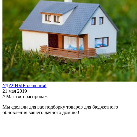
УДАЧНЫЕ решения!
21 мая 2019
// Магазин распродаж
Мы сделали для вас подборку товаров для бюджетного
обновления вашего дачного домика!