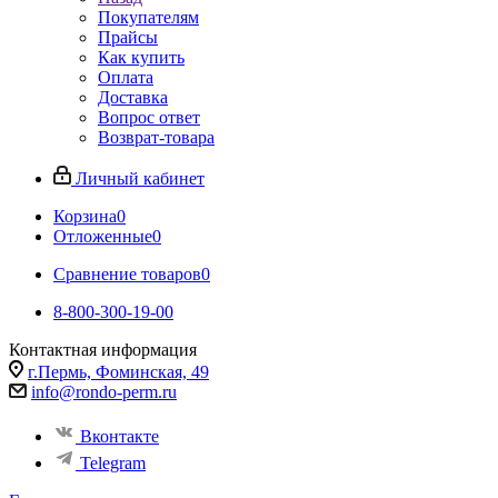
Покупателям
Прайсы
Как купить
Оплата
Доставка
Вопрос ответ
Возврат-товара
Личный кабинет
Корзина
0
Отложенные
0
Сравнение товаров
0
8-800-300-19-00
Контактная информация
г.Пермь, Фоминская, 49
info@rondo-perm.ru
Вконтакте
Telegram