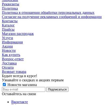
Реквизиты
Политика
Политика в отношении обработки персональных данных
Согласие на получение рекламных сообщений и информации
Контакты
Каталог
Прайсы
Магазин распродаж
Услуги
Информация
Акции
Новости
Как купить
Вопрос-ответ
Доставка
Оплата
Возврат товара
Будьте всегда в курсе!
Узнавайте о скидках и акциях первым
Новости магазина
Оставайтесь на связи
Вконтакте