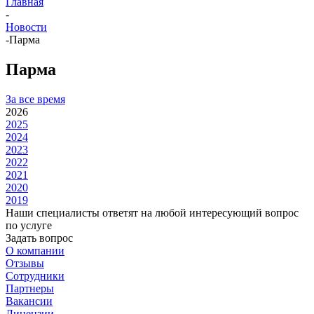
Главная
-
Новости
-
Парма
Парма
За все время
2026
2025
2024
2023
2022
2021
2020
2019
Наши специалисты ответят на любой интересующий вопрос
по услуге
Задать вопрос
О компании
Отзывы
Сотрудники
Партнеры
Вакансии
Лицензии