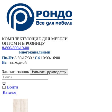
КОМПЛЕКТУЮЩИЕ ДЛЯ МЕБЕЛИ
ОПТОМ И В РОЗНИЦУ
8-800-300-19-00
многоканальный
Пн-Пт
8:30-17:30 /
Сб
10:00-16:00
Вс
- выходной
Заказать звонок
Написать руководству
Войти
Каталог