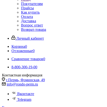
Покупателям
Прайсы
Как купить
Оплата
Доставка
Вопрос ответ
Возврат-товара
Личный кабинет
Корзина
0
Отложенные
0
Сравнение товаров
0
8-800-300-19-00
Контактная информация
г.Пермь, Фоминская, 49
info@rondo-perm.ru
Вконтакте
Telegram