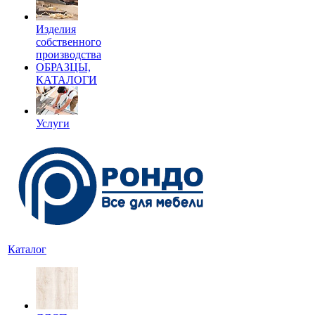
Изделия
собственного
производства
ОБРАЗЦЫ,
КАТАЛОГИ
Услуги
Каталог