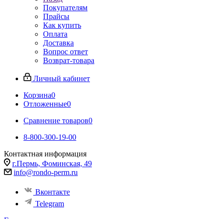
Покупателям
Прайсы
Как купить
Оплата
Доставка
Вопрос ответ
Возврат-товара
Личный кабинет
Корзина
0
Отложенные
0
Сравнение товаров
0
8-800-300-19-00
Контактная информация
г.Пермь, Фоминская, 49
info@rondo-perm.ru
Вконтакте
Telegram