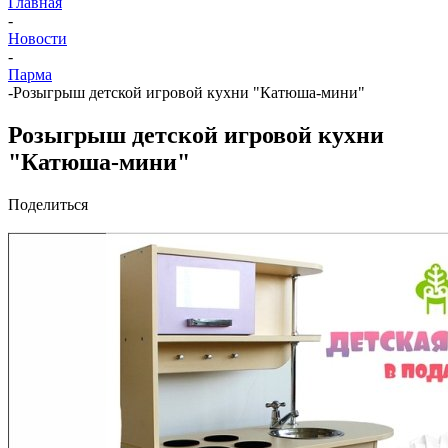
Главная
-
Новости
-
Парма
-
Розыгрыш детской игровой кухни "Катюша-мини"
Розыгрыш детской игровой кухни
"Катюша-мини"
Поделиться