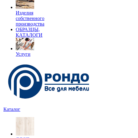
Изделия
собственного
производства
ОБРАЗЦЫ,
КАТАЛОГИ
Услуги
Каталог