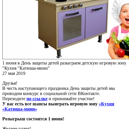
1 июня в День защиты детей разыграем детскую игровую зону
"Кухня "Катюша-мини"
27 мая 2019
Друзья!
В честь наступающего праздника День защиты детей мы
проводим конкурс в социальной сети ВКонтакте.
Переходите
по ссылке
и принимайте участие!
У вас есть все шансы выиграть игровую зону
«Кухня
«Катюша-мини»
Розыгрыш состоится 1 июня!
Желаем удачи!