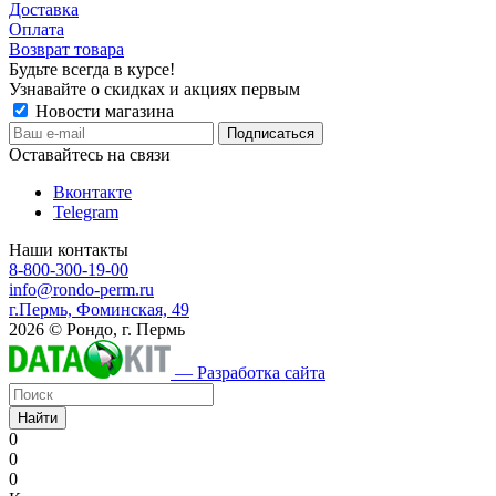
Доставка
Оплата
Возврат товара
Будьте всегда в курсе!
Узнавайте о скидках и акциях первым
Новости магазина
Оставайтесь на связи
Вконтакте
Telegram
Наши контакты
8-800-300-19-00
info@rondo-perm.ru
г.Пермь, Фоминская, 49
2026 © Рондо, г. Пермь
— Разработка сайта
Найти
0
0
0