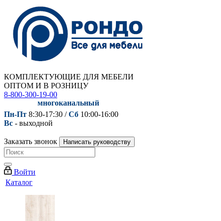
КОМПЛЕКТУЮЩИЕ ДЛЯ МЕБЕЛИ
ОПТОМ И В РОЗНИЦУ
8-800-300-19-00
многоканальный
Пн-Пт
8:30-17:30 /
Сб
10:00-16:00
Вс
- выходной
Заказать звонок
Написать руководству
Войти
Каталог