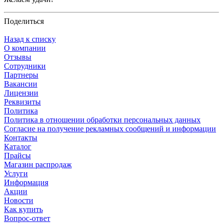
Поделиться
Назад к списку
О компании
Отзывы
Сотрудники
Партнеры
Вакансии
Лицензии
Реквизиты
Политика
Политика в отношении обработки персональных данных
Согласие на получение рекламных сообщений и информации
Контакты
Каталог
Прайсы
Магазин распродаж
Услуги
Информация
Акции
Новости
Как купить
Вопрос-ответ