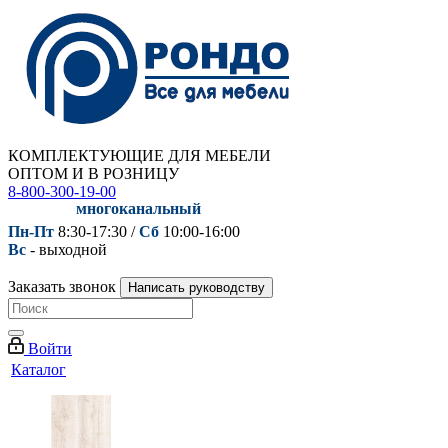
КОМПЛЕКТУЮЩИЕ ДЛЯ МЕБЕЛИ
ОПТОМ И В РОЗНИЦУ
8-800-300-19-00
многоканальный
Пн-Пт
8:30-17:30 /
Сб
10:00-16:00
Вс
- выходной
Заказать звонок
Написать руководству
Войти
Каталог