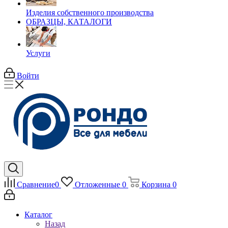
Изделия собственного производства
ОБРАЗЦЫ, КАТАЛОГИ
Услуги
Войти
Сравнение
0
Отложенные
0
Корзина
0
Каталог
Назад