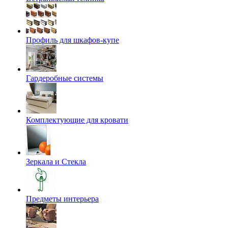
Профиль для шкафов-купе
Гардеробные системы
Комплектующие для кровати
Зеркала и Стекла
Предметы интерьера