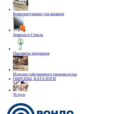
Комплектующие для кровати
Зеркала и Стекла
Предметы интерьера
Изделия собственного производства
ОБРАЗЦЫ, КАТАЛОГИ
Услуги