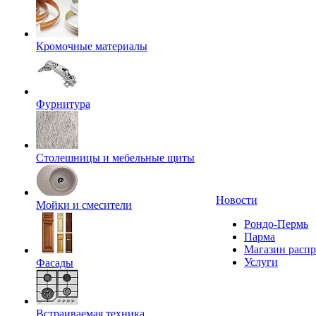
Кромочные материалы
Фурнитура
Столешницы и мебельные щиты
Новости
Мойки и смесители
Рондо-Пермь
Парма
Магазин расп
Услуги
Фасады
Встраиваемая техника