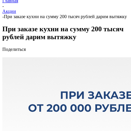
Главная
-
Акции
-
При заказе кухни на сумму 200 тысяч рублей дарим вытяжку
При заказе кухни на сумму 200 тысяч
рублей дарим вытяжку
Поделиться