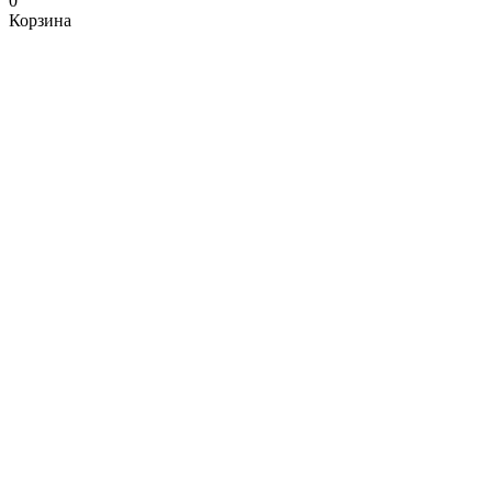
0
Корзина