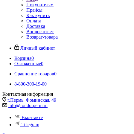
Покупателям
Прайсы
Как купить
Оплата
Доставка
Вопрос ответ
Возврат-товара
Личный кабинет
Корзина
0
Отложенные
0
Сравнение товаров
0
8-800-300-19-00
Контактная информация
г.Пермь, Фоминская, 49
info@rondo-perm.ru
Вконтакте
Telegram