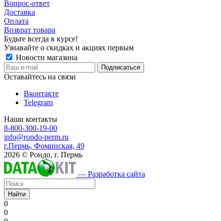
Вопрос-ответ
Доставка
Оплата
Возврат товара
Будьте всегда в курсе!
Узнавайте о скидках и акциях первым
Новости магазина
Оставайтесь на связи
Вконтакте
Telegram
Наши контакты
8-800-300-19-00
info@rondo-perm.ru
г.Пермь, Фоминская, 49
2026 © Рондо, г. Пермь
— Разработка сайта
Найти
0
0