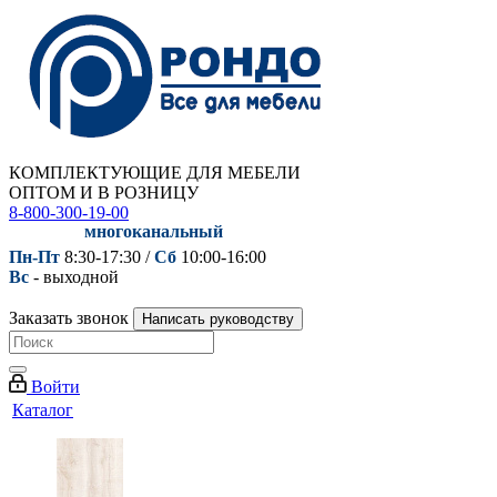
КОМПЛЕКТУЮЩИЕ ДЛЯ МЕБЕЛИ
ОПТОМ И В РОЗНИЦУ
8-800-300-19-00
многоканальный
Пн-Пт
8:30-17:30 /
Сб
10:00-16:00
Вс
- выходной
Заказать звонок
Написать руководству
Войти
Каталог