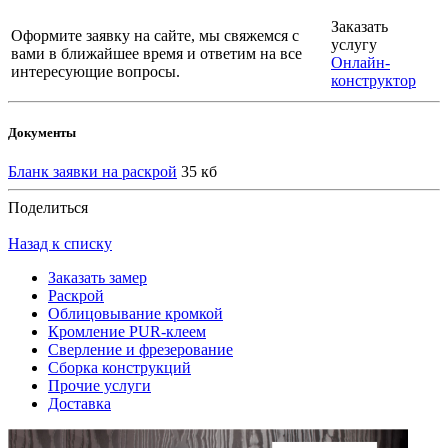
Заказать
Оформите заявку на сайте, мы свяжемся с
услугу
вами в ближайшее время и ответим на все
Онлайн-
интересующие вопросы.
конструктор
Документы
Бланк заявки на раскрой
35 кб
Поделиться
Назад к списку
Заказать замер
Раскрой
Облицовывание кромкой
Кромление PUR-клеем
Сверление и фрезерование
Сборка конструкций
Прочие услуги
Доставка