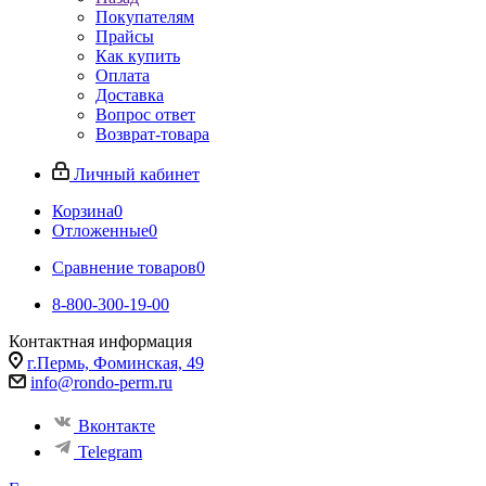
Покупателям
Прайсы
Как купить
Оплата
Доставка
Вопрос ответ
Возврат-товара
Личный кабинет
Корзина
0
Отложенные
0
Сравнение товаров
0
8-800-300-19-00
Контактная информация
г.Пермь, Фоминская, 49
info@rondo-perm.ru
Вконтакте
Telegram