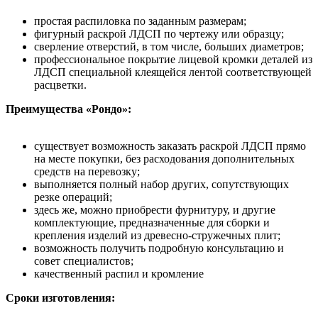
простая распиловка по заданным размерам;
фигурный раскрой ЛДСП по чертежу или образцу;
сверление отверстий, в том числе, больших диаметров;
профессиональное покрытие лицевой кромки деталей из
ЛДСП специальной клеящейся лентой соответствующей
расцветки.
Преимущества «Рондо»:
существует возможность заказать раскрой ЛДСП прямо
на месте покупки, без расходования дополнительных
средств на перевозку;
выполняется полный набор других, сопутствующих
резке операций;
здесь же, можно приобрести фурнитуру, и другие
комплектующие, предназначенные для сборки и
крепления изделий из древесно-стружечных плит;
возможность получить подробную консультацию и
совет специалистов;
качественный распил и кромление
Сроки изготовления: