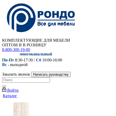
КОМПЛЕКТУЮЩИЕ ДЛЯ МЕБЕЛИ
ОПТОМ И В РОЗНИЦУ
8-800-300-19-00
многоканальный
Пн-Пт
8:30-17:30 /
Сб
10:00-16:00
Вс
- выходной
Заказать звонок
Написать руководству
Войти
Каталог