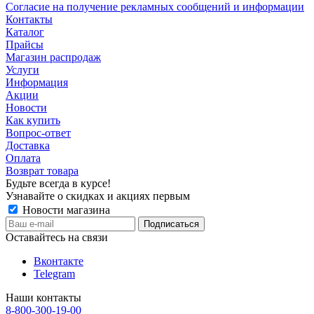
Согласие на получение рекламных сообщений и информации
Контакты
Каталог
Прайсы
Магазин распродаж
Услуги
Информация
Акции
Новости
Как купить
Вопрос-ответ
Доставка
Оплата
Возврат товара
Будьте всегда в курсе!
Узнавайте о скидках и акциях первым
Новости магазина
Оставайтесь на связи
Вконтакте
Telegram
Наши контакты
8-800-300-19-00