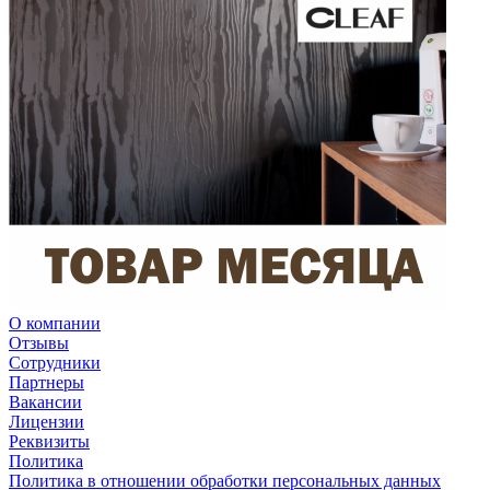
О компании
Отзывы
Сотрудники
Партнеры
Вакансии
Лицензии
Реквизиты
Политика
Политика в отношении обработки персональных данных