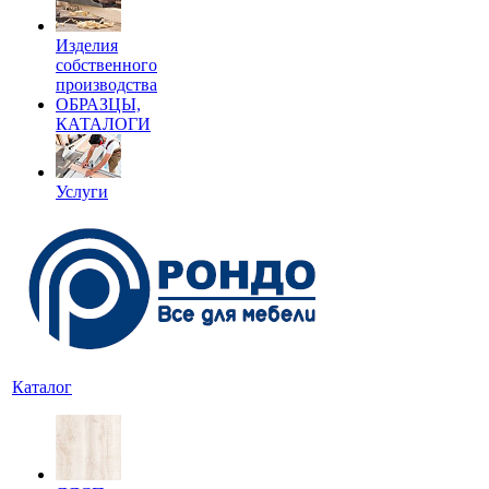
Изделия
собственного
производства
ОБРАЗЦЫ,
КАТАЛОГИ
Услуги
Каталог