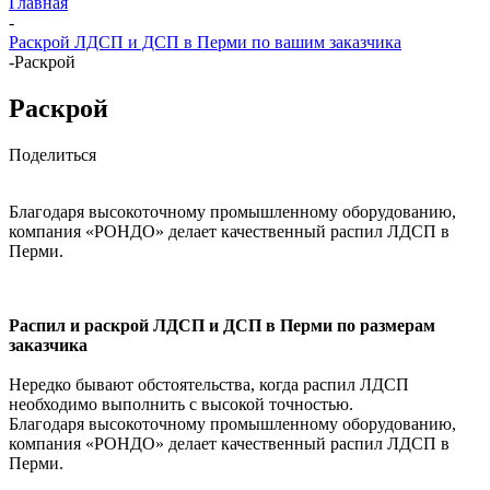
Главная
-
Раскрой ЛДСП и ДСП в Перми по вашим заказчика
-
Раскрой
Раскрой
Поделиться
Благодаря высокоточному промышленному оборудованию,
компания «РОНДО» делает качественный распил ЛДСП в
Перми.
Распил и раскрой ЛДСП и ДСП в Перми по размерам
заказчика
Нередко бывают обстоятельства, когда распил ЛДСП
необходимо выполнить с высокой точностью.
Благодаря высокоточному промышленному оборудованию,
компания «РОНДО» делает качественный распил ЛДСП в
Перми.