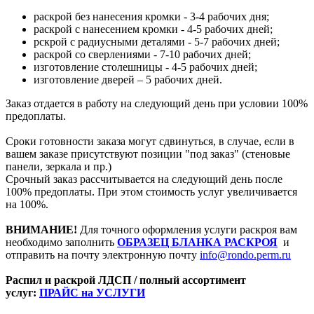
раскрой без нанесения кромки - 3-4 рабочих дня;
раскрой с нанесением кромки - 4-5 рабочих дней;
рскрой с радиусными деталями - 5-7 рабочих дней;
раскрой со сверлениями - 7-10 рабочих дней;
изготовление столешницы - 4-5 рабочих дней;
изготовление дверей – 5 рабочих дней.
Заказ отдается в работу на следующий день при условии 100%
предоплаты.
Сроки готовности заказа могут сдвинуться, в случае, если в
вашем заказе присутствуют позиции "под заказ" (стеновые
панели, зеркала и пр.)
Срочный заказ рассчитывается на следующий день после
100% предоплаты. При этом стоимость услуг увеличивается
на 100%.
ВНИМАНИЕ!
Для точного оформления услуги раскроя вам
необходимо заполнить
ОБРАЗЕЦ БЛАНКА РАСКРОЯ
и
отправить на почту электронную почту
info@rondo.perm.ru
Распил и раскрой ЛДСП / полный ассортимент
услуг:
ПРАЙС на УСЛУГИ