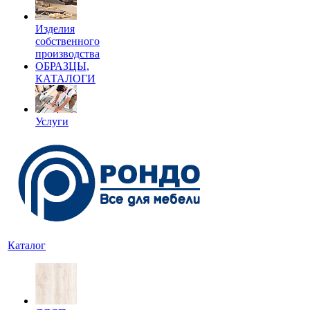
Изделия
собственного
производства
ОБРАЗЦЫ,
КАТАЛОГИ
Услуги
Каталог