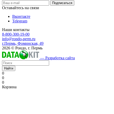
Оставайтесь на связи
Вконтакте
Telegram
Наши контакты
8-800-300-19-00
info@rondo-perm.ru
г.Пермь, Фоминская, 49
2026 © Рондо, г. Пермь
— Разработка сайта
Найти
0
0
0
Корзина