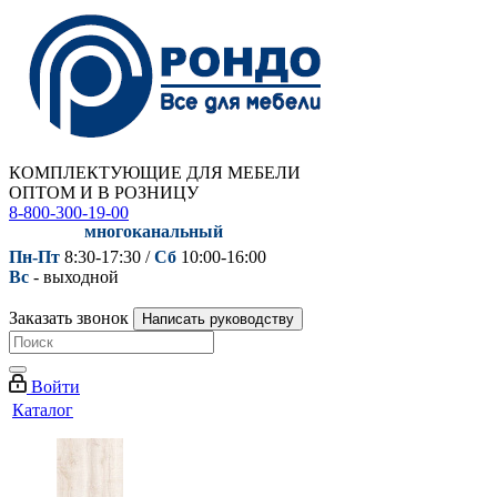
КОМПЛЕКТУЮЩИЕ ДЛЯ МЕБЕЛИ
ОПТОМ И В РОЗНИЦУ
8-800-300-19-00
многоканальный
Пн-Пт
8:30-17:30 /
Сб
10:00-16:00
Вс
- выходной
Заказать звонок
Написать руководству
Войти
Каталог