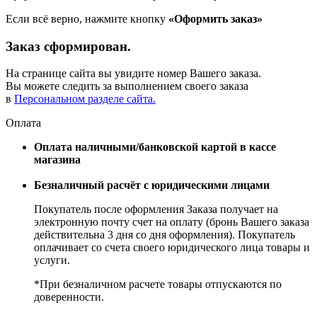
Если всё верно, нажмите кнопку
«Оформить заказ»
Заказ сформирован.
На странице сайта вы увидите номер Вашего заказа.
Вы можете следить за выполнением своего заказа
в
Персональном разделе сайта.
Оплата
Оплата наличными/банковской картой в кассе
магазина
Безналичный расчёт с юридическими лицами
Покупатель после оформления Заказа получает на
электронную почту счет на оплату (бронь Вашего заказа
действительна 3 дня со дня оформления). Покупатель
оплачивает со счета своего юридического лица товары и
услуги.
*При безналичном расчете товары отпускаются по
доверенности.