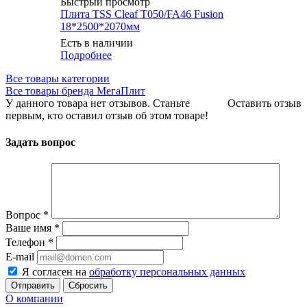
Быстрый просмотр
Плита TSS Cleaf Т050/FA46 Fusion
18*2500*2070мм
Есть в наличии
Подробнее
Все товары категории
Все товары бренда МегаПлит
У данного товара нет отзывов. Станьте
Оставить отзыв
первым, кто оставил отзыв об этом товаре!
Задать вопрос
Вопрос
*
Ваше имя
*
Телефон
*
E-mail
Я согласен на
обработку персональных данных
Сбросить
О компании