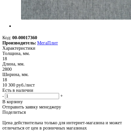
Код:
00-00017360
Производитель:
МегаПлит
Характеристики
Толщина, мм.
18
Длина, мм.
2800
Ширина, мм.
18
10 300
руб.
/лист
Есть в наличии
-
+
В корзину
Отправить заявку менеджеру
Поделиться
Цена действительна только для интернет-магазина и может
отличаться от цен в розничных магазинах