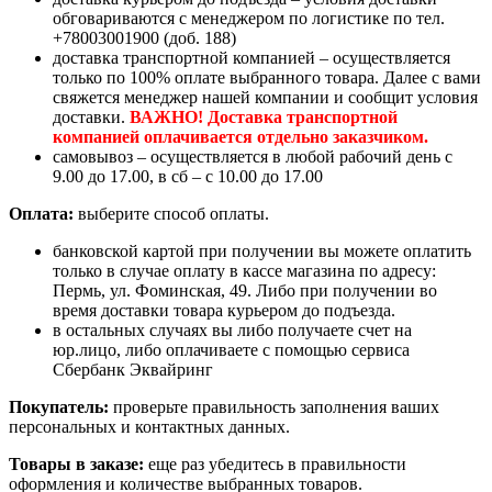
обговариваются с менеджером по логистике по тел.
+78003001900 (доб. 188)
доставка транспортной компанией – осуществляется
только по 100% оплате выбранного товара. Далее с вами
свяжется менеджер нашей компании и сообщит условия
доставки.
ВАЖНО! Доставка транспортной
компанией оплачивается отдельно заказчиком.
самовывоз – осуществляется в любой рабочий день с
9.00 до 17.00, в сб – с 10.00 до 17.00
Оплата:
выберите способ оплаты.
банковской картой при получении вы можете оплатить
только в случае оплату в кассе магазина по адресу:
Пермь, ул. Фоминская, 49. Либо при получении во
время доставки товара курьером до подъезда.
в остальных случаях вы либо получаете счет на
юр.лицо, либо оплачиваете с помощью сервиса
Сбербанк Эквайринг
Покупатель:
проверьте правильность заполнения ваших
персональных и контактных данных.
Товары в заказе:
еще раз убедитесь в правильности
оформления и количестве выбранных товаров.