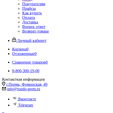
Покупателям
Прайсы
Как купить
Оплата
Доставка
Вопрос ответ
Возврат-товара
Личный кабинет
Корзина
0
Отложенные
0
Сравнение товаров
0
8-800-300-19-00
Контактная информация
г.Пермь, Фоминская, 49
info@rondo-perm.ru
Вконтакте
Telegram