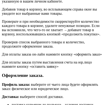
указанную в вашем личном кабинете.
Добавив товар в корзину, во всплывающем справа окне вы
увидите все выбранные вами товары.
Проверьте и при необходимости скорректируйте количество
каждого товара в корзине, удалите ненужные позиции. Если
вы вспомнили, что чего-то не хватает – добавьте товар в
корзину, воспользовавшись кнопкой «продолжить покупки».
Проверив список выбранного товара и количество,
продолжите оформление заказа.
Для оплаты заказа он-лайн нажмите кнопку «оформить заказ»
Для оплаты заказа путем выставления счета на юр.лицо
нажмите кнопку «оставить заявку»
Оформление заказа.
Профиль заказа:
выберите от чьего лица будете оформлять
заказ: физическое или юридическое лицо.
Доставка:
выберите способ доставки.
доставка курьером до подъезда – условия доставки