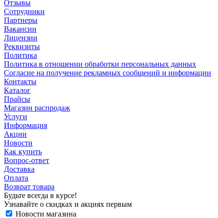
Отзывы
Сотрудники
Партнеры
Вакансии
Лицензии
Реквизиты
Политика
Политика в отношении обработки персональных данных
Согласие на получение рекламных сообщений и информации
Контакты
Каталог
Прайсы
Магазин распродаж
Услуги
Информация
Акции
Новости
Как купить
Вопрос-ответ
Доставка
Оплата
Возврат товара
Будьте всегда в курсе!
Узнавайте о скидках и акциях первым
Новости магазина