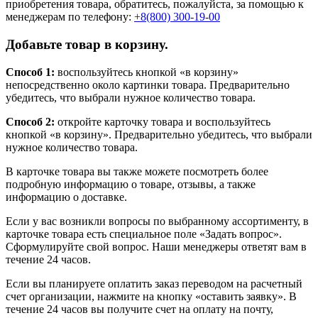
приобретения товара, обратитесь, пожалуйста, за помощью к
менеджерам по телефону:
+8(800) 300-19-00
Добавьте товар в корзину.
Способ 1:
воспользуйтесь кнопкой «в корзину»
непосредственно около картинки товара. Предварительно
убедитесь, что выбрали нужное количество товара.
Способ 2:
откройте карточку товара и воспользуйтесь
кнопкой «в корзину». Предварительно убедитесь, что выбрали
нужное количество товара.
В карточке товара вы также можете посмотреть более
подробную информацию о товаре, отзывы, а также
информацию о доставке.
Если у вас возникли вопросы по выбранному ассортименту, в
карточке товара есть специальное поле «Задать вопрос».
Сформулируйте свой вопрос. Наши менеджеры ответят вам в
течение 24 часов.
Если вы планируете оплатить заказ переводом на расчетный
счет организации, нажмите на кнопку «оставить заявку». В
течение 24 часов вы получите счет на оплату на почту,