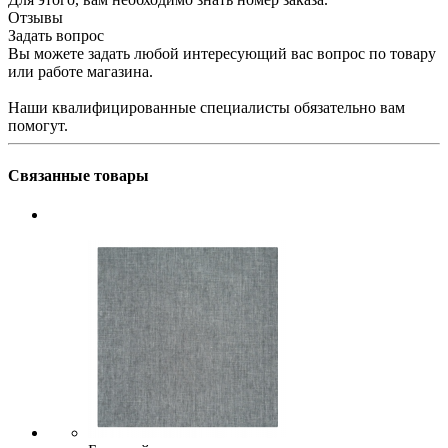
Отзывы
Задать вопрос
Вы можете задать любой интересующий вас вопрос по товару
или работе магазина.
Наши квалифицированные специалисты обязательно вам
помогут.
Связанные товары