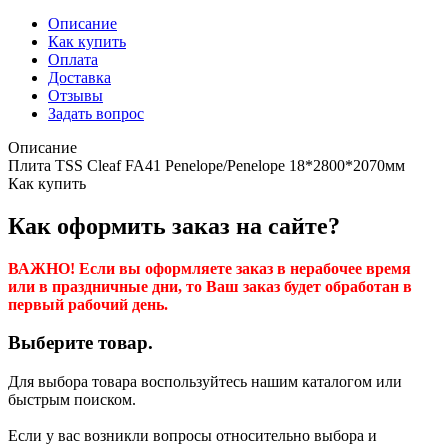
Описание
Как купить
Оплата
Доставка
Отзывы
Задать вопрос
Описание
Плита TSS Cleaf FA41 Penelope/Penelope 18*2800*2070мм
Как купить
Как оформить заказ на сайте?
ВАЖНО! Если вы оформляете заказ в нерабочее время
или в праздничные дни, то Ваш заказ будет обработан в
первый рабочий день.
Выберите товар.
Для выбора товара воспользуйтесь нашим каталогом или
быстрым поиском.
Если у вас возникли вопросы относительно выбора и