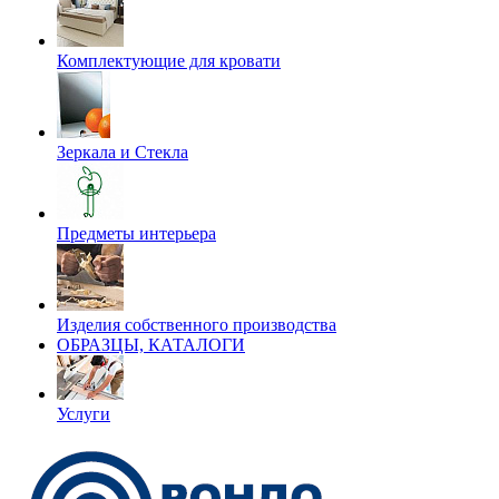
Комплектующие для кровати
Зеркала и Стекла
Предметы интерьера
Изделия собственного производства
ОБРАЗЦЫ, КАТАЛОГИ
Услуги