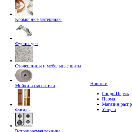
Кромочные материалы
Фурнитура
Столешницы и мебельные щиты
Новости
Мойки и смесители
Рондо-Пермь
Парма
Магазин расп
Услуги
Фасады
Встраиваемая техника