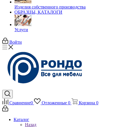
Изделия собственного производства
ОБРАЗЦЫ, КАТАЛОГИ
Услуги
Войти
Сравнение
0
Отложенные
0
Корзина
0
Каталог
Назад