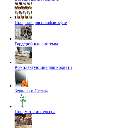
Профиль для шкафов-купе
Гардеробные системы
Комплектующие для кровати
Зеркала и Стекла
Предметы интерьера