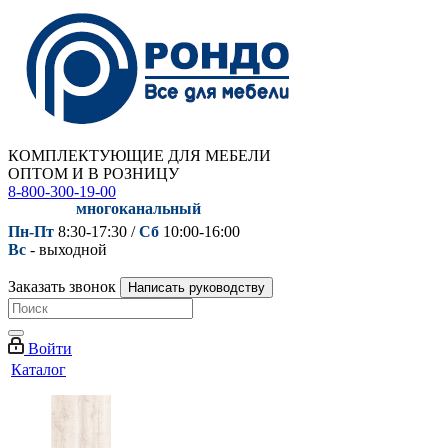
КОМПЛЕКТУЮЩИЕ ДЛЯ МЕБЕЛИ
ОПТОМ И В РОЗНИЦУ
8-800-300-19-00
многоканальный
Пн-Пт
8:30-17:30 /
Сб
10:00-16:00
Вс
- выходной
Заказать звонок
Написать руководству
Войти
Каталог