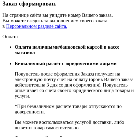
Заказ сформирован.
На странице сайта вы увидите номер Вашего заказа.
Вы можете следить за выполнением своего заказа
в
Персональном разделе сайта.
Оплата
Оплата наличными/банковской картой в кассе
магазина
Безналичный расчёт с юридическими лицами
Покупатель после оформления Заказа получает на
электронную почту счет на оплату (бронь Вашего заказа
действительна 3 дня со дня оформления). Покупатель
оплачивает со счета своего юридического лица товары и
услуги.
*При безналичном расчете товары отпускаются по
доверенности.
Вы можете воспользоваться услугой доставки, либо
вывезти товар самостоятельно.