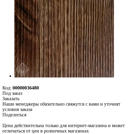
Код:
00000036480
Под заказ
Заказать
Наши менеджеры обязательно свяжутся с вами и уточнят
условия заказа
Поделиться
Цена действительна только для интернет-магазина и может
отличаться от цен в розничных магазинах