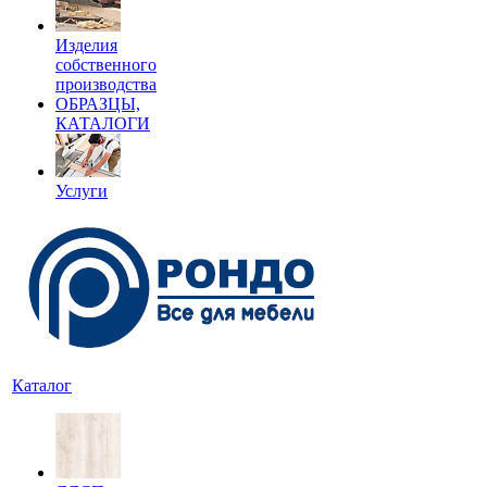
Изделия
собственного
производства
ОБРАЗЦЫ,
КАТАЛОГИ
Услуги
Каталог