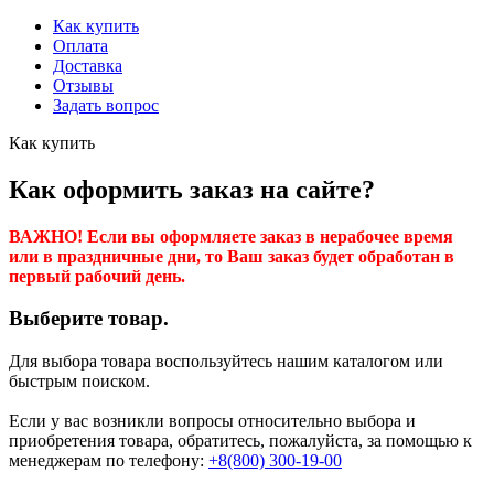
Как купить
Оплата
Доставка
Отзывы
Задать вопрос
Как купить
Как оформить заказ на сайте?
ВАЖНО! Если вы оформляете заказ в нерабочее время
или в праздничные дни, то Ваш заказ будет обработан в
первый рабочий день.
Выберите товар.
Для выбора товара воспользуйтесь нашим каталогом или
быстрым поиском.
Если у вас возникли вопросы относительно выбора и
приобретения товара, обратитесь, пожалуйста, за помощью к
менеджерам по телефону:
+8(800) 300-19-00