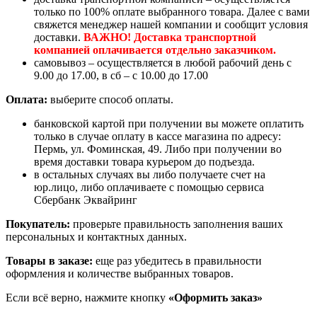
только по 100% оплате выбранного товара. Далее с вами
свяжется менеджер нашей компании и сообщит условия
доставки.
ВАЖНО! Доставка транспортной
компанией оплачивается отдельно заказчиком.
самовывоз – осуществляется в любой рабочий день с
9.00 до 17.00, в сб – с 10.00 до 17.00
Оплата:
выберите способ оплаты.
банковской картой при получении вы можете оплатить
только в случае оплату в кассе магазина по адресу:
Пермь, ул. Фоминская, 49. Либо при получении во
время доставки товара курьером до подъезда.
в остальных случаях вы либо получаете счет на
юр.лицо, либо оплачиваете с помощью сервиса
Сбербанк Эквайринг
Покупатель:
проверьте правильность заполнения ваших
персональных и контактных данных.
Товары в заказе:
еще раз убедитесь в правильности
оформления и количестве выбранных товаров.
Если всё верно, нажмите кнопку
«Оформить заказ»