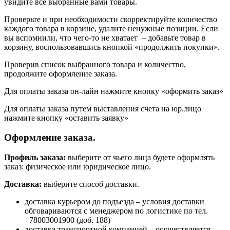
увидите все выбранные вами товары.
Проверьте и при необходимости скорректируйте количество
каждого товара в корзине, удалите ненужные позиции. Если
вы вспомнили, что чего-то не хватает – добавьте товар в
корзину, воспользовавшись кнопкой «продолжить покупки».
Проверив список выбранного товара и количество,
продолжите оформление заказа.
Для оплаты заказа он-лайн нажмите кнопку «оформить заказ»
Для оплаты заказа путем выставления счета на юр.лицо
нажмите кнопку «оставить заявку»
Оформление заказа.
Профиль заказа:
выберите от чьего лица будете оформлять
заказ: физическое или юридическое лицо.
Доставка:
выберите способ доставки.
доставка курьером до подъезда – условия доставки
обговариваются с менеджером по логистике по тел.
+78003001900 (доб. 188)
доставка транспортной компанией – осуществляется