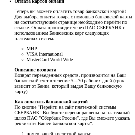
Оплата картой онлайн
Теперь вы можете оплатить товар банковской картой!
Для выбора оплаты товара с помощью банковской карты
на соответствующей странице необходимо перейти по
ссылке. Оплата происходит через ПАО СБЕРБАНК с
использованием Банковских карт следующих
платежных систем:
МИР
VISA International
MasterCard World Wide
Описание возврата
Возврат переведенных средств, производится на Ваш
банковский счет в течение 5—30 рабочих дней (срок
зависит от Банка, который выдал Вашу банковскую
карту).
Как оплатить банковской картой
По кнопке "Перейти на сайт платежной системы
СБЕРБАНК" Вы будете перенаправлены на платежный
шлюз ПАО "Сбербанк России", где Вы сможете указать
реквизиты Вашей банковской карты*.
номер вашей кредитной карты;