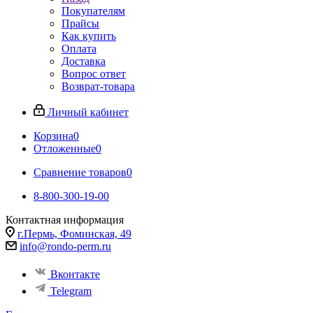
Покупателям
Прайсы
Как купить
Оплата
Доставка
Вопрос ответ
Возврат-товара
Личный кабинет
Корзина
0
Отложенные
0
Сравнение товаров
0
8-800-300-19-00
Контактная информация
г.Пермь, Фоминская, 49
info@rondo-perm.ru
Вконтакте
Telegram