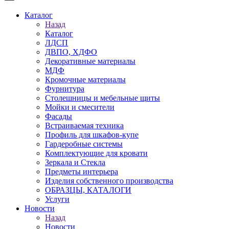
Каталог
Назад
Каталог
ЛДСП
ДВПО, ХДФО
Декоративные материалы
МДФ
Кромочные материалы
Фурнитура
Столешницы и мебельные щиты
Мойки и смесители
Фасады
Встраиваемая техника
Профиль для шкафов-купе
Гардеробные системы
Комплектующие для кровати
Зеркала и Стекла
Предметы интерьера
Изделия собственного производства
ОБРАЗЦЫ, КАТАЛОГИ
Услуги
Новости
Назад
Новости