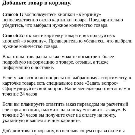
Добавьте товар в корзину.
Способ 1:
воспользуйтесь кнопкой «в корзину»
непосредственно около картинки товара. Предварительно
убедитесь, что выбрали нужное количество товара.
Способ 2:
откройте карточку товара и воспользуйтесь
кнопкой «в корзину». Предварительно убедитесь, что выбрали
нужное количество товара.
В карточке товара вы также можете посмотреть более
подробную информацию о товаре, отзывы, а также
информацию о доставке.
Если у вас возникли вопросы по выбранному ассортименту, в
карточке товара есть специальное поле «Задать вопрос».
Сформулируйте свой вопрос. Наши менеджеры ответят вам в
течение 24 часов.
Если вы планируете оплатить заказ переводом на расчетный
счет организации, нажмите на кнопку «оставить заявку». В
течение 24 часов вы получите счет на оплату на почту,
указанную в вашем личном кабинете.
Добавив товар в корзину, во всплывающем справа окне вы