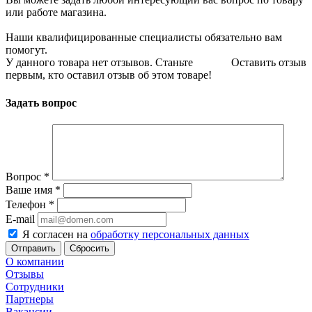
или работе магазина.
Наши квалифицированные специалисты обязательно вам
помогут.
У данного товара нет отзывов. Станьте
Оставить отзыв
первым, кто оставил отзыв об этом товаре!
Задать вопрос
Вопрос
*
Ваше имя
*
Телефон
*
E-mail
Я согласен на
обработку персональных данных
Сбросить
О компании
Отзывы
Сотрудники
Партнеры
Вакансии