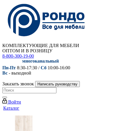
КОМПЛЕКТУЮЩИЕ ДЛЯ МЕБЕЛИ
ОПТОМ И В РОЗНИЦУ
8-800-300-19-00
многоканальный
Пн-Пт
8:30-17:30 /
Сб
10:00-16:00
Вс
- выходной
Заказать звонок
Написать руководству
Войти
Каталог