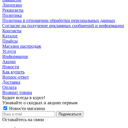
Лицензии
Реквизиты
Политика
Политика в отношении обработки персональных данных
Согласие на получение рекламных сообщений и информации
Контакты
Каталог
Прайсы
Магазин распродаж
Услуги
Информация
Акции
Новости
Как купить
Вопрос-ответ
Доставка
Оплата
Возврат товара
Будьте всегда в курсе!
Узнавайте о скидках и акциях первым
Новости магазина
Оставайтесь на связи