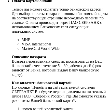
Оплата картой онлайн
Теперь вы можете оплатить товар банковской картой!
Для выбора оплаты товара с помощью банковской карты
на соответствующей странице необходимо перейти по
ссылке. Оплата происходит через ПАО СБЕРБАНК с
использованием Банковских карт следующих
платежных систем:
МИР
VISA International
MasterCard World Wide
Описание возврата
Возврат переведенных средств, производится на Ваш
банковский счет в течение 5—30 рабочих дней (срок
зависит от Банка, который выдал Вашу банковскую
карту).
Как оплатить банковской картой
По кнопке "Перейти на сайт платежной системы
СБЕРБАНК" Вы будете перенаправлены на платежный
шлюз ПАО "Сбербанк России", где Вы сможете указать
реквизиты Вашей банковской карты*.
номер вашей кредитной карты;