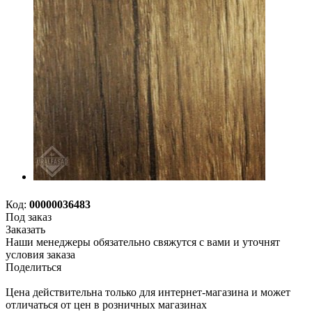
Код:
00000036483
Под заказ
Заказать
Наши менеджеры обязательно свяжутся с вами и уточнят
условия заказа
Поделиться
Цена действительна только для интернет-магазина и может
отличаться от цен в розничных магазинах