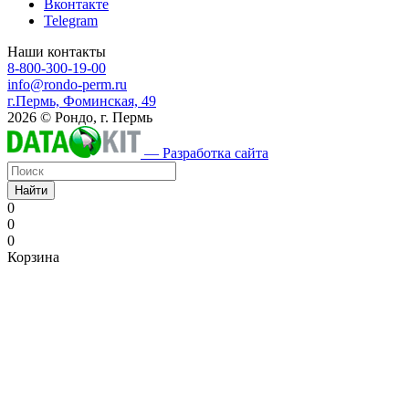
Вконтакте
Telegram
Наши контакты
8-800-300-19-00
info@rondo-perm.ru
г.Пермь, Фоминская, 49
2026 © Рондо, г. Пермь
— Разработка сайта
Найти
0
0
0
Корзина