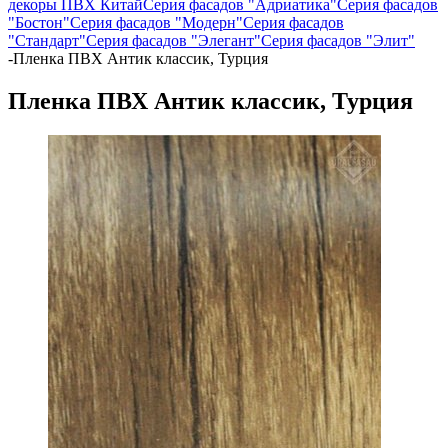
декоры ПВХ Китай
Серия фасадов "Адриатика"
Серия фасадов
"Бостон"
Серия фасадов "Модерн"
Серия фасадов
"Стандарт"
Серия фасадов "Элегант"
Серия фасадов "Элит"
-
Пленка ПВХ Антик классик, Турция
Пленка ПВХ Антик классик, Турция