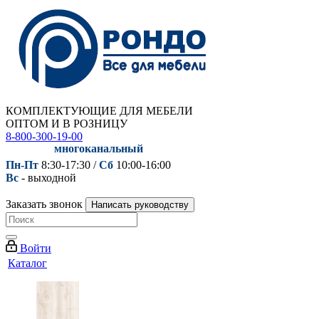
КОМПЛЕКТУЮЩИЕ ДЛЯ МЕБЕЛИ
ОПТОМ И В РОЗНИЦУ
8-800-300-19-00
многоканальный
Пн-Пт
8:30-17:30 /
Сб
10:00-16:00
Вс
- выходной
Заказать звонок
Написать руководству
Войти
Каталог