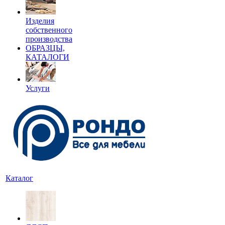
Изделия
собственного
производства
ОБРАЗЦЫ,
КАТАЛОГИ
Услуги
Каталог