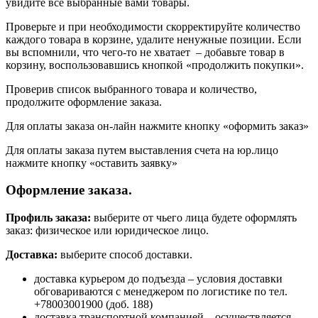
увидите все выбранные вами товары.
Проверьте и при необходимости скорректируйте количество
каждого товара в корзине, удалите ненужные позиции. Если
вы вспомнили, что чего-то не хватает – добавьте товар в
корзину, воспользовавшись кнопкой «продолжить покупки».
Проверив список выбранного товара и количество,
продолжите оформление заказа.
Для оплаты заказа он-лайн нажмите кнопку «оформить заказ»
Для оплаты заказа путем выставления счета на юр.лицо
нажмите кнопку «оставить заявку»
Оформление заказа.
Профиль заказа:
выберите от чьего лица будете оформлять
заказ: физическое или юридическое лицо.
Доставка:
выберите способ доставки.
доставка курьером до подъезда – условия доставки
обговариваются с менеджером по логистике по тел.
+78003001900 (доб. 188)
доставка транспортной компанией – осуществляется