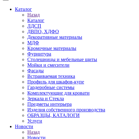
Каталог
Назад
Каталог
ЛДСП
ДВПО, ХДФО
Декоративные материалы
МДФ
Кромочные материалы
Фурнитура
Столешницы и мебельные щиты
Мойки и смесители
Фасады
Встраиваемая техника
Профиль для шкафов-купе
Гардеробные системы
Комплектующие для кровати
Зеркала и Стекла
Предметы интерьера
Изделия собственного производства
ОБРАЗЦЫ, КАТАЛОГИ
Услуги
Новости
Назад
Новости