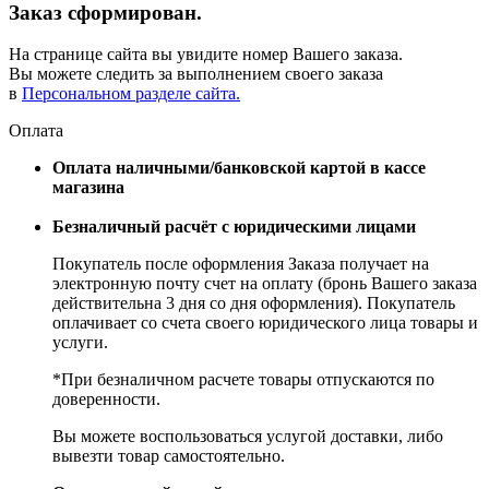
Заказ сформирован.
На странице сайта вы увидите номер Вашего заказа.
Вы можете следить за выполнением своего заказа
в
Персональном разделе сайта.
Оплата
Оплата наличными/банковской картой в кассе
магазина
Безналичный расчёт с юридическими лицами
Покупатель после оформления Заказа получает на
электронную почту счет на оплату (бронь Вашего заказа
действительна 3 дня со дня оформления). Покупатель
оплачивает со счета своего юридического лица товары и
услуги.
*При безналичном расчете товары отпускаются по
доверенности.
Вы можете воспользоваться услугой доставки, либо
вывезти товар самостоятельно.