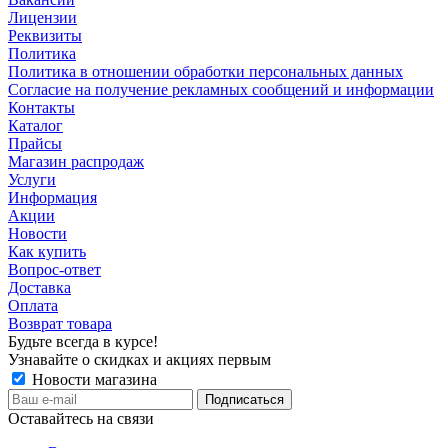
Лицензии
Реквизиты
Политика
Политика в отношении обработки персональных данных
Согласие на получение рекламных сообщений и информации
Контакты
Каталог
Прайсы
Магазин распродаж
Услуги
Информация
Акции
Новости
Как купить
Вопрос-ответ
Доставка
Оплата
Возврат товара
Будьте всегда в курсе!
Узнавайте о скидках и акциях первым
Новости магазина
Оставайтесь на связи