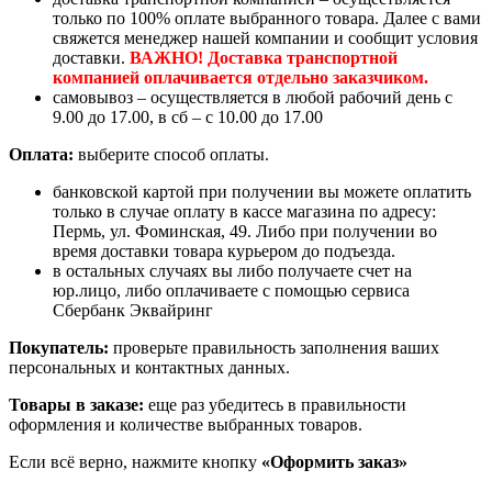
только по 100% оплате выбранного товара. Далее с вами
свяжется менеджер нашей компании и сообщит условия
доставки.
ВАЖНО! Доставка транспортной
компанией оплачивается отдельно заказчиком.
самовывоз – осуществляется в любой рабочий день с
9.00 до 17.00, в сб – с 10.00 до 17.00
Оплата:
выберите способ оплаты.
банковской картой при получении вы можете оплатить
только в случае оплату в кассе магазина по адресу:
Пермь, ул. Фоминская, 49. Либо при получении во
время доставки товара курьером до подъезда.
в остальных случаях вы либо получаете счет на
юр.лицо, либо оплачиваете с помощью сервиса
Сбербанк Эквайринг
Покупатель:
проверьте правильность заполнения ваших
персональных и контактных данных.
Товары в заказе:
еще раз убедитесь в правильности
оформления и количестве выбранных товаров.
Если всё верно, нажмите кнопку
«Оформить заказ»