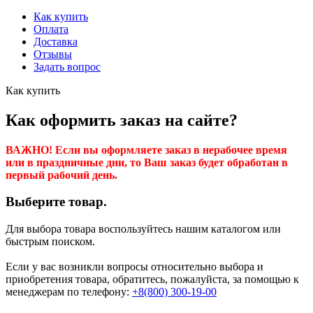
Как купить
Оплата
Доставка
Отзывы
Задать вопрос
Как купить
Как оформить заказ на сайте?
ВАЖНО! Если вы оформляете заказ в нерабочее время
или в праздничные дни, то Ваш заказ будет обработан в
первый рабочий день.
Выберите товар.
Для выбора товара воспользуйтесь нашим каталогом или
быстрым поиском.
Если у вас возникли вопросы относительно выбора и
приобретения товара, обратитесь, пожалуйста, за помощью к
менеджерам по телефону:
+8(800) 300-19-00