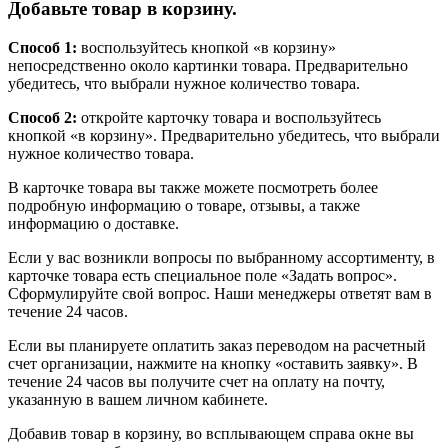
Добавьте товар в корзину.
Способ 1:
воспользуйтесь кнопкой «в корзину»
непосредственно около картинки товара. Предварительно
убедитесь, что выбрали нужное количество товара.
Способ 2:
откройте карточку товара и воспользуйтесь
кнопкой «в корзину». Предварительно убедитесь, что выбрали
нужное количество товара.
В карточке товара вы также можете посмотреть более
подробную информацию о товаре, отзывы, а также
информацию о доставке.
Если у вас возникли вопросы по выбранному ассортименту, в
карточке товара есть специальное поле «Задать вопрос».
Сформулируйте свой вопрос. Наши менеджеры ответят вам в
течение 24 часов.
Если вы планируете оплатить заказ переводом на расчетный
счет организации, нажмите на кнопку «оставить заявку». В
течение 24 часов вы получите счет на оплату на почту,
указанную в вашем личном кабинете.
Добавив товар в корзину, во всплывающем справа окне вы