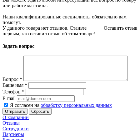
или работе магазина.
Наши квалифицированные специалисты обязательно вам
помогут.
У данного товара нет отзывов. Станьте
Оставить отзыв
первым, кто оставил отзыв об этом товаре!
Задать вопрос
Вопрос
*
Ваше имя
*
Телефон
*
E-mail
Я согласен на
обработку персональных данных
Сбросить
О компании
Отзывы
Сотрудники
Партнеры
Вакансии