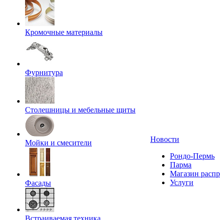
Кромочные материалы
Фурнитура
Столешницы и мебельные щиты
Новости
Мойки и смесители
Рондо-Пермь
Парма
Магазин расп
Услуги
Фасады
Встраиваемая техника