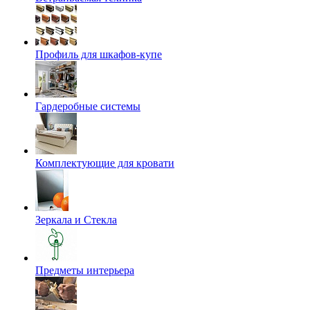
Профиль для шкафов-купе
Гардеробные системы
Комплектующие для кровати
Зеркала и Стекла
Предметы интерьера