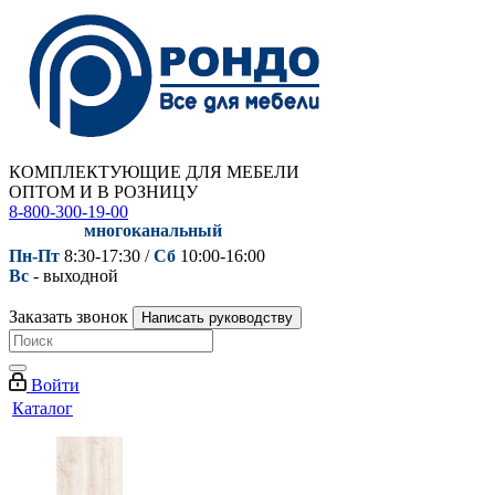
КОМПЛЕКТУЮЩИЕ ДЛЯ МЕБЕЛИ
ОПТОМ И В РОЗНИЦУ
8-800-300-19-00
многоканальный
Пн-Пт
8:30-17:30 /
Сб
10:00-16:00
Вс
- выходной
Заказать звонок
Написать руководству
Войти
Каталог