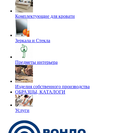
Комплектующие для кровати
Зеркала и Стекла
Предметы интерьера
Изделия собственного производства
ОБРАЗЦЫ, КАТАЛОГИ
Услуги