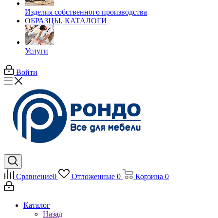
Изделия собственного производства
ОБРАЗЦЫ, КАТАЛОГИ
Услуги
Войти
Сравнение
0
Отложенные
0
Корзина
0
Каталог
Назад