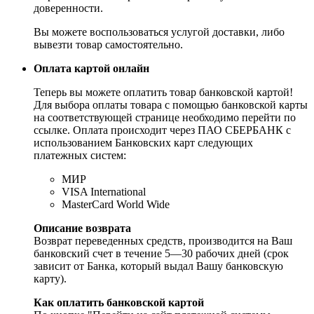
доверенности.
Вы можете воспользоваться услугой доставки, либо
вывезти товар самостоятельно.
Оплата картой онлайн
Теперь вы можете оплатить товар банковской картой!
Для выбора оплаты товара с помощью банковской карты
на соответствующей странице необходимо перейти по
ссылке. Оплата происходит через ПАО СБЕРБАНК с
использованием Банковских карт следующих
платежных систем:
МИР
VISA International
MasterCard World Wide
Описание возврата
Возврат переведенных средств, производится на Ваш
банковский счет в течение 5—30 рабочих дней (срок
зависит от Банка, который выдал Вашу банковскую
карту).
Как оплатить банковской картой