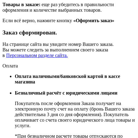
Товары в заказе:
еще раз убедитесь в правильности
оформления и количестве выбранных товаров.
Если всё верно, нажмите кнопку
«Оформить заказ»
Заказ сформирован.
На странице сайта вы увидите номер Вашего заказа.
Вы можете следить за выполнением своего заказа
в
Персональном разделе сайта.
Оплата
Оплата наличными/банковской картой в кассе
магазина
Безналичный расчёт с юридическими лицами
Покупатель после оформления Заказа получает на
электронную почту счет на оплату (бронь Вашего заказа
действительна 3 дня со дня оформления). Покупатель
оплачивает со счета своего юридического лица товары и
услуги.
*При безналичном расчете товары отпускаются по