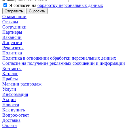
Я согласен на
обработку персональных данных
Сбросить
О компании
Отзывы
Сотрудники
Партнеры
Вакансии
Лицензии
Реквизиты
Политика
Политика в отношении обработки персональных данных
Согласие на получение рекламных сообщений и информации
Контакты
Каталог
Прайсы
Магазин распродаж
Услуги
Информация
Акции
Новости
Как купить
Вопрос-ответ
Доставка
Оплата