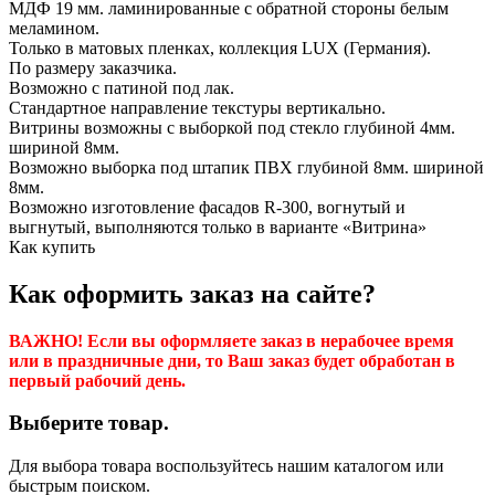
МДФ 19 мм. ламинированные с обратной стороны белым
меламином.
Только в матовых пленках, коллекция LUX (Германия).
По размеру заказчика.
Возможно с патиной под лак.
Стандартное направление текстуры вертикально.
Витрины возможны с выборкой под стекло глубиной 4мм.
шириной 8мм.
Возможно выборка под штапик ПВХ глубиной 8мм. шириной
8мм.
Возможно изготовление фасадов R-300, вогнутый и
выгнутый, выполняются только в варианте «Витрина»
Как купить
Как оформить заказ на сайте?
ВАЖНО! Если вы оформляете заказ в нерабочее время
или в праздничные дни, то Ваш заказ будет обработан в
первый рабочий день.
Выберите товар.
Для выбора товара воспользуйтесь нашим каталогом или
быстрым поиском.