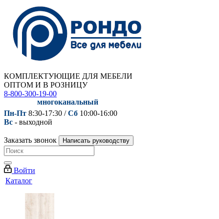
КОМПЛЕКТУЮЩИЕ ДЛЯ МЕБЕЛИ
ОПТОМ И В РОЗНИЦУ
8-800-300-19-00
многоканальный
Пн-Пт
8:30-17:30 /
Сб
10:00-16:00
Вс
- выходной
Заказать звонок
Написать руководству
Войти
Каталог