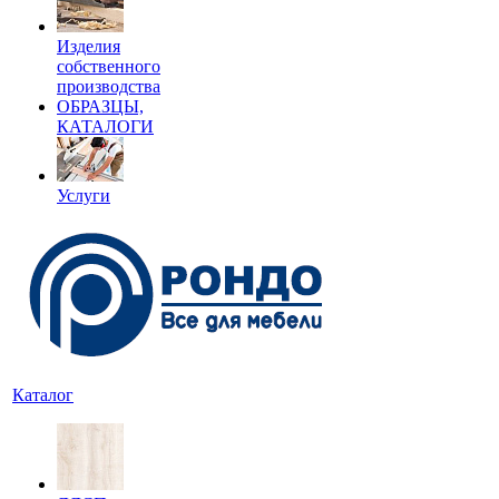
Изделия
собственного
производства
ОБРАЗЦЫ,
КАТАЛОГИ
Услуги
Каталог