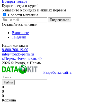
Возврат товара
Будьте всегда в курсе!
Узнавайте о скидках и акциях первым
Новости магазина
Оставайтесь на связи
Вконтакте
Telegram
Наши контакты
8-800-300-19-00
info@rondo-perm.ru
г.Пермь, Фоминская, 49
2026 © Рондо, г. Пермь
— Разработка сайта
Найти
0
0
0
Корзина