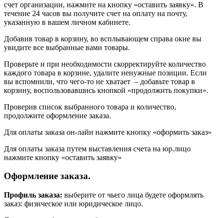
счет организации, нажмите на кнопку «оставить заявку». В
течение 24 часов вы получите счет на оплату на почту,
указанную в вашем личном кабинете.
Добавив товар в корзину, во всплывающем справа окне вы
увидите все выбранные вами товары.
Проверьте и при необходимости скорректируйте количество
каждого товара в корзине, удалите ненужные позиции. Если
вы вспомнили, что чего-то не хватает – добавьте товар в
корзину, воспользовавшись кнопкой «продолжить покупки».
Проверив список выбранного товара и количество,
продолжите оформление заказа.
Для оплаты заказа он-лайн нажмите кнопку «оформить заказ»
Для оплаты заказа путем выставления счета на юр.лицо
нажмите кнопку «оставить заявку»
Оформление заказа.
Профиль заказа:
выберите от чьего лица будете оформлять
заказ: физическое или юридическое лицо.