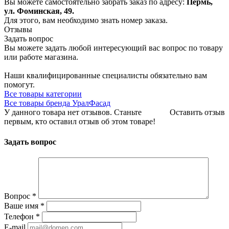
Вы можете самостоятельно забрать заказ по адресу:
Пермь,
ул. Фоминская, 49.
Для этого, вам необходимо знать номер заказа.
Отзывы
Задать вопрос
Вы можете задать любой интересующий вас вопрос по товару
или работе магазина.
Наши квалифицированные специалисты обязательно вам
помогут.
Все товары категории
Все товары бренда УралФасад
У данного товара нет отзывов. Станьте
Оставить отзыв
первым, кто оставил отзыв об этом товаре!
Задать вопрос
Вопрос
*
Ваше имя
*
Телефон
*
E-mail