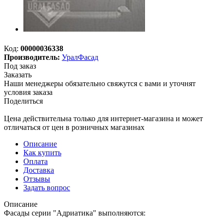
Код:
00000036338
Производитель:
УралФасад
Под заказ
Заказать
Наши менеджеры обязательно свяжутся с вами и уточнят
условия заказа
Поделиться
Цена действительна только для интернет-магазина и может
отличаться от цен в розничных магазинах
Описание
Как купить
Оплата
Доставка
Отзывы
Задать вопрос
Описание
Фасады серии "Адриатика" выполняются: