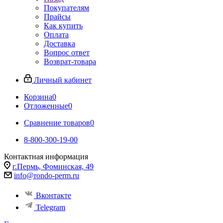
Покупателям
Прайсы
Как купить
Оплата
Доставка
Вопрос ответ
Возврат-товара
Личный кабинет
Корзина
0
Отложенные
0
Сравнение товаров
0
8-800-300-19-00
Контактная информация
г.Пермь, Фоминская, 49
info@rondo-perm.ru
Вконтакте
Telegram