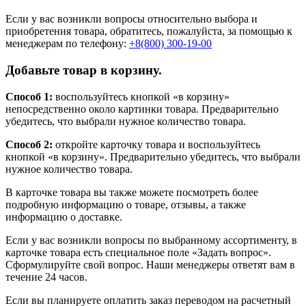
Если у вас возникли вопросы относительно выбора и
приобретения товара, обратитесь, пожалуйста, за помощью к
менеджерам по телефону:
+8(800) 300-19-00
Добавьте товар в корзину.
Способ 1:
воспользуйтесь кнопкой «в корзину»
непосредственно около картинки товара. Предварительно
убедитесь, что выбрали нужное количество товара.
Способ 2:
откройте карточку товара и воспользуйтесь
кнопкой «в корзину». Предварительно убедитесь, что выбрали
нужное количество товара.
В карточке товара вы также можете посмотреть более
подробную информацию о товаре, отзывы, а также
информацию о доставке.
Если у вас возникли вопросы по выбранному ассортименту, в
карточке товара есть специальное поле «Задать вопрос».
Сформулируйте свой вопрос. Наши менеджеры ответят вам в
течение 24 часов.
Если вы планируете оплатить заказ переводом на расчетный