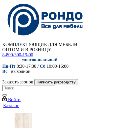
КОМПЛЕКТУЮЩИЕ ДЛЯ МЕБЕЛИ
ОПТОМ И В РОЗНИЦУ
8-800-300-19-00
многоканальный
Пн-Пт
8:30-17:30 /
Сб
10:00-16:00
Вс
- выходной
Заказать звонок
Написать руководству
Войти
Каталог