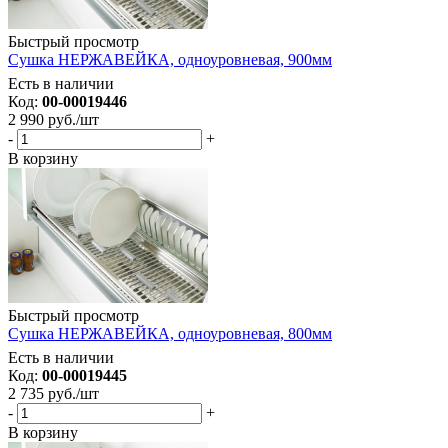
Быстрый просмотр
Сушка НЕРЖАВЕЙКА, одноуровневая, 900мм
Есть в наличии
Код:
00-00019446
2 990
руб.
/шт
-
+
В корзину
Быстрый просмотр
Сушка НЕРЖАВЕЙКА, одноуровневая, 800мм
Есть в наличии
Код:
00-00019445
2 735
руб.
/шт
-
+
В корзину