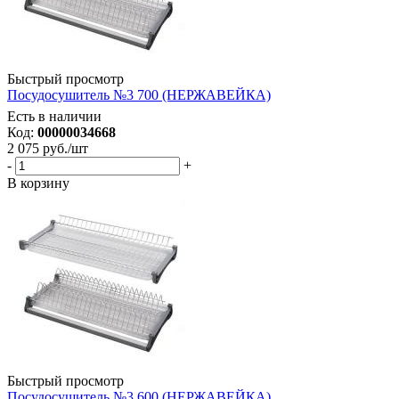
Быстрый просмотр
Посудосушитель №3 700 (НЕРЖАВЕЙКА)
Есть в наличии
Код:
00000034668
2 075
руб.
/шт
-
+
В корзину
Быстрый просмотр
Посудосушитель №3 600 (НЕРЖАВЕЙКА)