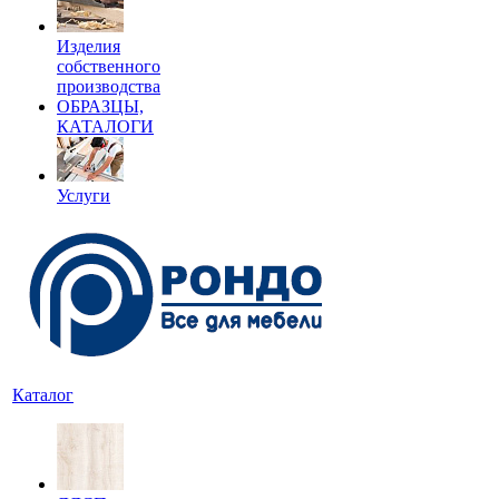
Изделия
собственного
производства
ОБРАЗЦЫ,
КАТАЛОГИ
Услуги
Каталог