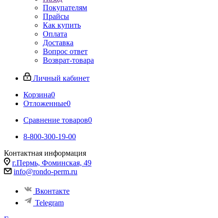
Покупателям
Прайсы
Как купить
Оплата
Доставка
Вопрос ответ
Возврат-товара
Личный кабинет
Корзина
0
Отложенные
0
Сравнение товаров
0
8-800-300-19-00
Контактная информация
г.Пермь, Фоминская, 49
info@rondo-perm.ru
Вконтакте
Telegram