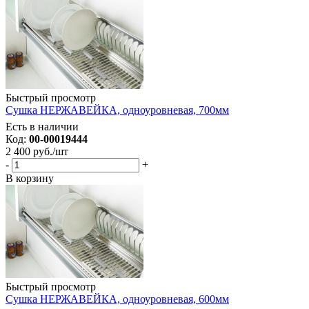
Быстрый просмотр
Сушка НЕРЖАВЕЙКА, одноуровневая, 700мм
Есть в наличии
Код:
00-00019444
2 400
руб.
/шт
-
+
В корзину
Быстрый просмотр
Сушка НЕРЖАВЕЙКА, одноуровневая, 600мм