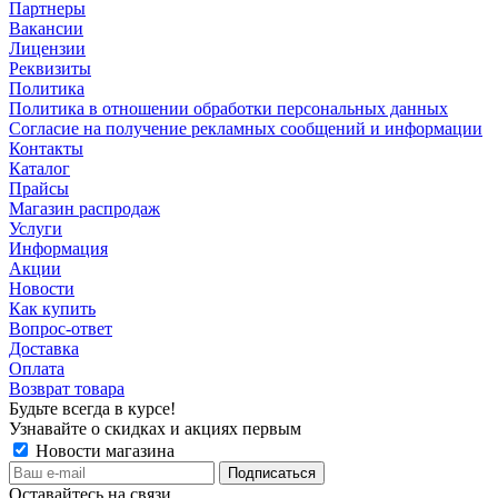
Партнеры
Вакансии
Лицензии
Реквизиты
Политика
Политика в отношении обработки персональных данных
Согласие на получение рекламных сообщений и информации
Контакты
Каталог
Прайсы
Магазин распродаж
Услуги
Информация
Акции
Новости
Как купить
Вопрос-ответ
Доставка
Оплата
Возврат товара
Будьте всегда в курсе!
Узнавайте о скидках и акциях первым
Новости магазина
Оставайтесь на связи