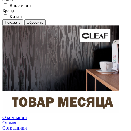
В наличии
Бренд
Китай
Сбросить
О компании
Отзывы
Сотрудники