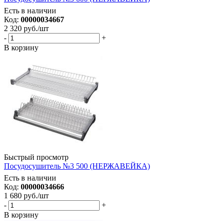
Есть в наличии
Код:
00000034667
2 320
руб.
/шт
-
+
В корзину
Быстрый просмотр
Посудосушитель №3 500 (НЕРЖАВЕЙКА)
Есть в наличии
Код:
00000034666
1 680
руб.
/шт
-
+
В корзину