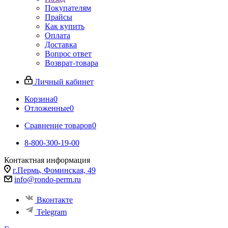
Покупателям
Прайсы
Как купить
Оплата
Доставка
Вопрос ответ
Возврат-товара
Личный кабинет
Корзина
0
Отложенные
0
Сравнение товаров
0
8-800-300-19-00
Контактная информация
г.Пермь, Фоминская, 49
info@rondo-perm.ru
Вконтакте
Telegram