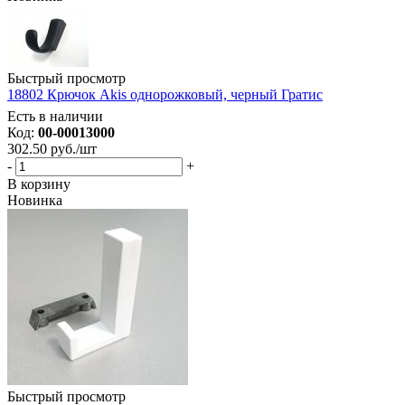
Быстрый просмотр
18802 Крючок Akis однорожковый, черный Гратис
Есть в наличии
Код:
00-00013000
302.50
руб.
/шт
-
+
В корзину
Новинка
Быстрый просмотр