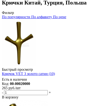
Крючки Китай, Турция, Польша
Фильтр
По популярности
По алфавиту
По цене
Быстрый просмотр
Крючок VET 3 золото сатин (10)
Есть в наличии
Код:
00-00020000
265
руб.
/шт
-
+
В корзину