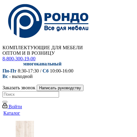
КОМПЛЕКТУЮЩИЕ ДЛЯ МЕБЕЛИ
ОПТОМ И В РОЗНИЦУ
8-800-300-19-00
многоканальный
Пн-Пт
8:30-17:30 /
Сб
10:00-16:00
Вс
- выходной
Заказать звонок
Написать руководству
Войти
Каталог