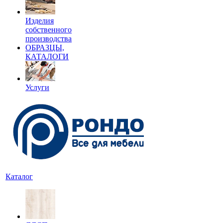
Изделия
собственного
производства
ОБРАЗЦЫ,
КАТАЛОГИ
Услуги
Каталог