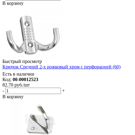
В корзину
Быстрый просмотр
Крючок Средний 2-х рожковый хром с перфорацией (60)
Есть в наличии
Код:
00-00012523
82.70
руб.
/шт
-
+
В корзину