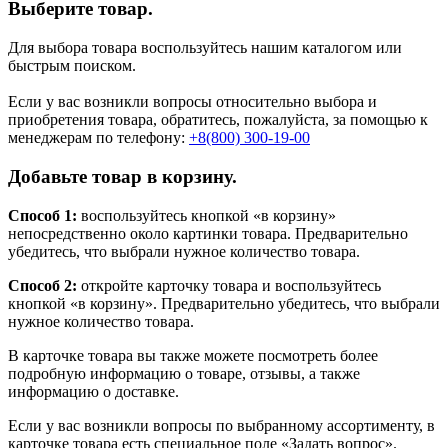
Выберите товар.
Для выбора товара воспользуйтесь нашим каталогом или
быстрым поиском.
Если у вас возникли вопросы относительно выбора и
приобретения товара, обратитесь, пожалуйста, за помощью к
менеджерам по телефону:
+8(800) 300-19-00
Добавьте товар в корзину.
Способ 1:
воспользуйтесь кнопкой «в корзину»
непосредственно около картинки товара. Предварительно
убедитесь, что выбрали нужное количество товара.
Способ 2:
откройте карточку товара и воспользуйтесь
кнопкой «в корзину». Предварительно убедитесь, что выбрали
нужное количество товара.
В карточке товара вы также можете посмотреть более
подробную информацию о товаре, отзывы, а также
информацию о доставке.
Если у вас возникли вопросы по выбранному ассортименту, в
карточке товара есть специальное поле «Задать вопрос».