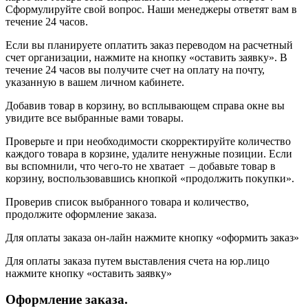
Сформулируйте свой вопрос. Наши менеджеры ответят вам в
течение 24 часов.
Если вы планируете оплатить заказ переводом на расчетный
счет организации, нажмите на кнопку «оставить заявку». В
течение 24 часов вы получите счет на оплату на почту,
указанную в вашем личном кабинете.
Добавив товар в корзину, во всплывающем справа окне вы
увидите все выбранные вами товары.
Проверьте и при необходимости скорректируйте количество
каждого товара в корзине, удалите ненужные позиции. Если
вы вспомнили, что чего-то не хватает – добавьте товар в
корзину, воспользовавшись кнопкой «продолжить покупки».
Проверив список выбранного товара и количество,
продолжите оформление заказа.
Для оплаты заказа он-лайн нажмите кнопку «оформить заказ»
Для оплаты заказа путем выставления счета на юр.лицо
нажмите кнопку «оставить заявку»
Оформление заказа.