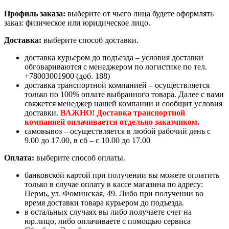
Профиль заказа:
выберите от чьего лица будете оформлять
заказ: физическое или юридическое лицо.
Доставка:
выберите способ доставки.
доставка курьером до подъезда – условия доставки
обговариваются с менеджером по логистике по тел.
+78003001900 (доб. 188)
доставка транспортной компанией – осуществляется
только по 100% оплате выбранного товара. Далее с вами
свяжется менеджер нашей компании и сообщит условия
доставки.
ВАЖНО! Доставка транспортной
компанией оплачивается отдельно заказчиком.
самовывоз – осуществляется в любой рабочий день с
9.00 до 17.00, в сб – с 10.00 до 17.00
Оплата:
выберите способ оплаты.
банковской картой при получении вы можете оплатить
только в случае оплату в кассе магазина по адресу:
Пермь, ул. Фоминская, 49. Либо при получении во
время доставки товара курьером до подъезда.
в остальных случаях вы либо получаете счет на
юр.лицо, либо оплачиваете с помощью сервиса