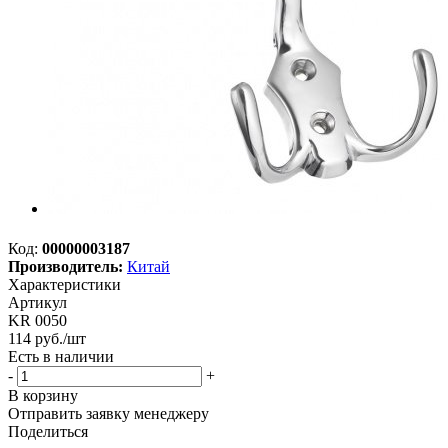
Код:
00000003187
Производитель:
Китай
Характеристики
Артикул
KR 0050
114
руб.
/шт
Есть в наличии
-
+
В корзину
Отправить заявку менеджеру
Поделиться