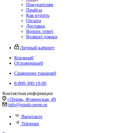
Покупателям
Прайсы
Как купить
Оплата
Доставка
Вопрос ответ
Возврат-товара
Личный кабинет
Корзина
0
Отложенные
0
Сравнение товаров
0
8-800-300-19-00
Контактная информация
г.Пермь, Фоминская, 49
info@rondo-perm.ru
Вконтакте
Telegram