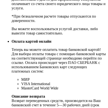
оплачивает со счета своего юридического лица товары и
услуги.
*При безналичном расчете товары отпускаются по
доверенности.
Вы можете воспользоваться услугой доставки, либо
вывезти товар самостоятельно.
Оплата картой онлайн
Теперь вы можете оплатить товар банковской картой!
Для выбора оплаты товара с помощью банковской карты
на соответствующей странице необходимо перейти по
ссылке. Оплата происходит через ПАО СБЕРБАНК с
использованием Банковских карт следующих
платежных систем:
МИР
VISA International
MasterCard World Wide
Описание возврата
Возврат переведенных средств, производится на Ваш
банковский счет в течение 5—30 рабочих дней (срок