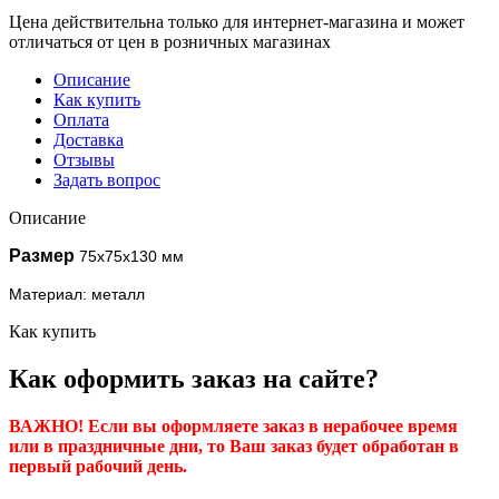
Цена действительна только для интернет-магазина и может
отличаться от цен в розничных магазинах
Описание
Как купить
Оплата
Доставка
Отзывы
Задать вопрос
Описание
Размер
75x75x130 мм
Материал: металл
Как купить
Как оформить заказ на сайте?
ВАЖНО! Если вы оформляете заказ в нерабочее время
или в праздничные дни, то Ваш заказ будет обработан в
первый рабочий день.