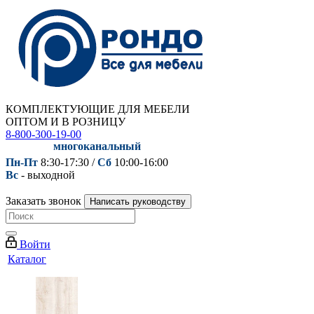
КОМПЛЕКТУЮЩИЕ ДЛЯ МЕБЕЛИ
ОПТОМ И В РОЗНИЦУ
8-800-300-19-00
многоканальный
Пн-Пт
8:30-17:30 /
Сб
10:00-16:00
Вс
- выходной
Заказать звонок
Написать руководству
Войти
Каталог