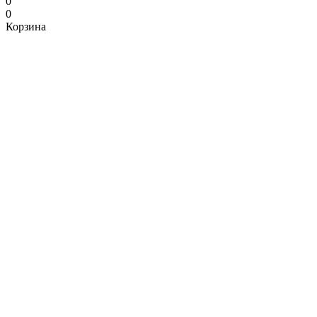
0
0
Корзина