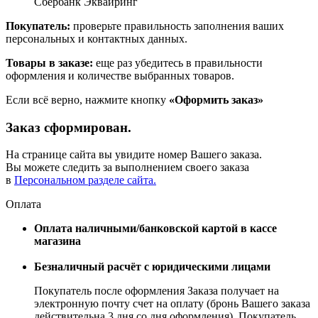
Сбербанк Эквайринг
Покупатель:
проверьте правильность заполнения ваших
персональных и контактных данных.
Товары в заказе:
еще раз убедитесь в правильности
оформления и количестве выбранных товаров.
Если всё верно, нажмите кнопку
«Оформить заказ»
Заказ сформирован.
На странице сайта вы увидите номер Вашего заказа.
Вы можете следить за выполнением своего заказа
в
Персональном разделе сайта.
Оплата
Оплата наличными/банковской картой в кассе
магазина
Безналичный расчёт с юридическими лицами
Покупатель после оформления Заказа получает на
электронную почту счет на оплату (бронь Вашего заказа
действительна 3 дня со дня оформления). Покупатель