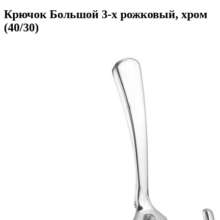
Крючок Большой 3-х рожковый, хром
(40/30)