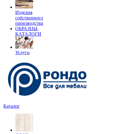
Изделия
собственного
производства
ОБРАЗЦЫ,
КАТАЛОГИ
Услуги
Каталог