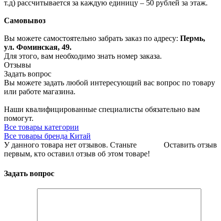
т.д) рассчитывается за каждую единицу – 50 рублей за этаж.
Самовывоз
Вы можете самостоятельно забрать заказ по адресу:
Пермь,
ул. Фоминская, 49.
Для этого, вам необходимо знать номер заказа.
Отзывы
Задать вопрос
Вы можете задать любой интересующий вас вопрос по товару
или работе магазина.
Наши квалифицированные специалисты обязательно вам
помогут.
Все товары категории
Все товары бренда Китай
У данного товара нет отзывов. Станьте
Оставить отзыв
первым, кто оставил отзыв об этом товаре!
Задать вопрос