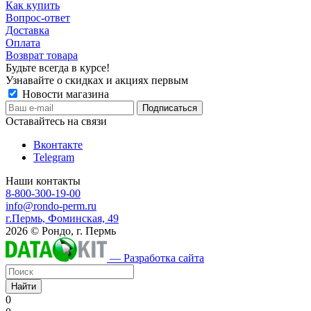
Как купить
Вопрос-ответ
Доставка
Оплата
Возврат товара
Будьте всегда в курсе!
Узнавайте о скидках и акциях первым
Новости магазина
Оставайтесь на связи
Вконтакте
Telegram
Наши контакты
8-800-300-19-00
info@rondo-perm.ru
г.Пермь, Фоминская, 49
2026 © Рондо, г. Пермь
— Разработка сайта
Найти
0