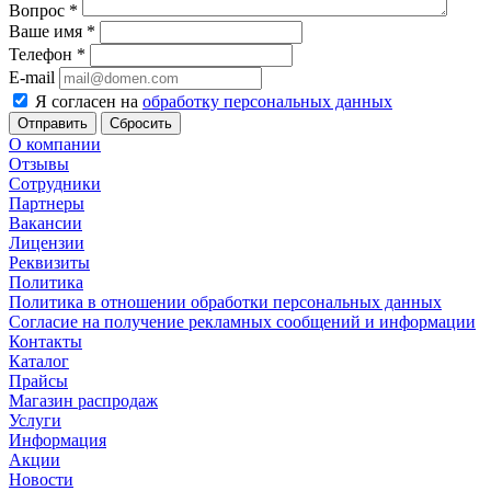
Вопрос
*
Ваше имя
*
Телефон
*
E-mail
Я согласен на
обработку персональных данных
Сбросить
О компании
Отзывы
Сотрудники
Партнеры
Вакансии
Лицензии
Реквизиты
Политика
Политика в отношении обработки персональных данных
Согласие на получение рекламных сообщений и информации
Контакты
Каталог
Прайсы
Магазин распродаж
Услуги
Информация
Акции
Новости