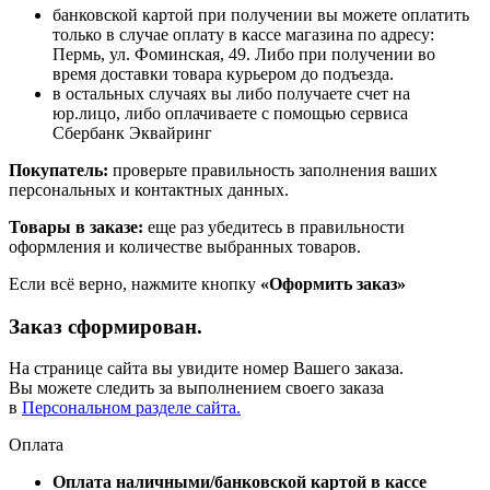
банковской картой при получении вы можете оплатить
только в случае оплату в кассе магазина по адресу:
Пермь, ул. Фоминская, 49. Либо при получении во
время доставки товара курьером до подъезда.
в остальных случаях вы либо получаете счет на
юр.лицо, либо оплачиваете с помощью сервиса
Сбербанк Эквайринг
Покупатель:
проверьте правильность заполнения ваших
персональных и контактных данных.
Товары в заказе:
еще раз убедитесь в правильности
оформления и количестве выбранных товаров.
Если всё верно, нажмите кнопку
«Оформить заказ»
Заказ сформирован.
На странице сайта вы увидите номер Вашего заказа.
Вы можете следить за выполнением своего заказа
в
Персональном разделе сайта.
Оплата
Оплата наличными/банковской картой в кассе