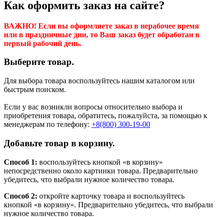
Как оформить заказ на сайте?
ВАЖНО! Если вы оформляете заказ в нерабочее время
или в праздничные дни, то Ваш заказ будет обработан в
первый рабочий день.
Выберите товар.
Для выбора товара воспользуйтесь нашим каталогом или
быстрым поиском.
Если у вас возникли вопросы относительно выбора и
приобретения товара, обратитесь, пожалуйста, за помощью к
менеджерам по телефону:
+8(800) 300-19-00
Добавьте товар в корзину.
Способ 1:
воспользуйтесь кнопкой «в корзину»
непосредственно около картинки товара. Предварительно
убедитесь, что выбрали нужное количество товара.
Способ 2:
откройте карточку товара и воспользуйтесь
кнопкой «в корзину». Предварительно убедитесь, что выбрали
нужное количество товара.