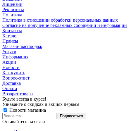
Лицензии
Реквизиты
Политика
Политика в отношении обработки персональных данных
Согласие на получение рекламных сообщений и информации
Контакты
Каталог
Прайсы
Магазин распродаж
Услуги
Информация
Акции
Новости
Как купить
Вопрос-ответ
Доставка
Оплата
Возврат товара
Будьте всегда в курсе!
Узнавайте о скидках и акциях первым
Новости магазина
Оставайтесь на связи