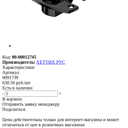
Код:
00-00012745
Производитель:
ХЕТТИХ РУС
Характеристики
Артикул
9091739
630.50
руб.
/шт
Есть в наличии
-
+
В корзину
Отправить заявку менеджеру
Поделиться
Цена действительна только для интернет-магазина и может
отличаться от цен в розничных магазинах