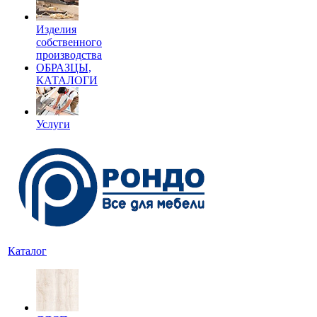
Изделия
собственного
производства
ОБРАЗЦЫ,
КАТАЛОГИ
Услуги
Каталог