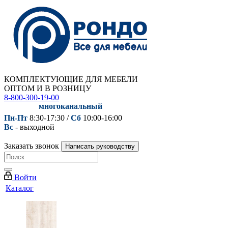
КОМПЛЕКТУЮЩИЕ ДЛЯ МЕБЕЛИ
ОПТОМ И В РОЗНИЦУ
8-800-300-19-00
многоканальный
Пн-Пт
8:30-17:30 /
Сб
10:00-16:00
Вс
- выходной
Заказать звонок
Написать руководству
Войти
Каталог