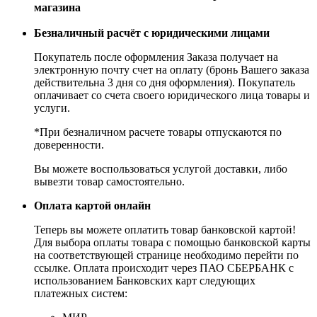
магазина
Безналичный расчёт с юридическими лицами
Покупатель после оформления Заказа получает на
электронную почту счет на оплату (бронь Вашего заказа
действительна 3 дня со дня оформления). Покупатель
оплачивает со счета своего юридического лица товары и
услуги.
*При безналичном расчете товары отпускаются по
доверенности.
Вы можете воспользоваться услугой доставки, либо
вывезти товар самостоятельно.
Оплата картой онлайн
Теперь вы можете оплатить товар банковской картой!
Для выбора оплаты товара с помощью банковской карты
на соответствующей странице необходимо перейти по
ссылке. Оплата происходит через ПАО СБЕРБАНК с
использованием Банковских карт следующих
платежных систем: