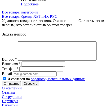
Подробнее
Все товары категории
Все товары бренда ХЕТТИХ РУС
У данного товара нет отзывов. Станьте
Оставить отзыв
первым, кто оставил отзыв об этом товаре!
Задать вопрос
Вопрос
*
Ваше имя
*
Телефон
*
E-mail
Я согласен на
обработку персональных данных
Сбросить
О компании
Отзывы
Сотрудники
Партнеры
Вакансии