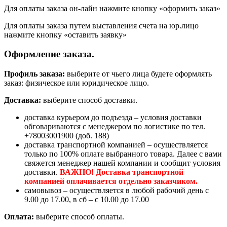
Для оплаты заказа он-лайн нажмите кнопку «оформить заказ»
Для оплаты заказа путем выставления счета на юр.лицо
нажмите кнопку «оставить заявку»
Оформление заказа.
Профиль заказа:
выберите от чьего лица будете оформлять
заказ: физическое или юридическое лицо.
Доставка:
выберите способ доставки.
доставка курьером до подъезда – условия доставки
обговариваются с менеджером по логистике по тел.
+78003001900 (доб. 188)
доставка транспортной компанией – осуществляется
только по 100% оплате выбранного товара. Далее с вами
свяжется менеджер нашей компании и сообщит условия
доставки.
ВАЖНО! Доставка транспортной
компанией оплачивается отдельно заказчиком.
самовывоз – осуществляется в любой рабочий день с
9.00 до 17.00, в сб – с 10.00 до 17.00
Оплата:
выберите способ оплаты.