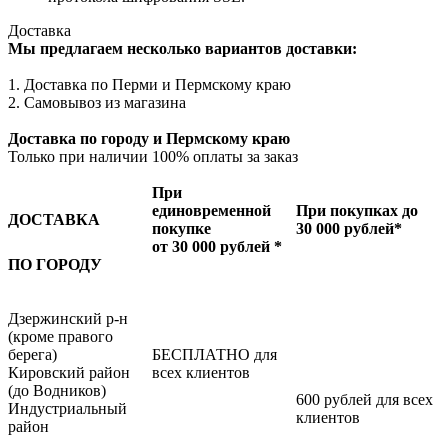
Доставка
Мы предлагаем несколько вариантов доставки:
1. Доставка по Перми и Пермскому краю
2. Самовывоз из магазина
Доставка по городу и Пермскому краю
Только при наличии 100% оплаты за заказ
При
единовременной
При покупках до
ДОСТАВКА
покупке
30 000 рублей*
от 30 000 рублей *
ПО ГОРОДУ
Дзержинский р-н
(кроме правого
берега)
БЕСПЛАТНО для
Кировский район
всех клиентов
(до Водников)
600 рублей для всех
Индустриальный
клиентов
район