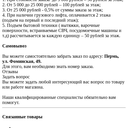
2. От 5 000 до 25 000 рублей – 100 рублей за этаж;
3. От 25 000 рублей - 0,5% от суммы заказа за этаж;
4. При наличии грузового лифта, оплачивается 2 этажа
(подъем на первый и последний этаж);
5. Подъем бытовой техники ( вытяжки, варочные
поверхности, встраиваемые СВЧ, посудомоечные машины и
т.д) рассчитывается за каждую единицу – 50 рублей за этаж.
Самовывоз
Вы можете самостоятельно забрать заказ по адресу:
Пермь,
ул. Фоминская, 49.
Для этого, вам необходимо знать номер заказа.
Отзывы
Задать вопрос
Вы можете задать любой интересующий вас вопрос по товару
или работе магазина.
Наши квалифицированные специалисты обязательно вам
помогут.
Связанные товары