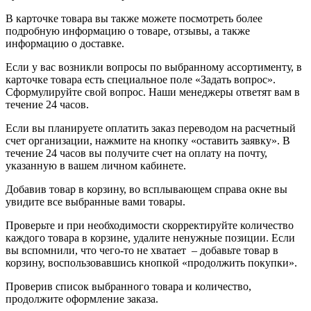
В карточке товара вы также можете посмотреть более
подробную информацию о товаре, отзывы, а также
информацию о доставке.
Если у вас возникли вопросы по выбранному ассортименту, в
карточке товара есть специальное поле «Задать вопрос».
Сформулируйте свой вопрос. Наши менеджеры ответят вам в
течение 24 часов.
Если вы планируете оплатить заказ переводом на расчетный
счет организации, нажмите на кнопку «оставить заявку». В
течение 24 часов вы получите счет на оплату на почту,
указанную в вашем личном кабинете.
Добавив товар в корзину, во всплывающем справа окне вы
увидите все выбранные вами товары.
Проверьте и при необходимости скорректируйте количество
каждого товара в корзине, удалите ненужные позиции. Если
вы вспомнили, что чего-то не хватает – добавьте товар в
корзину, воспользовавшись кнопкой «продолжить покупки».
Проверив список выбранного товара и количество,
продолжите оформление заказа.