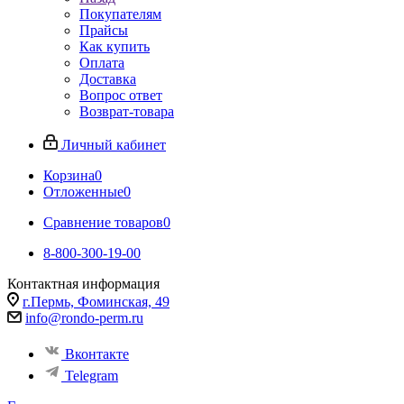
Покупателям
Прайсы
Как купить
Оплата
Доставка
Вопрос ответ
Возврат-товара
Личный кабинет
Корзина
0
Отложенные
0
Сравнение товаров
0
8-800-300-19-00
Контактная информация
г.Пермь, Фоминская, 49
info@rondo-perm.ru
Вконтакте
Telegram