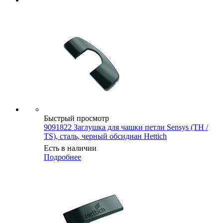
Быстрый просмотр
9091822 Заглушка для чашки петли Sensys (TH /
TS), сталь, черный обсидиан Hettich
Есть в наличии
Подробнее