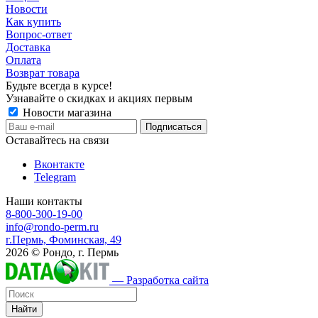
Новости
Как купить
Вопрос-ответ
Доставка
Оплата
Возврат товара
Будьте всегда в курсе!
Узнавайте о скидках и акциях первым
Новости магазина
Оставайтесь на связи
Вконтакте
Telegram
Наши контакты
8-800-300-19-00
info@rondo-perm.ru
г.Пермь, Фоминская, 49
2026 © Рондо, г. Пермь
— Разработка сайта
Найти