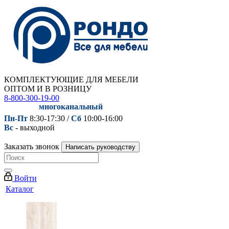
КОМПЛЕКТУЮЩИЕ ДЛЯ МЕБЕЛИ
ОПТОМ И В РОЗНИЦУ
8-800-300-19-00
многоканальный
Пн-Пт
8:30-17:30 /
Сб
10:00-16:00
Вс
- выходной
Заказать звонок
Написать руководству
Войти
Каталог