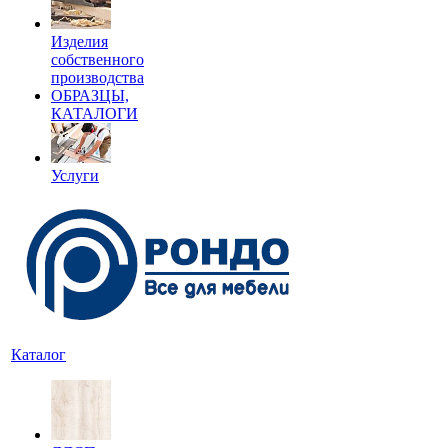
Изделия
собственного
производства
ОБРАЗЦЫ,
КАТАЛОГИ
Услуги
Каталог