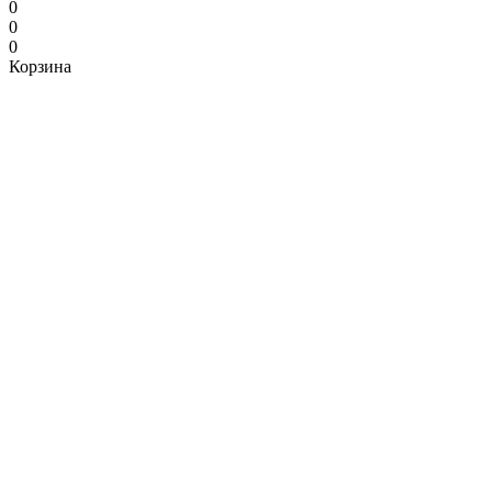
0
0
0
Корзина