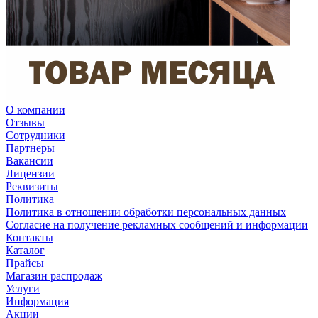
О компании
Отзывы
Сотрудники
Партнеры
Вакансии
Лицензии
Реквизиты
Политика
Политика в отношении обработки персональных данных
Согласие на получение рекламных сообщений и информации
Контакты
Каталог
Прайсы
Магазин распродаж
Услуги
Информация
Акции