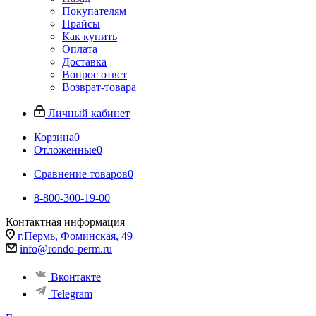
Покупателям
Прайсы
Как купить
Оплата
Доставка
Вопрос ответ
Возврат-товара
Личный кабинет
Корзина
0
Отложенные
0
Сравнение товаров
0
8-800-300-19-00
Контактная информация
г.Пермь, Фоминская, 49
info@rondo-perm.ru
Вконтакте
Telegram