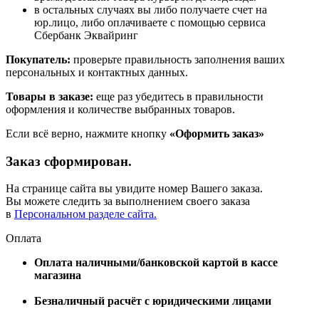
в остальных случаях вы либо получаете счет на
юр.лицо, либо оплачиваете с помощью сервиса
Сбербанк Эквайринг
Покупатель:
проверьте правильность заполнения ваших
персональных и контактных данных.
Товары в заказе:
еще раз убедитесь в правильности
оформления и количестве выбранных товаров.
Если всё верно, нажмите кнопку
«Оформить заказ»
Заказ сформирован.
На странице сайта вы увидите номер Вашего заказа.
Вы можете следить за выполнением своего заказа
в
Персональном разделе сайта.
Оплата
Оплата наличными/банковской картой в кассе
магазина
Безналичный расчёт с юридическими лицами