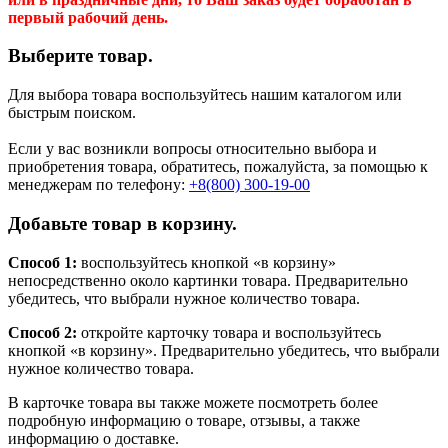
первый рабочий день.
Выберите товар.
Для выбора товара воспользуйтесь нашим каталогом или
быстрым поиском.
Если у вас возникли вопросы относительно выбора и
приобретения товара, обратитесь, пожалуйста, за помощью к
менеджерам по телефону:
+8(800) 300-19-00
Добавьте товар в корзину.
Способ 1:
воспользуйтесь кнопкой «в корзину»
непосредственно около картинки товара. Предварительно
убедитесь, что выбрали нужное количество товара.
Способ 2:
откройте карточку товара и воспользуйтесь
кнопкой «в корзину». Предварительно убедитесь, что выбрали
нужное количество товара.
В карточке товара вы также можете посмотреть более
подробную информацию о товаре, отзывы, а также
информацию о доставке.