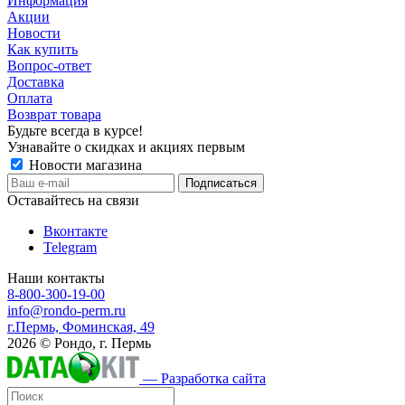
Информация
Акции
Новости
Как купить
Вопрос-ответ
Доставка
Оплата
Возврат товара
Будьте всегда в курсе!
Узнавайте о скидках и акциях первым
Новости магазина
Оставайтесь на связи
Вконтакте
Telegram
Наши контакты
8-800-300-19-00
info@rondo-perm.ru
г.Пермь, Фоминская, 49
2026 © Рондо, г. Пермь
— Разработка сайта