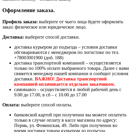
Оформление заказа.
Профиль заказа:
выберите от чьего лица будете оформлять
заказ: физическое или юридическое лицо.
Доставка:
выберите способ доставки.
доставка курьером до подъезда – условия доставки
обговариваются с менеджером по логистике по тел.
+78003001900 (доб. 188)
доставка транспортной компанией – осуществляется
только по 100% оплате выбранного товара. Далее с вами
свяжется менеджер нашей компании и сообщит условия
доставки.
ВАЖНО! Доставка транспортной
компанией оплачивается отдельно заказчиком.
самовывоз – осуществляется в любой рабочий день с
9.00 до 17.00, в сб – с 10.00 до 17.00
Оплата:
выберите способ оплаты.
банковской картой при получении вы можете оплатить
только в случае оплату в кассе магазина по адресу:
Пермь, ул. Фоминская, 49. Либо при получении во
время доставки товара курьером до подъезда.