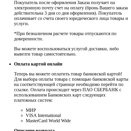
Покупатель после оформления Заказа получает на
электронную почту счет на оплату (бронь Вашего заказа
действительна 3 дня со дня оформления). Покупатель
оплачивает со счета своего юридического лица товары и
услуги.
*При безналичном расчете товары отпускаются по
доверенности.
Вы можете воспользоваться услугой доставки, либо
вывезти товар самостоятельно.
Оплата картой онлайн
Теперь вы можете оплатить товар банковской картой!
Для выбора оплаты товара с помощью банковской карты
на соответствующей странице необходимо перейти по
ссылке. Оплата происходит через ПАО СБЕРБАНК с
использованием Банковских карт следующих
платежных систем:
МИР
VISA International
MasterCard World Wide
Описание возврата