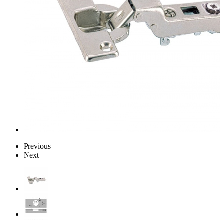
Previous
Next