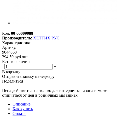
Код:
00-00009988
Производитель:
ХЕТТИХ РУС
Характеристики
Артикул
9044868
294.50
руб.
/шт
Есть в наличии
-
+
В корзину
Отправить заявку менеджеру
Поделиться
Цена действительна только для интернет-магазина и может
отличаться от цен в розничных магазинах
Описание
Как купить
Оплата