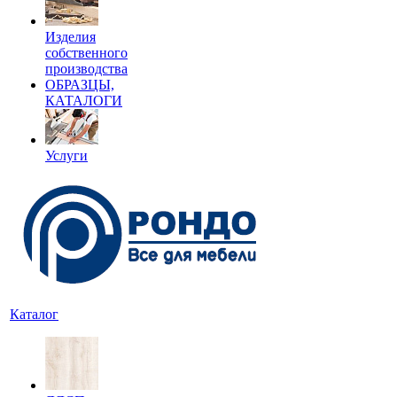
Изделия
собственного
производства
ОБРАЗЦЫ,
КАТАЛОГИ
Услуги
Каталог