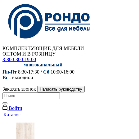
КОМПЛЕКТУЮЩИЕ ДЛЯ МЕБЕЛИ
ОПТОМ И В РОЗНИЦУ
8-800-300-19-00
многоканальный
Пн-Пт
8:30-17:30 /
Сб
10:00-16:00
Вс
- выходной
Заказать звонок
Написать руководству
Войти
Каталог