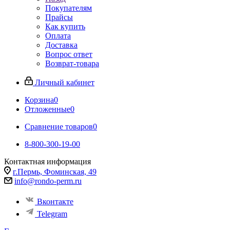
Покупателям
Прайсы
Как купить
Оплата
Доставка
Вопрос ответ
Возврат-товара
Личный кабинет
Корзина
0
Отложенные
0
Сравнение товаров
0
8-800-300-19-00
Контактная информация
г.Пермь, Фоминская, 49
info@rondo-perm.ru
Вконтакте
Telegram