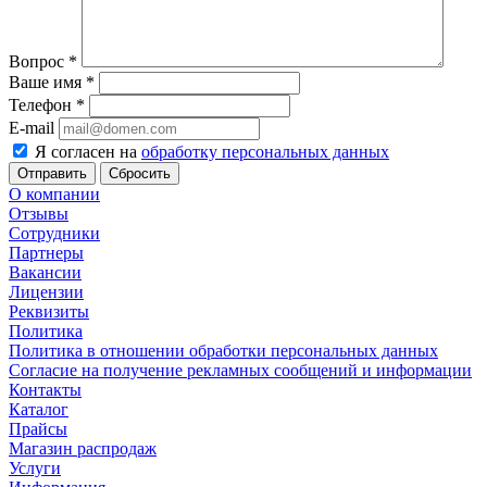
Вопрос
*
Ваше имя
*
Телефон
*
E-mail
Я согласен на
обработку персональных данных
Сбросить
О компании
Отзывы
Сотрудники
Партнеры
Вакансии
Лицензии
Реквизиты
Политика
Политика в отношении обработки персональных данных
Согласие на получение рекламных сообщений и информации
Контакты
Каталог
Прайсы
Магазин распродаж
Услуги