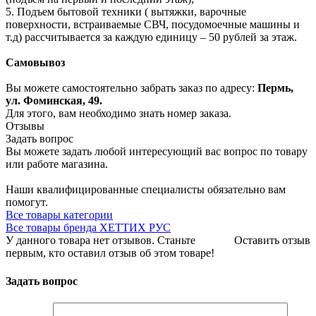
5. Подъем бытовой техники ( вытяжки, варочные
поверхности, встраиваемые СВЧ, посудомоечные машины и
т.д) рассчитывается за каждую единицу – 50 рублей за этаж.
Самовывоз
Вы можете самостоятельно забрать заказ по адресу:
Пермь,
ул. Фоминская, 49.
Для этого, вам необходимо знать номер заказа.
Отзывы
Задать вопрос
Вы можете задать любой интересующий вас вопрос по товару
или работе магазина.
Наши квалифицированные специалисты обязательно вам
помогут.
Все товары категории
Все товары бренда ХЕТТИХ РУС
У данного товара нет отзывов. Станьте
Оставить отзыв
первым, кто оставил отзыв об этом товаре!
Задать вопрос