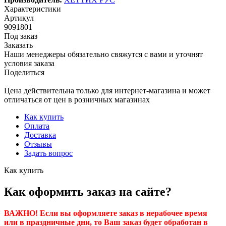
Характеристики
Артикул
9091801
Под заказ
Заказать
Наши менеджеры обязательно свяжутся с вами и уточнят
условия заказа
Поделиться
Цена действительна только для интернет-магазина и может
отличаться от цен в розничных магазинах
Как купить
Оплата
Доставка
Отзывы
Задать вопрос
Как купить
Как оформить заказ на сайте?
ВАЖНО! Если вы оформляете заказ в нерабочее время
или в праздничные дни, то Ваш заказ будет обработан в