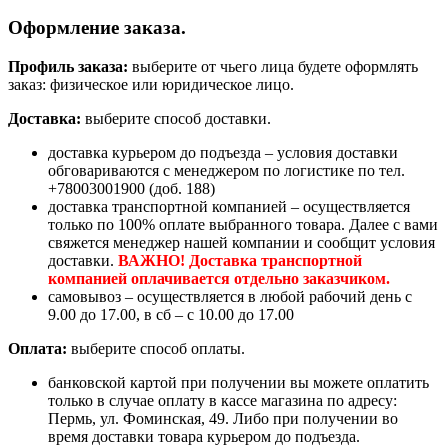
Оформление заказа.
Профиль заказа:
выберите от чьего лица будете оформлять
заказ: физическое или юридическое лицо.
Доставка:
выберите способ доставки.
доставка курьером до подъезда – условия доставки
обговариваются с менеджером по логистике по тел.
+78003001900 (доб. 188)
доставка транспортной компанией – осуществляется
только по 100% оплате выбранного товара. Далее с вами
свяжется менеджер нашей компании и сообщит условия
доставки.
ВАЖНО! Доставка транспортной
компанией оплачивается отдельно заказчиком.
самовывоз – осуществляется в любой рабочий день с
9.00 до 17.00, в сб – с 10.00 до 17.00
Оплата:
выберите способ оплаты.
банковской картой при получении вы можете оплатить
только в случае оплату в кассе магазина по адресу:
Пермь, ул. Фоминская, 49. Либо при получении во
время доставки товара курьером до подъезда.