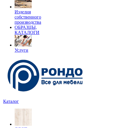
Изделия
собственного
производства
ОБРАЗЦЫ,
КАТАЛОГИ
Услуги
Каталог