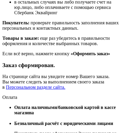
в остальных случаях вы либо получаете счет на
юр.лицо, либо оплачиваете с помощью сервиса
Сбербанк Эквайринг
Покупатель:
проверьте правильность заполнения ваших
персональных и контактных данных.
Товары в заказе:
еще раз убедитесь в правильности
оформления и количестве выбранных товаров.
Если всё верно, нажмите кнопку
«Оформить заказ»
Заказ сформирован.
На странице сайта вы увидите номер Вашего заказа.
Вы можете следить за выполнением своего заказа
в
Персональном разделе сайта.
Оплата
Оплата наличными/банковской картой в кассе
магазина
Безналичный расчёт с юридическими лицами