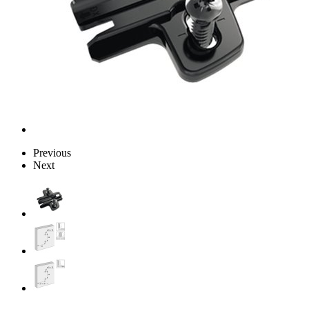
Previous
Next