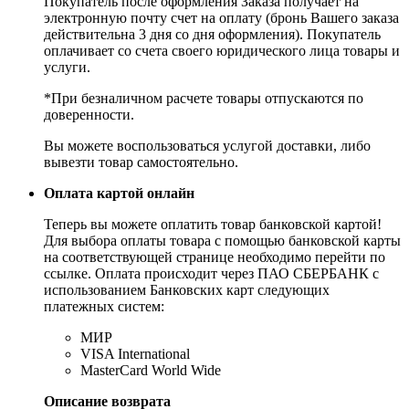
Покупатель после оформления Заказа получает на
электронную почту счет на оплату (бронь Вашего заказа
действительна 3 дня со дня оформления). Покупатель
оплачивает со счета своего юридического лица товары и
услуги.
*При безналичном расчете товары отпускаются по
доверенности.
Вы можете воспользоваться услугой доставки, либо
вывезти товар самостоятельно.
Оплата картой онлайн
Теперь вы можете оплатить товар банковской картой!
Для выбора оплаты товара с помощью банковской карты
на соответствующей странице необходимо перейти по
ссылке. Оплата происходит через ПАО СБЕРБАНК с
использованием Банковских карт следующих
платежных систем:
МИР
VISA International
MasterCard World Wide
Описание возврата