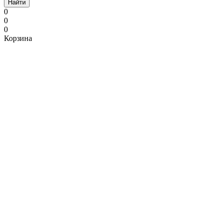
Найти
0
0
0
Корзина