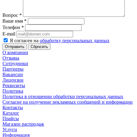
Вопрос
*
Ваше имя
*
Телефон
*
E-mail
Я согласен на
обработку персональных данных
Сбросить
О компании
Отзывы
Сотрудники
Партнеры
Вакансии
Лицензии
Реквизиты
Политика
Политика в отношении обработки персональных данных
Согласие на получение рекламных сообщений и информации
Контакты
Каталог
Прайсы
Магазин распродаж
Услуги
Информация