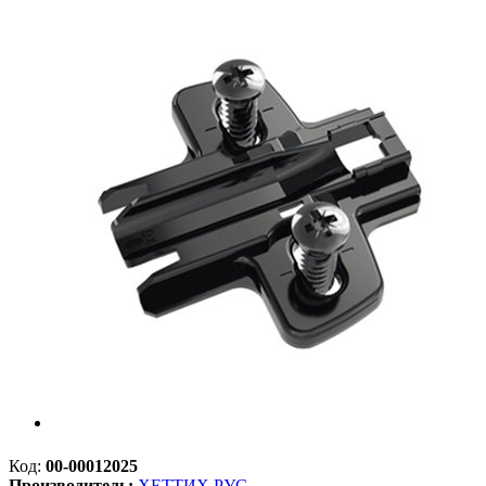
Код:
00-00012025
Производитель:
ХЕТТИХ РУС