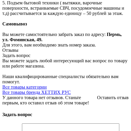
5. Подъем бытовой техники ( вытяжки, варочные
поверхности, встраиваемые СВЧ, посудомоечные машины и
т.д) рассчитывается за каждую единицу – 50 рублей за этаж.
Самовывоз
Вы можете самостоятельно забрать заказ по адресу:
Пермь,
ул. Фоминская, 49.
Для этого, вам необходимо знать номер заказа.
Отзывы
Задать вопрос
Вы можете задать любой интересующий вас вопрос по товару
или работе магазина.
Наши квалифицированные специалисты обязательно вам
помогут.
Все товары категории
Все товары бренда ХЕТТИХ РУС
У данного товара нет отзывов. Станьте
Оставить отзыв
первым, кто оставил отзыв об этом товаре!
Задать вопрос