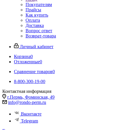
Покупателям
Прайсы
Как купить
Оплата
Доставка
Вопрос ответ
Возврат-товара
Личный кабинет
Корзина
0
Отложенные
0
Сравнение товаров
0
8-800-300-19-00
Контактная информация
г.Пермь, Фоминская, 49
info@rondo-perm.ru
Вконтакте
Telegram