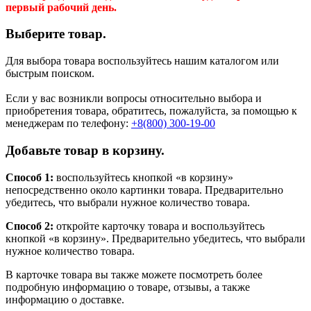
первый рабочий день.
Выберите товар.
Для выбора товара воспользуйтесь нашим каталогом или
быстрым поиском.
Если у вас возникли вопросы относительно выбора и
приобретения товара, обратитесь, пожалуйста, за помощью к
менеджерам по телефону:
+8(800) 300-19-00
Добавьте товар в корзину.
Способ 1:
воспользуйтесь кнопкой «в корзину»
непосредственно около картинки товара. Предварительно
убедитесь, что выбрали нужное количество товара.
Способ 2:
откройте карточку товара и воспользуйтесь
кнопкой «в корзину». Предварительно убедитесь, что выбрали
нужное количество товара.
В карточке товара вы также можете посмотреть более
подробную информацию о товаре, отзывы, а также
информацию о доставке.