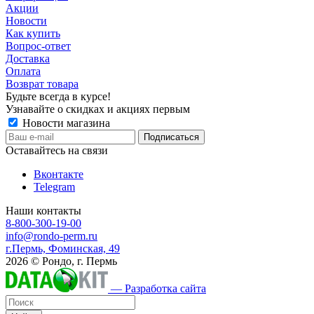
Акции
Новости
Как купить
Вопрос-ответ
Доставка
Оплата
Возврат товара
Будьте всегда в курсе!
Узнавайте о скидках и акциях первым
Новости магазина
Оставайтесь на связи
Вконтакте
Telegram
Наши контакты
8-800-300-19-00
info@rondo-perm.ru
г.Пермь, Фоминская, 49
2026 © Рондо, г. Пермь
— Разработка сайта