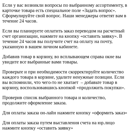
Если у вас возникли вопросы по выбранному ассортименту, в
карточке товара есть специальное поле «Задать вопрос».
Сформулируйте свой вопрос. Наши менеджеры ответят вам в
течение 24 часов.
Если вы планируете оплатить заказ переводом на расчетный
счет организации, нажмите на кнопку «оставить заявку». В
течение 24 часов вы получите счет на оплату на почту,
указанную в вашем личном кабинете.
Добавив товар в корзину, во всплывающем справа окне вы
увидите все выбранные вами товары.
Проверьте и при необходимости скорректируйте количество
каждого товара в корзине, удалите ненужные позиции. Если
вы вспомнили, что чего-то не хватает – добавьте товар в
корзину, воспользовавшись кнопкой «продолжить покупки».
Проверив список выбранного товара и количество,
продолжите оформление заказа.
Для оплаты заказа он-лайн нажмите кнопку «оформить заказ»
Для оплаты заказа путем выставления счета на юр.лицо
нажмите кнопку «оставить заявку»