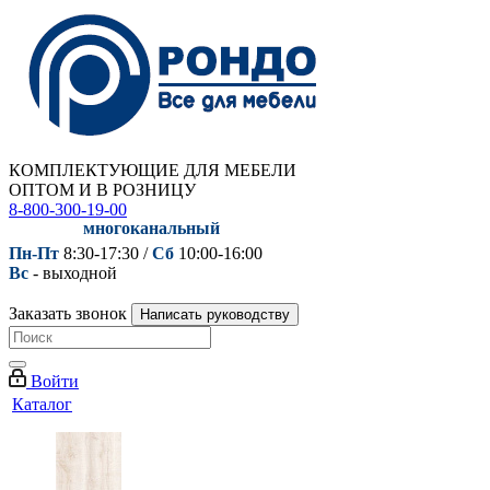
КОМПЛЕКТУЮЩИЕ ДЛЯ МЕБЕЛИ
ОПТОМ И В РОЗНИЦУ
8-800-300-19-00
многоканальный
Пн-Пт
8:30-17:30 /
Сб
10:00-16:00
Вс
- выходной
Заказать звонок
Написать руководству
Войти
Каталог