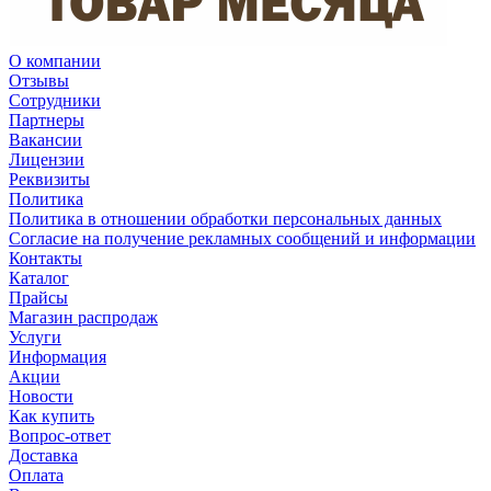
О компании
Отзывы
Сотрудники
Партнеры
Вакансии
Лицензии
Реквизиты
Политика
Политика в отношении обработки персональных данных
Согласие на получение рекламных сообщений и информации
Контакты
Каталог
Прайсы
Магазин распродаж
Услуги
Информация
Акции
Новости
Как купить
Вопрос-ответ
Доставка
Оплата