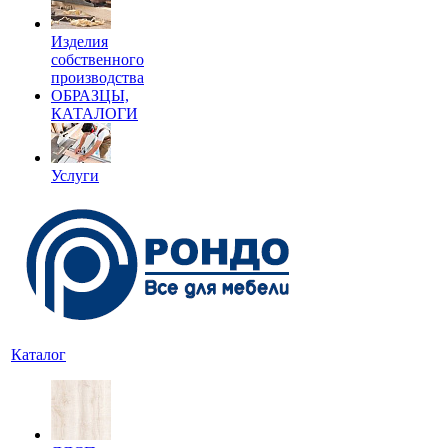
Изделия
собственного
производства
ОБРАЗЦЫ,
КАТАЛОГИ
Услуги
Каталог