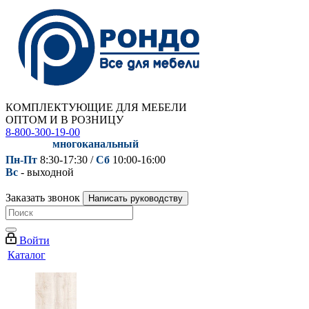
КОМПЛЕКТУЮЩИЕ ДЛЯ МЕБЕЛИ
ОПТОМ И В РОЗНИЦУ
8-800-300-19-00
многоканальный
Пн-Пт
8:30-17:30 /
Сб
10:00-16:00
Вс
- выходной
Заказать звонок
Написать руководству
Войти
Каталог