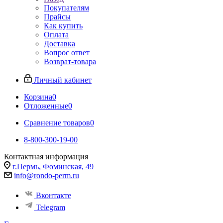
Покупателям
Прайсы
Как купить
Оплата
Доставка
Вопрос ответ
Возврат-товара
Личный кабинет
Корзина
0
Отложенные
0
Сравнение товаров
0
8-800-300-19-00
Контактная информация
г.Пермь, Фоминская, 49
info@rondo-perm.ru
Вконтакте
Telegram