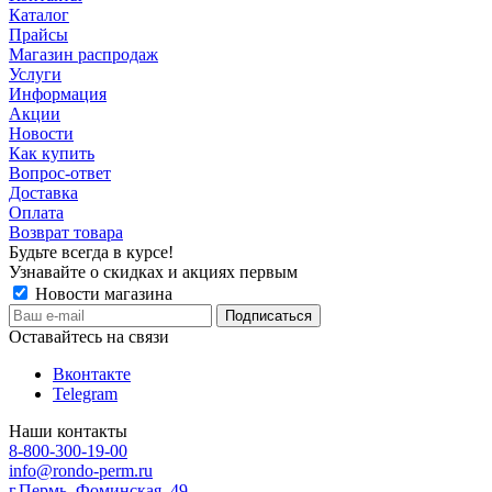
Каталог
Прайсы
Магазин распродаж
Услуги
Информация
Акции
Новости
Как купить
Вопрос-ответ
Доставка
Оплата
Возврат товара
Будьте всегда в курсе!
Узнавайте о скидках и акциях первым
Новости магазина
Оставайтесь на связи
Вконтакте
Telegram
Наши контакты
8-800-300-19-00
info@rondo-perm.ru
г.Пермь, Фоминская, 49