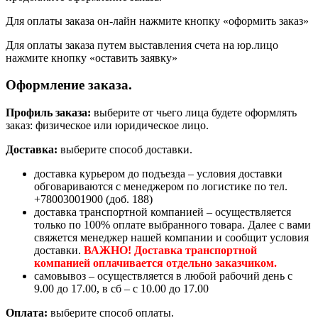
Для оплаты заказа он-лайн нажмите кнопку «оформить заказ»
Для оплаты заказа путем выставления счета на юр.лицо
нажмите кнопку «оставить заявку»
Оформление заказа.
Профиль заказа:
выберите от чьего лица будете оформлять
заказ: физическое или юридическое лицо.
Доставка:
выберите способ доставки.
доставка курьером до подъезда – условия доставки
обговариваются с менеджером по логистике по тел.
+78003001900 (доб. 188)
доставка транспортной компанией – осуществляется
только по 100% оплате выбранного товара. Далее с вами
свяжется менеджер нашей компании и сообщит условия
доставки.
ВАЖНО! Доставка транспортной
компанией оплачивается отдельно заказчиком.
самовывоз – осуществляется в любой рабочий день с
9.00 до 17.00, в сб – с 10.00 до 17.00
Оплата:
выберите способ оплаты.