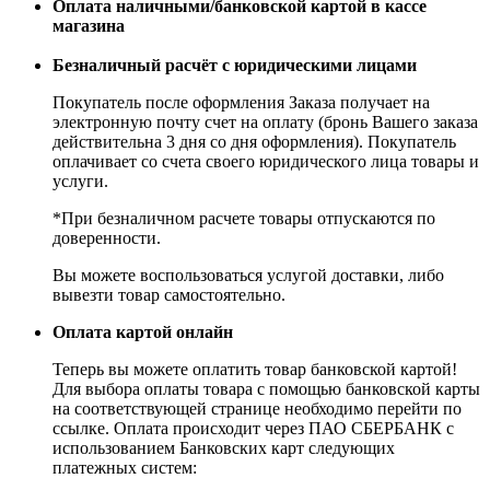
Оплата наличными/банковской картой в кассе
магазина
Безналичный расчёт с юридическими лицами
Покупатель после оформления Заказа получает на
электронную почту счет на оплату (бронь Вашего заказа
действительна 3 дня со дня оформления). Покупатель
оплачивает со счета своего юридического лица товары и
услуги.
*При безналичном расчете товары отпускаются по
доверенности.
Вы можете воспользоваться услугой доставки, либо
вывезти товар самостоятельно.
Оплата картой онлайн
Теперь вы можете оплатить товар банковской картой!
Для выбора оплаты товара с помощью банковской карты
на соответствующей странице необходимо перейти по
ссылке. Оплата происходит через ПАО СБЕРБАНК с
использованием Банковских карт следующих
платежных систем: