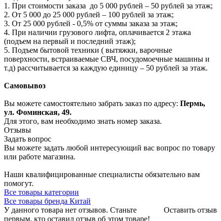
1. При стоимости заказа до 5 000 рублей – 50 рублей за этаж;
2. От 5 000 до 25 000 рублей – 100 рублей за этаж;
3. От 25 000 рублей - 0,5% от суммы заказа за этаж;
4. При наличии грузового лифта, оплачивается 2 этажа
(подъем на первый и последний этаж);
5. Подъем бытовой техники ( вытяжки, варочные
поверхности, встраиваемые СВЧ, посудомоечные машины и
т.д) рассчитывается за каждую единицу – 50 рублей за этаж.
Самовывоз
Вы можете самостоятельно забрать заказ по адресу:
Пермь,
ул. Фоминская, 49.
Для этого, вам необходимо знать номер заказа.
Отзывы
Задать вопрос
Вы можете задать любой интересующий вас вопрос по товару
или работе магазина.
Наши квалифицированные специалисты обязательно вам
помогут.
Все товары категории
Все товары бренда Китай
У данного товара нет отзывов. Станьте
Оставить отзыв
первым, кто оставил отзыв об этом товаре!