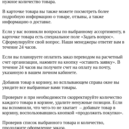
нужное количество товара.
В карточке товара вы также можете посмотреть более
подробную информацию о товаре, отзывы, а также
информацию о доставке.
Если у вас возникли вопросы по выбранному ассортименту, в
карточке товара есть специальное поле «Задать вопрос».
Сформулируйте свой вопрос. Наши менеджеры ответят вам в
течение 24 часов.
Если вы планируете оплатить заказ переводом на расчетный
счет организации, нажмите на кнопку «оставить заявку». В
течение 24 часов вы получите счет на оплату на почту,
указанную в вашем личном кабинете.
Добавив товар в корзину, во всплывающем справа окне вы
увидите все выбранные вами товары.
Проверьте и при необходимости скорректируйте количество
каждого товара в корзине, удалите ненужные позиции. Если
вы вспомнили, что чего-то не хватает – добавьте товар в
корзину, воспользовавшись кнопкой «продолжить покупки».
Проверив список выбранного товара и количество,
продолжите оформление заказа.