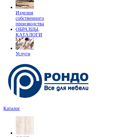
Изделия
собственного
производства
ОБРАЗЦЫ,
КАТАЛОГИ
Услуги
Каталог