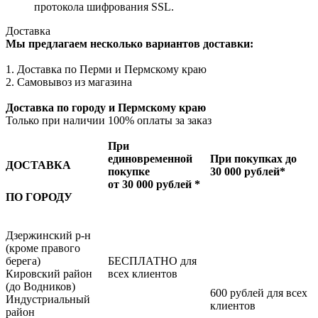
протокола шифрования SSL.
Доставка
Мы предлагаем несколько вариантов доставки:
1. Доставка по Перми и Пермскому краю
2. Самовывоз из магазина
Доставка по городу и Пермскому краю
Только при наличии 100% оплаты за заказ
При
единовременной
При покупках до
ДОСТАВКА
покупке
30 000 рублей*
от 30 000 рублей *
ПО ГОРОДУ
Дзержинский р-н
(кроме правого
берега)
БЕСПЛАТНО для
Кировский район
всех клиентов
(до Водников)
600 рублей для всех
Индустриальный
клиентов
район