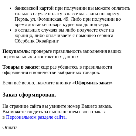
банковской картой при получении вы можете оплатить
только в случае оплату в кассе магазина по адресу:
Пермь, ул. Фоминская, 49. Либо при получении во
время доставки товара курьером до подъезда.
в остальных случаях вы либо получаете счет на
юр.лицо, либо оплачиваете с помощью сервиса
Сбербанк Эквайринг
Покупатель:
проверьте правильность заполнения ваших
персональных и контактных данных.
Товары в заказе:
еще раз убедитесь в правильности
оформления и количестве выбранных товаров.
Если всё верно, нажмите кнопку
«Оформить заказ»
Заказ сформирован.
На странице сайта вы увидите номер Вашего заказа.
Вы можете следить за выполнением своего заказа
в
Персональном разделе сайта.
Оплата