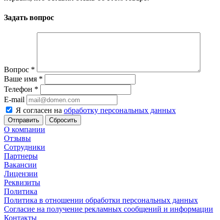
Задать вопрос
Вопрос
*
Ваше имя
*
Телефон
*
E-mail
Я согласен на
обработку персональных данных
Сбросить
О компании
Отзывы
Сотрудники
Партнеры
Вакансии
Лицензии
Реквизиты
Политика
Политика в отношении обработки персональных данных
Согласие на получение рекламных сообщений и информации
Контакты