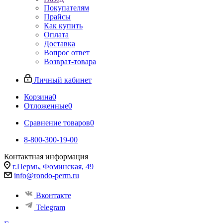
Покупателям
Прайсы
Как купить
Оплата
Доставка
Вопрос ответ
Возврат-товара
Личный кабинет
Корзина
0
Отложенные
0
Сравнение товаров
0
8-800-300-19-00
Контактная информация
г.Пермь, Фоминская, 49
info@rondo-perm.ru
Вконтакте
Telegram