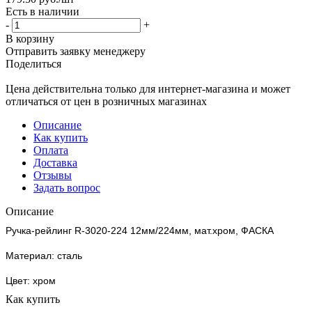
Есть в наличии
-
+
В корзину
Отправить заявку менеджеру
Поделиться
Цена действительна только для интернет-магазина и может
отличаться от цен в розничных магазинах
Описание
Как купить
Оплата
Доставка
Отзывы
Задать вопрос
Описание
Ручка-рейлинг R-3020-224 12мм/224мм, мат.хром, ФАСКА
Материал: сталь
Цвет: хром
Как купить