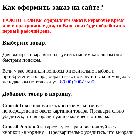
Как оформить заказ на сайте?
ВАЖНО! Если вы оформляете заказ в нерабочее время
или в праздничные дни, то Ваш заказ будет обработан в
первый рабочий день.
Выберите товар.
Для выбора товара воспользуйтесь нашим каталогом или
быстрым поиском.
Если у вас возникли вопросы относительно выбора и
приобретения товара, обратитесь, пожалуйста, за помощью к
менеджерам по телефону:
+8(800) 300-19-00
Добавьте товар в корзину.
Способ 1:
воспользуйтесь кнопкой «в корзину»
непосредственно около картинки товара. Предварительно
убедитесь, что выбрали нужное количество товара.
Способ 2:
откройте карточку товара и воспользуйтесь
кнопкой «в корзину». Предварительно убедитесь, что выбрали