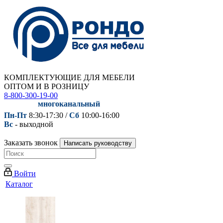
КОМПЛЕКТУЮЩИЕ ДЛЯ МЕБЕЛИ
ОПТОМ И В РОЗНИЦУ
8-800-300-19-00
многоканальный
Пн-Пт
8:30-17:30 /
Сб
10:00-16:00
Вс
- выходной
Заказать звонок
Написать руководству
Войти
Каталог