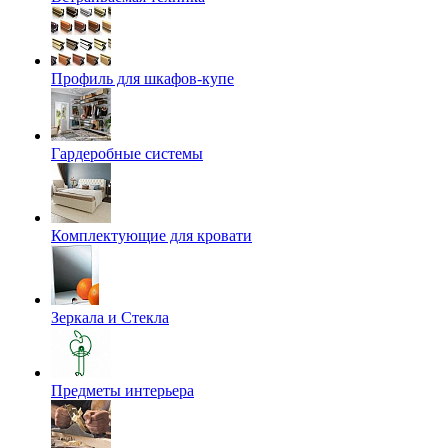
Профиль для шкафов-купе
Гардеробные системы
Комплектующие для кровати
Зеркала и Стекла
Предметы интерьера