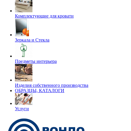
Комплектующие для кровати
Зеркала и Стекла
Предметы интерьера
Изделия собственного производства
ОБРАЗЦЫ, КАТАЛОГИ
Услуги