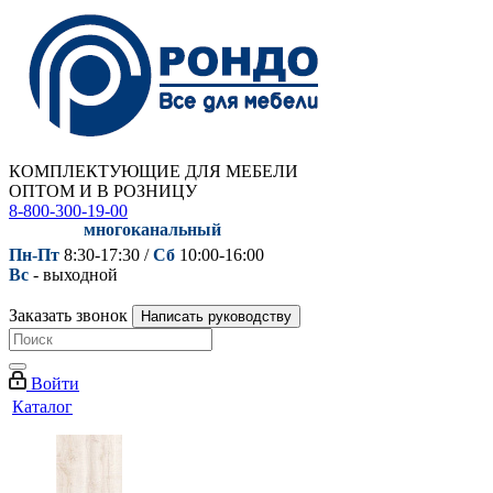
КОМПЛЕКТУЮЩИЕ ДЛЯ МЕБЕЛИ
ОПТОМ И В РОЗНИЦУ
8-800-300-19-00
многоканальный
Пн-Пт
8:30-17:30 /
Сб
10:00-16:00
Вс
- выходной
Заказать звонок
Написать руководству
Войти
Каталог