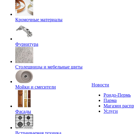
Кромочные материалы
Фурнитура
Столешницы и мебельные щиты
Новости
Мойки и смесители
Рондо-Пермь
Парма
Магазин расп
Услуги
Фасады
Встраиваемая техника