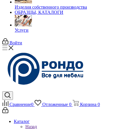
Изделия собственного производства
ОБРАЗЦЫ, КАТАЛОГИ
Услуги
Войти
Сравнение
0
Отложенные
0
Корзина
0
Каталог
Назад