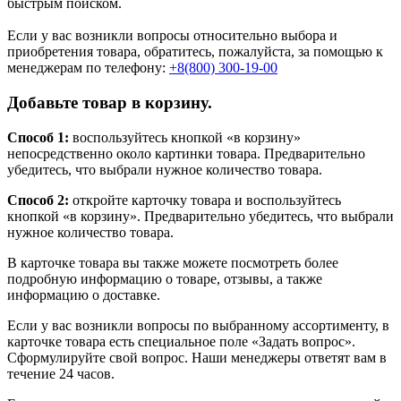
быстрым поиском.
Если у вас возникли вопросы относительно выбора и
приобретения товара, обратитесь, пожалуйста, за помощью к
менеджерам по телефону:
+8(800) 300-19-00
Добавьте товар в корзину.
Способ 1:
воспользуйтесь кнопкой «в корзину»
непосредственно около картинки товара. Предварительно
убедитесь, что выбрали нужное количество товара.
Способ 2:
откройте карточку товара и воспользуйтесь
кнопкой «в корзину». Предварительно убедитесь, что выбрали
нужное количество товара.
В карточке товара вы также можете посмотреть более
подробную информацию о товаре, отзывы, а также
информацию о доставке.
Если у вас возникли вопросы по выбранному ассортименту, в
карточке товара есть специальное поле «Задать вопрос».
Сформулируйте свой вопрос. Наши менеджеры ответят вам в
течение 24 часов.