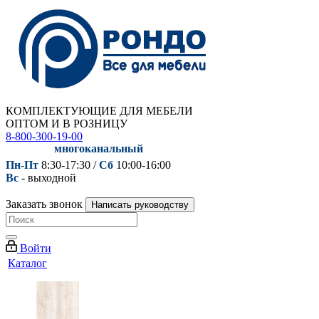
КОМПЛЕКТУЮЩИЕ ДЛЯ МЕБЕЛИ
ОПТОМ И В РОЗНИЦУ
8-800-300-19-00
многоканальный
Пн-Пт
8:30-17:30 /
Сб
10:00-16:00
Вс
- выходной
Заказать звонок
Написать руководству
Войти
Каталог