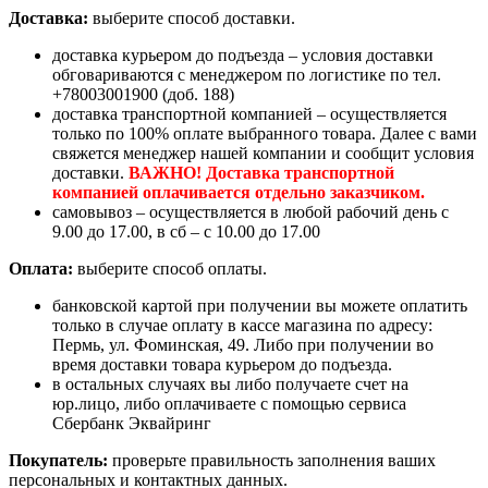
Доставка:
выберите способ доставки.
доставка курьером до подъезда – условия доставки
обговариваются с менеджером по логистике по тел.
+78003001900 (доб. 188)
доставка транспортной компанией – осуществляется
только по 100% оплате выбранного товара. Далее с вами
свяжется менеджер нашей компании и сообщит условия
доставки.
ВАЖНО! Доставка транспортной
компанией оплачивается отдельно заказчиком.
самовывоз – осуществляется в любой рабочий день с
9.00 до 17.00, в сб – с 10.00 до 17.00
Оплата:
выберите способ оплаты.
банковской картой при получении вы можете оплатить
только в случае оплату в кассе магазина по адресу:
Пермь, ул. Фоминская, 49. Либо при получении во
время доставки товара курьером до подъезда.
в остальных случаях вы либо получаете счет на
юр.лицо, либо оплачиваете с помощью сервиса
Сбербанк Эквайринг
Покупатель:
проверьте правильность заполнения ваших
персональных и контактных данных.