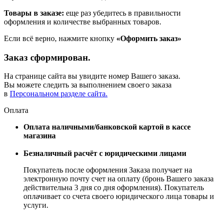
Товары в заказе:
еще раз убедитесь в правильности
оформления и количестве выбранных товаров.
Если всё верно, нажмите кнопку
«Оформить заказ»
Заказ сформирован.
На странице сайта вы увидите номер Вашего заказа.
Вы можете следить за выполнением своего заказа
в
Персональном разделе сайта.
Оплата
Оплата наличными/банковской картой в кассе
магазина
Безналичный расчёт с юридическими лицами
Покупатель после оформления Заказа получает на
электронную почту счет на оплату (бронь Вашего заказа
действительна 3 дня со дня оформления). Покупатель
оплачивает со счета своего юридического лица товары и
услуги.