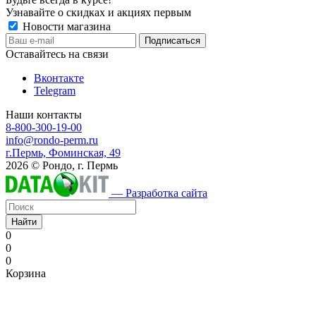
Узнавайте о скидках и акциях первым
Новости магазина
Оставайтесь на связи
Вконтакте
Telegram
Наши контакты
8-800-300-19-00
info@rondo-perm.ru
г.Пермь, Фоминская, 49
2026 © Рондо, г. Пермь
— Разработка сайта
Найти
0
0
0
Корзина