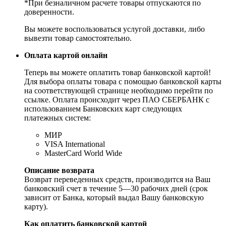
*При безналичном расчете товары отпускаются по
доверенности.
Вы можете воспользоваться услугой доставки, либо
вывезти товар самостоятельно.
Оплата картой онлайн
Теперь вы можете оплатить товар банковской картой!
Для выбора оплаты товара с помощью банковской карты
на соответствующей странице необходимо перейти по
ссылке. Оплата происходит через ПАО СБЕРБАНК с
использованием Банковских карт следующих
платежных систем:
МИР
VISA International
MasterCard World Wide
Описание возврата
Возврат переведенных средств, производится на Ваш
банковский счет в течение 5—30 рабочих дней (срок
зависит от Банка, который выдал Вашу банковскую
карту).
Как оплатить банковской картой