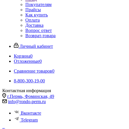
Покупателям
Прайсы
Как купить
Оплата
Доставка
Вопрос ответ
Возврат-товара
Личный кабинет
Корзина
0
Отложенные
0
Сравнение товаров
0
8-800-300-19-00
Контактная информация
г.Пермь, Фоминская, 49
info@rondo-perm.ru
Вконтакте
Telegram