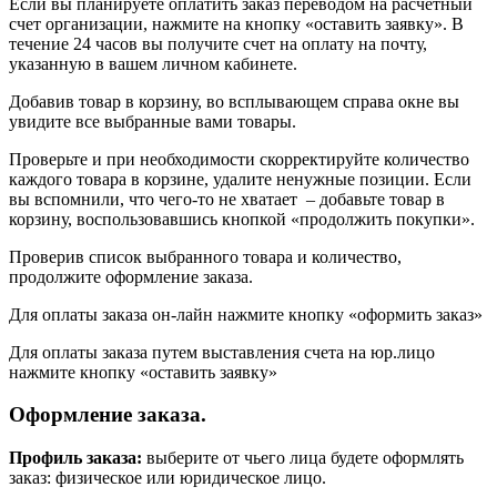
Если вы планируете оплатить заказ переводом на расчетный
счет организации, нажмите на кнопку «оставить заявку». В
течение 24 часов вы получите счет на оплату на почту,
указанную в вашем личном кабинете.
Добавив товар в корзину, во всплывающем справа окне вы
увидите все выбранные вами товары.
Проверьте и при необходимости скорректируйте количество
каждого товара в корзине, удалите ненужные позиции. Если
вы вспомнили, что чего-то не хватает – добавьте товар в
корзину, воспользовавшись кнопкой «продолжить покупки».
Проверив список выбранного товара и количество,
продолжите оформление заказа.
Для оплаты заказа он-лайн нажмите кнопку «оформить заказ»
Для оплаты заказа путем выставления счета на юр.лицо
нажмите кнопку «оставить заявку»
Оформление заказа.
Профиль заказа:
выберите от чьего лица будете оформлять
заказ: физическое или юридическое лицо.