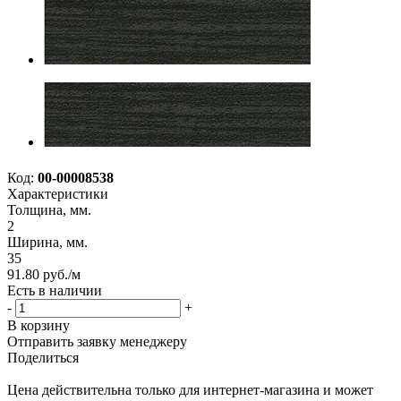
Код:
00-00008538
Характеристики
Толщина, мм.
2
Ширина, мм.
35
91.80
руб.
/м
Есть в наличии
-
+
В корзину
Отправить заявку менеджеру
Поделиться
Цена действительна только для интернет-магазина и может