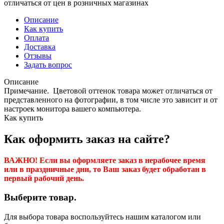
отличаться от цен в розничных магазинах
Описание
Как купить
Оплата
Доставка
Отзывы
Задать вопрос
Описание
Примечание. Цветовой оттенок товара может отличаться от
представленного на фотографии, в том числе это зависит и от
настроек монитора вашего компьютера.
Как купить
Как оформить заказ на сайте?
ВАЖНО! Если вы оформляете заказ в нерабочее время
или в праздничные дни, то Ваш заказ будет обработан в
первый рабочий день.
Выберите товар.
Для выбора товара воспользуйтесь нашим каталогом или