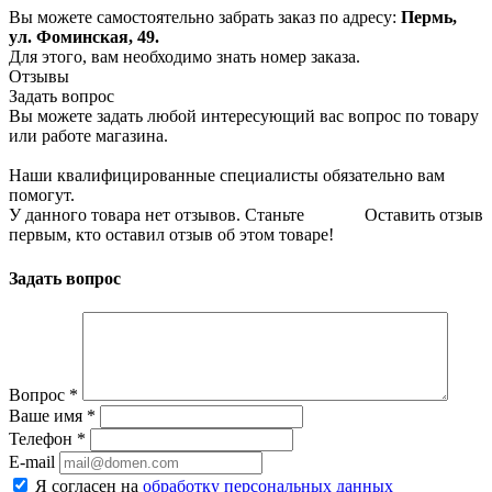
Вы можете самостоятельно забрать заказ по адресу:
Пермь,
ул. Фоминская, 49.
Для этого, вам необходимо знать номер заказа.
Отзывы
Задать вопрос
Вы можете задать любой интересующий вас вопрос по товару
или работе магазина.
Наши квалифицированные специалисты обязательно вам
помогут.
У данного товара нет отзывов. Станьте
Оставить отзыв
первым, кто оставил отзыв об этом товаре!
Задать вопрос
Вопрос
*
Ваше имя
*
Телефон
*
E-mail
Я согласен на
обработку персональных данных