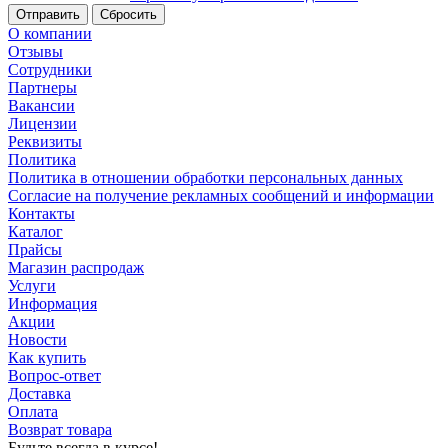
Сбросить
О компании
Отзывы
Сотрудники
Партнеры
Вакансии
Лицензии
Реквизиты
Политика
Политика в отношении обработки персональных данных
Согласие на получение рекламных сообщений и информации
Контакты
Каталог
Прайсы
Магазин распродаж
Услуги
Информация
Акции
Новости
Как купить
Вопрос-ответ
Доставка
Оплата
Возврат товара
Будьте всегда в курсе!