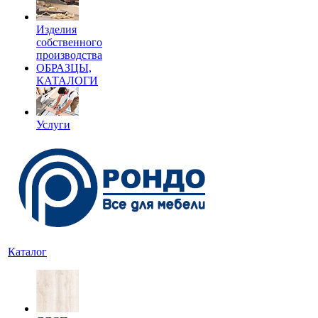
Изделия
собственного
производства
ОБРАЗЦЫ,
КАТАЛОГИ
Услуги
Каталог