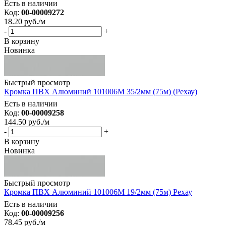
Есть в наличии
Код:
00-00009272
18.20
руб.
/м
-
+
В корзину
Новинка
Быстрый просмотр
Кромка ПВХ Алюминий 101006М 35/2мм (75м) (Рехау)
Есть в наличии
Код:
00-00009258
144.50
руб.
/м
-
+
В корзину
Новинка
Быстрый просмотр
Кромка ПВХ Алюминий 101006М 19/2мм (75м) Рехау
Есть в наличии
Код:
00-00009256
78.45
руб.
/м