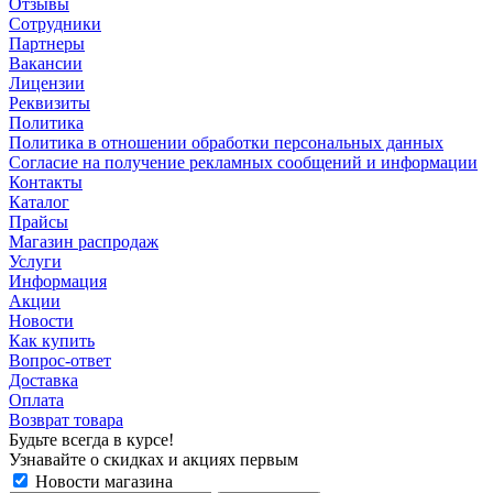
Отзывы
Сотрудники
Партнеры
Вакансии
Лицензии
Реквизиты
Политика
Политика в отношении обработки персональных данных
Согласие на получение рекламных сообщений и информации
Контакты
Каталог
Прайсы
Магазин распродаж
Услуги
Информация
Акции
Новости
Как купить
Вопрос-ответ
Доставка
Оплата
Возврат товара
Будьте всегда в курсе!
Узнавайте о скидках и акциях первым
Новости магазина