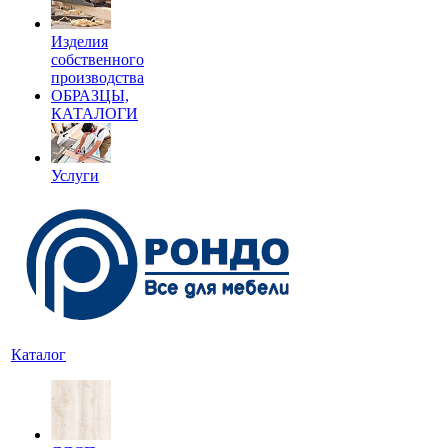
Изделия
собственного
производства
ОБРАЗЦЫ,
КАТАЛОГИ
Услуги
Каталог