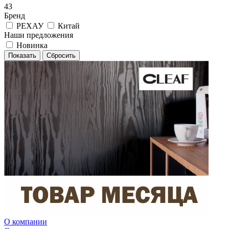
43
Бренд
РЕХАУ
Китай
Наши предложения
Новинка
Сбросить
О компании