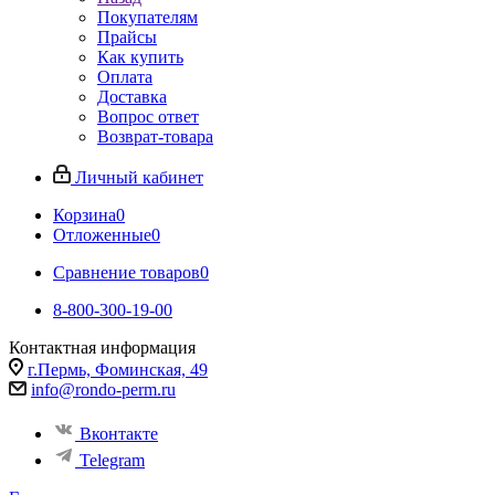
Покупателям
Прайсы
Как купить
Оплата
Доставка
Вопрос ответ
Возврат-товара
Личный кабинет
Корзина
0
Отложенные
0
Сравнение товаров
0
8-800-300-19-00
Контактная информация
г.Пермь, Фоминская, 49
info@rondo-perm.ru
Вконтакте
Telegram