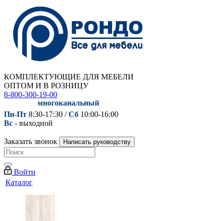
КОМПЛЕКТУЮЩИЕ ДЛЯ МЕБЕЛИ
ОПТОМ И В РОЗНИЦУ
8-800-300-19-00
многоканальный
Пн-Пт
8:30-17:30 /
Сб
10:00-16:00
Вс
- выходной
Заказать звонок
Написать руководству
Войти
Каталог