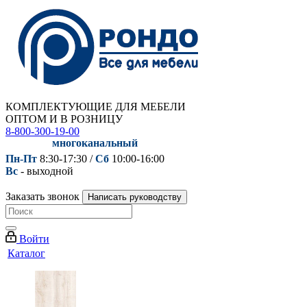
КОМПЛЕКТУЮЩИЕ ДЛЯ МЕБЕЛИ
ОПТОМ И В РОЗНИЦУ
8-800-300-19-00
многоканальный
Пн-Пт
8:30-17:30 /
Сб
10:00-16:00
Вс
- выходной
Заказать звонок
Написать руководству
Войти
Каталог