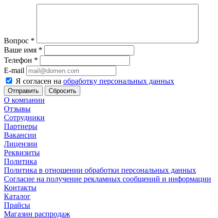
Вопрос
*
Ваше имя
*
Телефон
*
E-mail
Я согласен на
обработку персональных данных
Сбросить
О компании
Отзывы
Сотрудники
Партнеры
Вакансии
Лицензии
Реквизиты
Политика
Политика в отношении обработки персональных данных
Согласие на получение рекламных сообщений и информации
Контакты
Каталог
Прайсы
Магазин распродаж