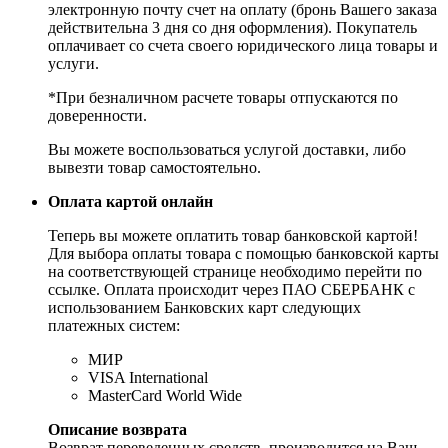
электронную почту счет на оплату (бронь Вашего заказа
действительна 3 дня со дня оформления). Покупатель
оплачивает со счета своего юридического лица товары и
услуги.
*При безналичном расчете товары отпускаются по
доверенности.
Вы можете воспользоваться услугой доставки, либо
вывезти товар самостоятельно.
Оплата картой онлайн
Теперь вы можете оплатить товар банковской картой!
Для выбора оплаты товара с помощью банковской карты
на соответствующей странице необходимо перейти по
ссылке. Оплата происходит через ПАО СБЕРБАНК с
использованием Банковских карт следующих
платежных систем:
МИР
VISA International
MasterCard World Wide
Описание возврата
Возврат переведенных средств, производится на Ваш