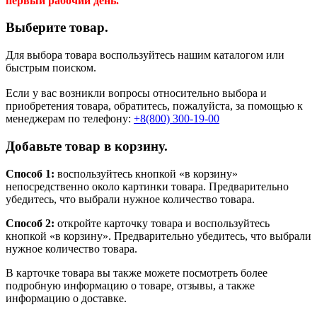
первый рабочий день.
Выберите товар.
Для выбора товара воспользуйтесь нашим каталогом или
быстрым поиском.
Если у вас возникли вопросы относительно выбора и
приобретения товара, обратитесь, пожалуйста, за помощью к
менеджерам по телефону:
+8(800) 300-19-00
Добавьте товар в корзину.
Способ 1:
воспользуйтесь кнопкой «в корзину»
непосредственно около картинки товара. Предварительно
убедитесь, что выбрали нужное количество товара.
Способ 2:
откройте карточку товара и воспользуйтесь
кнопкой «в корзину». Предварительно убедитесь, что выбрали
нужное количество товара.
В карточке товара вы также можете посмотреть более
подробную информацию о товаре, отзывы, а также
информацию о доставке.