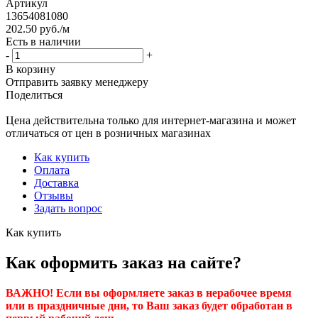
Артикул
13654081080
202.50
руб.
/м
Есть в наличии
-
+
В корзину
Отправить заявку менеджеру
Поделиться
Цена действительна только для интернет-магазина и может
отличаться от цен в розничных магазинах
Как купить
Оплата
Доставка
Отзывы
Задать вопрос
Как купить
Как оформить заказ на сайте?
ВАЖНО! Если вы оформляете заказ в нерабочее время
или в праздничные дни, то Ваш заказ будет обработан в