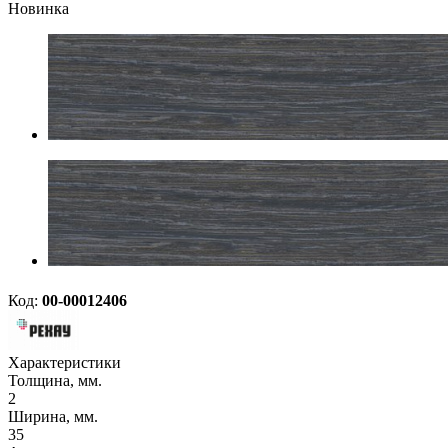
Новинка
Код:
00-00012406
Характеристики
Толщина, мм.
2
Ширина, мм.
35