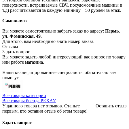
поверхности, встраиваемые СВЧ, посудомоечные машины и
т.д) рассчитывается за каждую единицу – 50 рублей за этаж.
Самовывоз
Вы можете самостоятельно забрать заказ по адресу:
Пермь,
ул. Фоминская, 49.
Для этого, вам необходимо знать номер заказа.
Отзывы
Задать вопрос
Вы можете задать любой интересующий вас вопрос по товару
или работе магазина.
Наши квалифицированные специалисты обязательно вам
помогут.
Все товары категории
Все товары бренда РЕХАУ
У данного товара нет отзывов. Станьте
Оставить отзыв
первым, кто оставил отзыв об этом товаре!
Задать вопрос