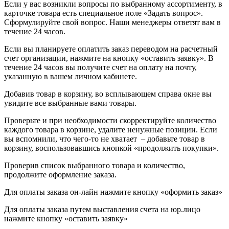
Если у вас возникли вопросы по выбранному ассортименту, в
карточке товара есть специальное поле «Задать вопрос».
Сформулируйте свой вопрос. Наши менеджеры ответят вам в
течение 24 часов.
Если вы планируете оплатить заказ переводом на расчетный
счет организации, нажмите на кнопку «оставить заявку». В
течение 24 часов вы получите счет на оплату на почту,
указанную в вашем личном кабинете.
Добавив товар в корзину, во всплывающем справа окне вы
увидите все выбранные вами товары.
Проверьте и при необходимости скорректируйте количество
каждого товара в корзине, удалите ненужные позиции. Если
вы вспомнили, что чего-то не хватает – добавьте товар в
корзину, воспользовавшись кнопкой «продолжить покупки».
Проверив список выбранного товара и количество,
продолжите оформление заказа.
Для оплаты заказа он-лайн нажмите кнопку «оформить заказ»
Для оплаты заказа путем выставления счета на юр.лицо
нажмите кнопку «оставить заявку»