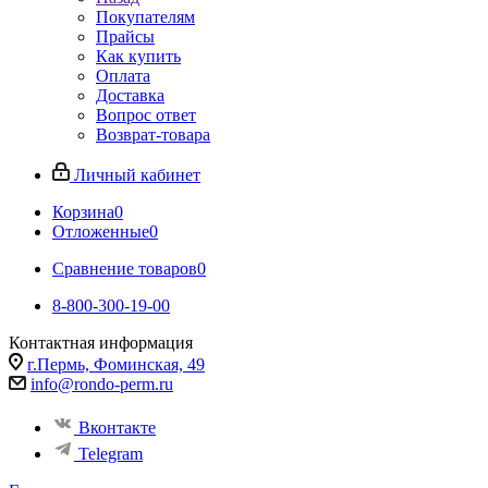
Покупателям
Прайсы
Как купить
Оплата
Доставка
Вопрос ответ
Возврат-товара
Личный кабинет
Корзина
0
Отложенные
0
Сравнение товаров
0
8-800-300-19-00
Контактная информация
г.Пермь, Фоминская, 49
info@rondo-perm.ru
Вконтакте
Telegram