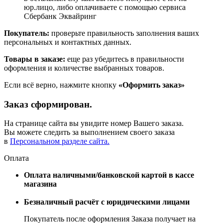
юр.лицо, либо оплачиваете с помощью сервиса
Сбербанк Эквайринг
Покупатель:
проверьте правильность заполнения ваших
персональных и контактных данных.
Товары в заказе:
еще раз убедитесь в правильности
оформления и количестве выбранных товаров.
Если всё верно, нажмите кнопку
«Оформить заказ»
Заказ сформирован.
На странице сайта вы увидите номер Вашего заказа.
Вы можете следить за выполнением своего заказа
в
Персональном разделе сайта.
Оплата
Оплата наличными/банковской картой в кассе
магазина
Безналичный расчёт с юридическими лицами
Покупатель после оформления Заказа получает на