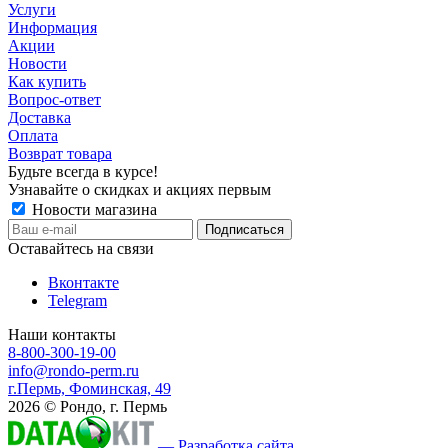
Услуги
Информация
Акции
Новости
Как купить
Вопрос-ответ
Доставка
Оплата
Возврат товара
Будьте всегда в курсе!
Узнавайте о скидках и акциях первым
Новости магазина
Оставайтесь на связи
Вконтакте
Telegram
Наши контакты
8-800-300-19-00
info@rondo-perm.ru
г.Пермь, Фоминская, 49
2026 © Рондо, г. Пермь
— Разработка сайта