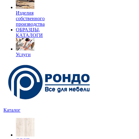
Изделия
собственного
производства
ОБРАЗЦЫ,
КАТАЛОГИ
Услуги
Каталог